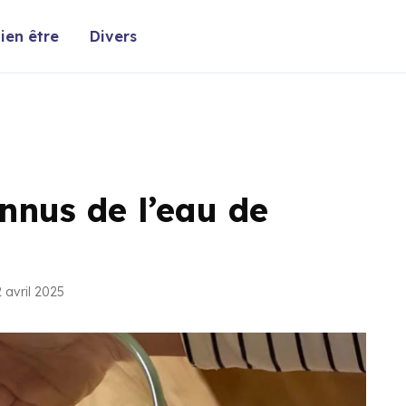
ien être
Divers
nnus de l’eau de
 avril 2025