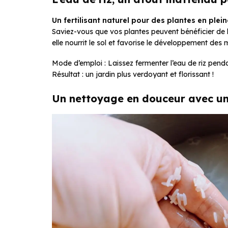
Un fertilisant naturel pour des plantes en plei
Saviez-vous que vos plantes peuvent bénéficier de l
elle nourrit le sol et favorise le développement de
Mode d’emploi : Laissez fermenter l’eau de riz penda
Résultat : un jardin plus verdoyant et florissant !
Un nettoyage en douceur avec un