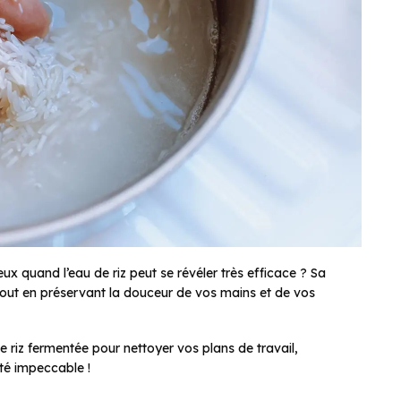
ux quand l’eau de riz peut se révéler très efficace ? Sa
é tout en préservant la douceur de vos mains et de vos
e riz fermentée pour nettoyer vos plans de travail,
eté impeccable !