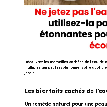
Découvrez les merveilles cachées de l'eau de c
multiples qui peut révolutionner votre quotidien
jardin.
Les bienfaits cachés de l’ea
Un remède naturel pour une peau