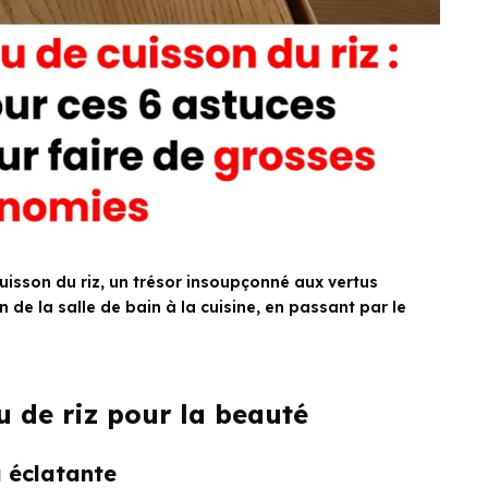
uisson du riz, un trésor insoupçonné aux vertus
 de la salle de bain à la cuisine, en passant par le
u de riz pour la beauté
 éclatante