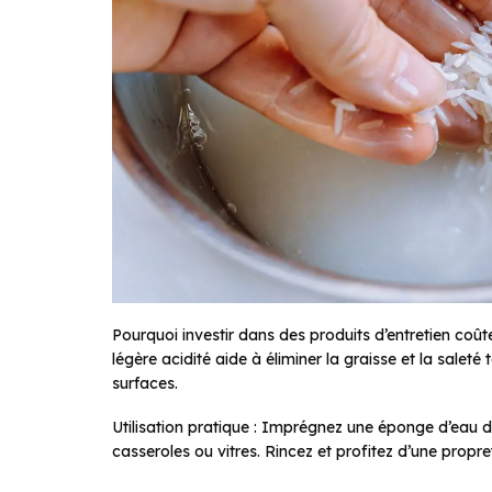
Pourquoi investir dans des produits d’entretien coûte
légère acidité aide à éliminer la graisse et la salet
surfaces.
Utilisation pratique : Imprégnez une éponge d’eau d
casseroles ou vitres. Rincez et profitez d’une propr