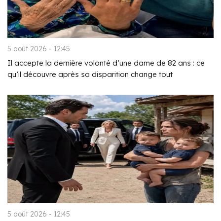
5 août 2026 - 12:45
Il accepte la dernière volonté d’une dame de 82 ans : ce
qu’il découvre après sa disparition change tout
5 août 2026 - 12:45