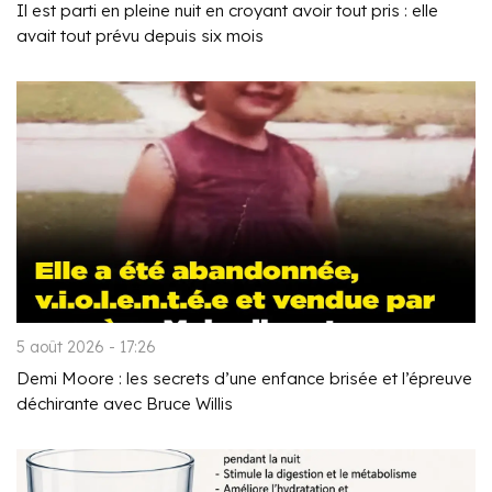
Il est parti en pleine nuit en croyant avoir tout pris : elle
avait tout prévu depuis six mois
5 août 2026 - 17:26
Demi Moore : les secrets d’une enfance brisée et l’épreuve
déchirante avec Bruce Willis