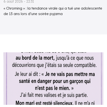
6 août 2026 - 22:31
« Chroming » : la tendance virale qui a tué une adolescente
de 13 ans lors d’une soirée pyjama