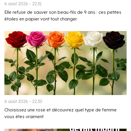
6 août 2026 - 22:31
Elle refuse de sauver son beau-fils de 9 ans : ces petites
étoiles en papier vont tout changer
6 août 2026 - 22:30
Choisissez une rose et découvrez quel type de femme
vous êtes vraiment