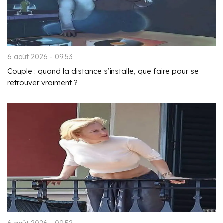
6 août 2026 - 09:53
Couple : quand la distance s’installe, que faire pour se
retrouver vraiment ?