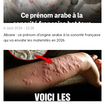
6 août 2026 - 22:28
Albane : ce prénom d’origine arabe à la sonorité française
qui va envahir les maternités en 2026