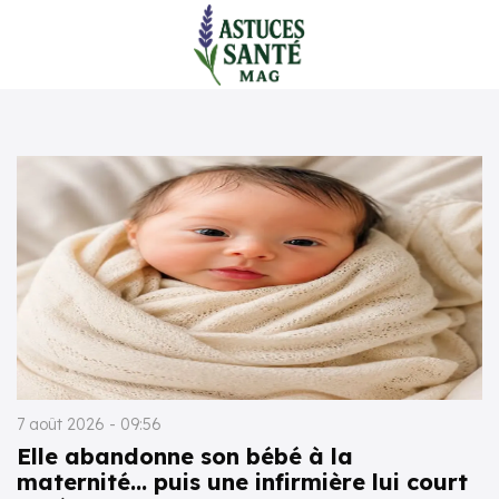
7 août 2026 - 09:56
Elle abandonne son bébé à la
maternité… puis une infirmière lui court