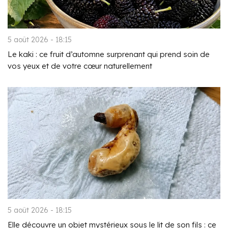
5 août 2026 - 18:15
Le kaki : ce fruit d’automne surprenant qui prend soin de
vos yeux et de votre cœur naturellement
5 août 2026 - 18:15
Elle découvre un objet mystérieux sous le lit de son fils : ce