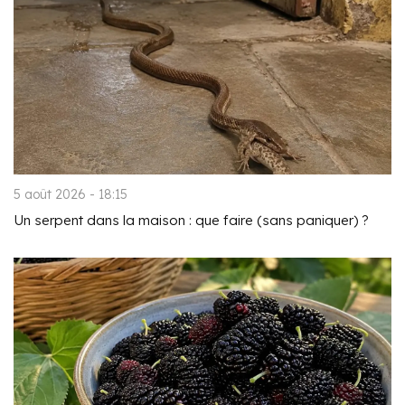
5 août 2026 - 18:15
Un serpent dans la maison : que faire (sans paniquer) ?