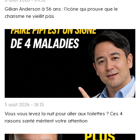
6 août 2026 - 09:52
Gillian Anderson à 56 ans : l’icône qui prouve que le
charisme ne vieillit pas
5 août 2026 - 18:15
Vous vous levez la nuit pour aller aux toilettes ? Ces 4
raisons santé méritent votre attention