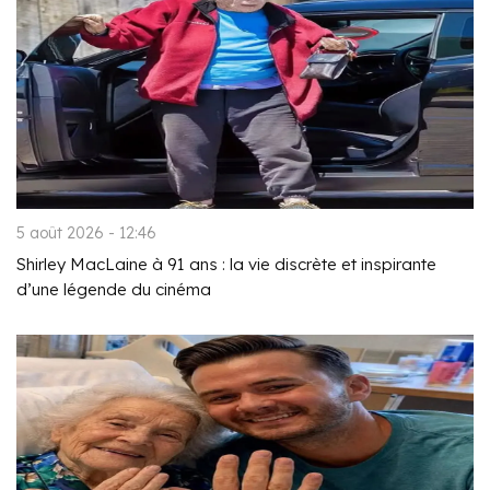
5 août 2026 - 12:46
Shirley MacLaine à 91 ans : la vie discrète et inspirante
d’une légende du cinéma