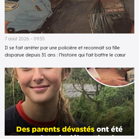
7 août 2026 - 09:55
Il se fait arrêter par une policière et reconnaît sa fille
disparue depuis 31 ans : l’histoire qui fait battre le cœur