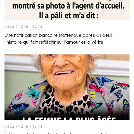
5 août 2026 - 17:25
Une notification bancaire inattendue après un deuil :
l’histoire qui fait réfléchir sur l’amour et la vérité
5 août 2026 - 17:24