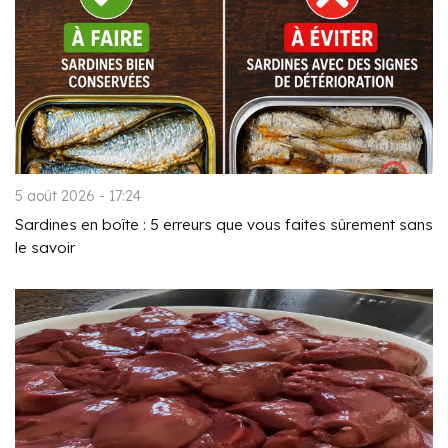
5 août 2026 - 17:24
Sardines en boîte : 5 erreurs que vous faites sûrement sans
le savoir