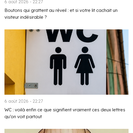
6 août 2026 - 22:27
Boutons qui grattent au réveil : et si votre lit cachait un
visiteur indésirable ?
6 août 2026 - 22:27
WC : voilà enfin ce que signifient vraiment ces deux lettres
qu’on voit partout