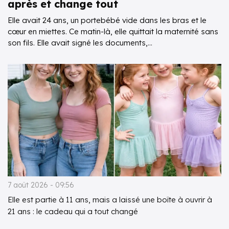
après et change tout
Elle avait 24 ans, un portebébé vide dans les bras et le
cœur en miettes. Ce matin-là, elle quittait la maternité sans
son fils. Elle avait signé les documents,...
7 août 2026 - 09:56
Elle est partie à 11 ans, mais a laissé une boîte à ouvrir à
21 ans : le cadeau qui a tout changé