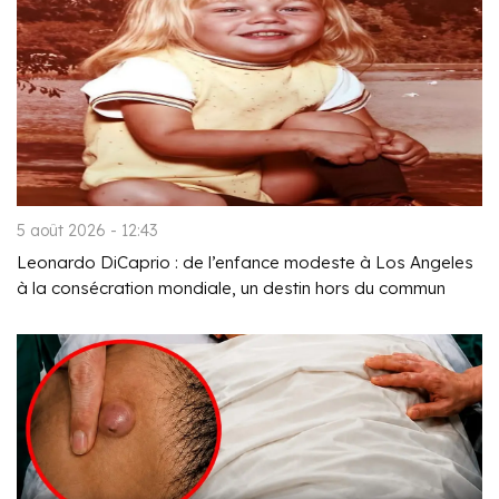
5 août 2026 - 12:43
Leonardo DiCaprio : de l’enfance modeste à Los Angeles
à la consécration mondiale, un destin hors du commun