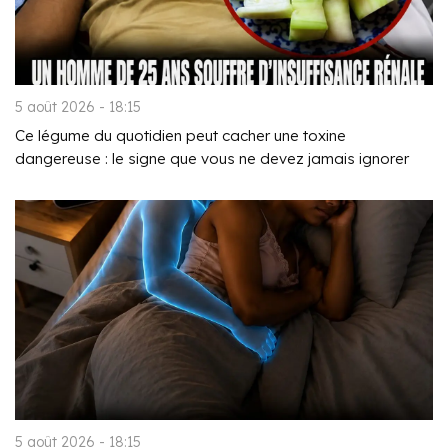
5 août 2026 - 18:15
Ce légume du quotidien peut cacher une toxine
dangereuse : le signe que vous ne devez jamais ignorer
5 août 2026 - 18:15