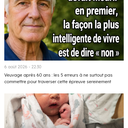
6 août 2026 - 22:30
Veuvage après 60 ans : les 5 erreurs à ne surtout pas
commettre pour traverser cette épreuve sereinement