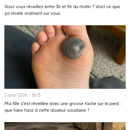
Vous vous réveillez entre 3h et 5h du matin ? Voici ce que
ça révèle vraiment sur vous
5 août 2026 - 18:15
Ma fille s’est réveillée avec une grosse tache sur le pied :
que faire face à cette douleur soudaine ?