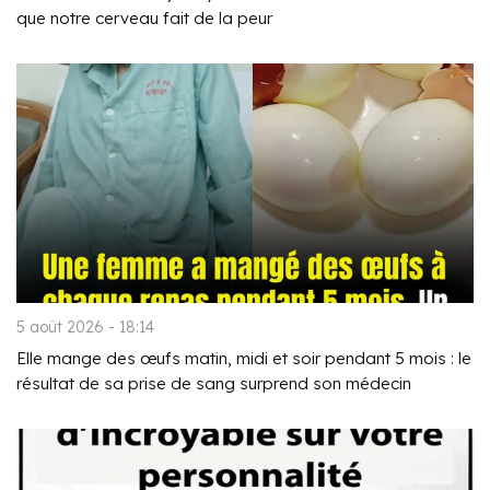
que notre cerveau fait de la peur
5 août 2026 - 18:14
Elle mange des œufs matin, midi et soir pendant 5 mois : le
résultat de sa prise de sang surprend son médecin