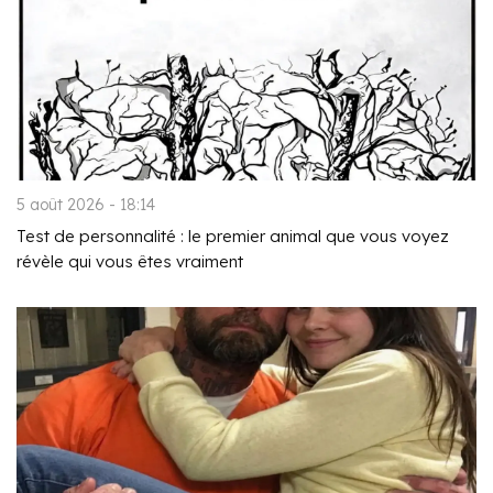
5 août 2026 - 18:14
Test de personnalité : le premier animal que vous voyez
révèle qui vous êtes vraiment