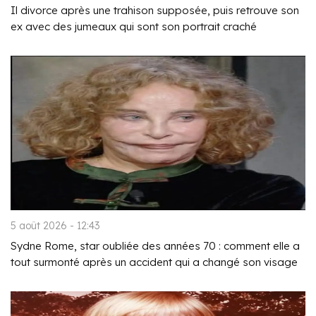
Il divorce après une trahison supposée, puis retrouve son
ex avec des jumeaux qui sont son portrait craché
5 août 2026 - 12:43
Sydne Rome, star oubliée des années 70 : comment elle a
tout surmonté après un accident qui a changé son visage