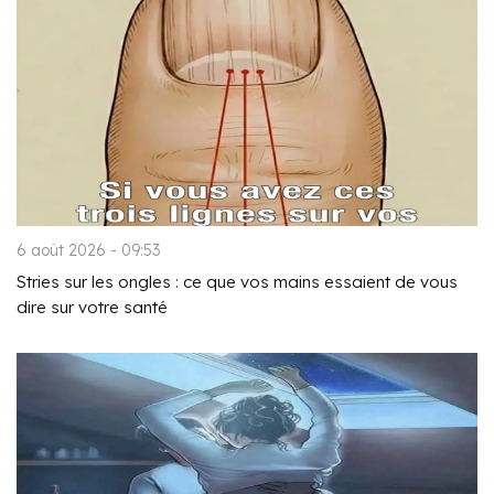
6 août 2026 - 09:53
Stries sur les ongles : ce que vos mains essaient de vous
dire sur votre santé