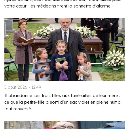
votre cœur : les médecins tirent la sonnette d’alarme
5 août 2026 - 12:49
Il abandonne ses trois filles aux funérailles de leur mère :
ce que la petite-fille a sorti d’un sac violet en pleine nuit a
tout renversé