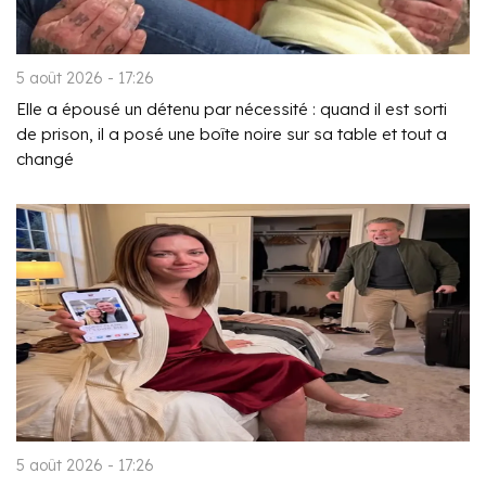
5 août 2026 - 17:26
Elle a épousé un détenu par nécessité : quand il est sorti
de prison, il a posé une boîte noire sur sa table et tout a
changé
5 août 2026 - 17:26