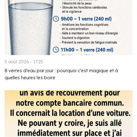
5 août 2026 - 17:25
8 verres d’eau par jour : pourquoi c’est magique et à
quelles heures les boire