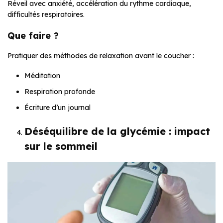
Réveil avec anxiété, accélération du rythme cardiaque,
difficultés respiratoires.
Que faire ?
Pratiquer des méthodes de relaxation avant le coucher :
Méditation
Respiration profonde
Écriture d’un journal
Déséquilibre de la glycémie : impact
sur le sommeil