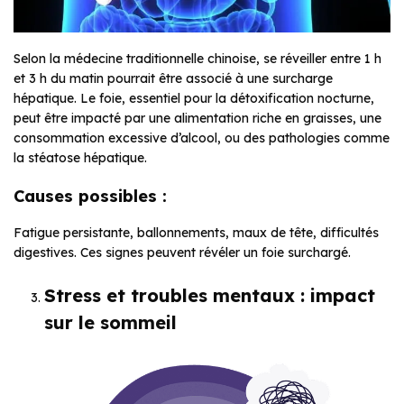
Selon la médecine traditionnelle chinoise, se réveiller entre 1 h
et 3 h du matin pourrait être associé à une surcharge
hépatique. Le foie, essentiel pour la détoxification nocturne,
peut être impacté par une alimentation riche en graisses, une
consommation excessive d’alcool, ou des pathologies comme
la stéatose hépatique.
Causes possibles :
Fatigue persistante, ballonnements, maux de tête, difficultés
digestives. Ces signes peuvent révéler un foie surchargé.
Stress et troubles mentaux : impact
sur le sommeil