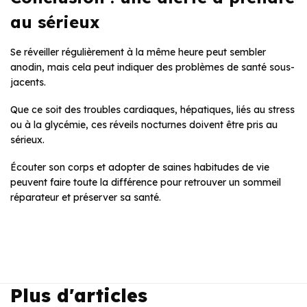
au sérieux
Se réveiller régulièrement à la même heure peut sembler
anodin, mais cela peut indiquer des problèmes de santé sous-
jacents.
Que ce soit des troubles cardiaques, hépatiques, liés au stress
ou à la glycémie, ces réveils nocturnes doivent être pris au
sérieux.
Écouter son corps et adopter de saines habitudes de vie
peuvent faire toute la différence pour retrouver un sommeil
réparateur et préserver sa santé.
Plus d'articles