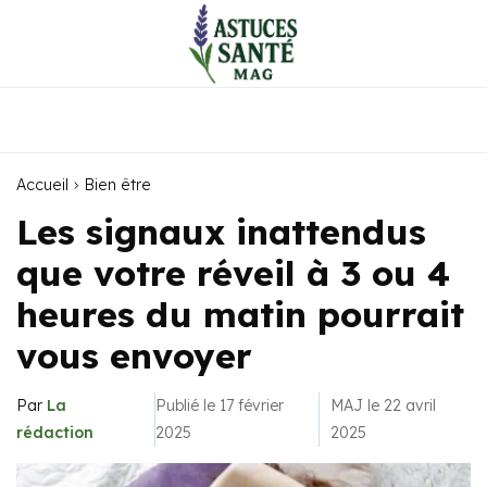
Accueil
Bien être
Les signaux inattendus
que votre réveil à 3 ou 4
heures du matin pourrait
vous envoyer
Par
La
Publié le 17 février
MAJ le 22 avril
rédaction
2025
2025