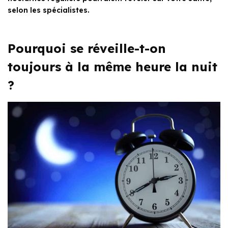
selon les spécialistes.
Pourquoi se réveille-t-on
toujours à la même heure la nuit
?