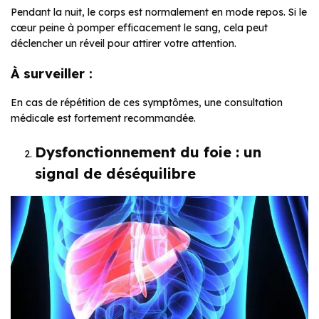
Pendant la nuit, le corps est normalement en mode repos. Si le
cœur peine à pomper efficacement le sang, cela peut
déclencher un réveil pour attirer votre attention.
À surveiller :
En cas de répétition de ces symptômes, une consultation
médicale est fortement recommandée.
Dysfonctionnement du foie : un
signal de déséquilibre