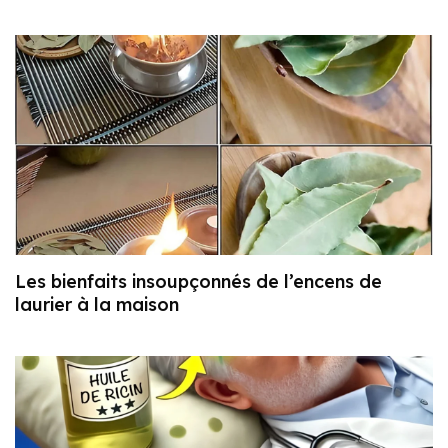
Les bienfaits insoupçonnés de l’encens de
laurier à la maison