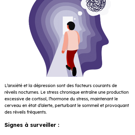
L’anxiété et la dépression sont des facteurs courants de
réveils nocturnes. Le stress chronique entraîne une production
excessive de cortisol, l’hormone du stress, maintenant le
cerveau en état d’alerte, perturbant le sommeil et provoquant
des réveils fréquents.
Signes à surveiller :