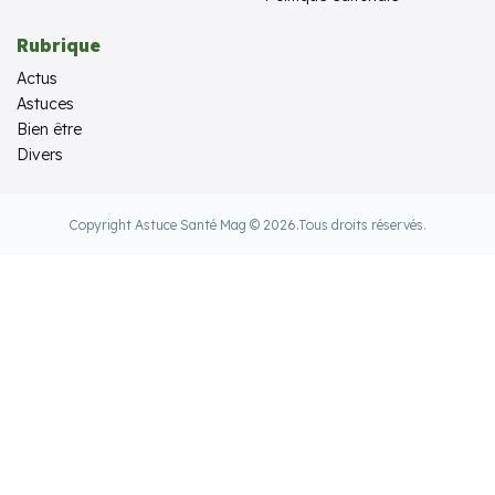
Rubrique
Actus
Astuces
Bien être
Divers
Copyright Astuce Santé Mag © 2026.
Tous droits réservés.