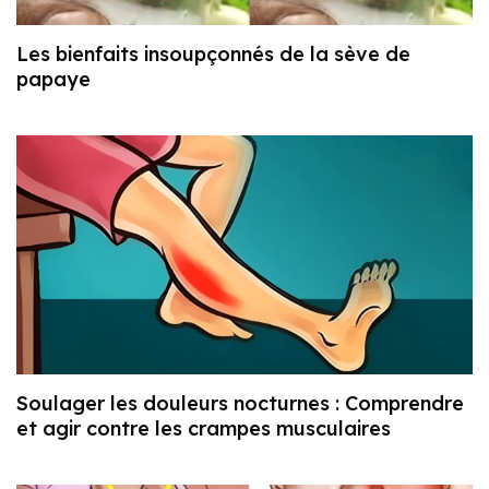
Les bienfaits insoupçonnés de la sève de
papaye
Soulager les douleurs nocturnes : Comprendre
et agir contre les crampes musculaires