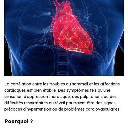
La corrélation entre les troubles du sommeil et les affections
cardiaques est bien établie. Des symptômes tels qu’une
sensation d’oppression thoracique, des palpitations ou des
difficultés respiratoires au réveil pourraient être des signes
précoces d’hypertension ou de problèmes cardiovasculaires.
Pourquoi ?