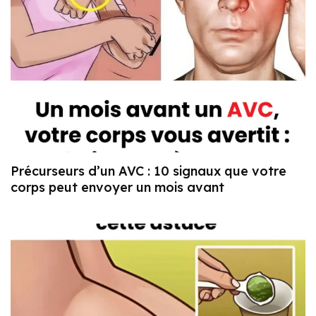
Précurseurs d’un AVC : 10 signaux que votre
corps peut envoyer un mois avant