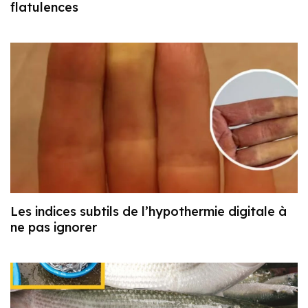
flatulences
Les indices subtils de l’hypothermie digitale à
ne pas ignorer