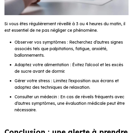
Si vous êtes régulièrement réveillé à 3 ou 4 heures du matin, il
est essentiel de ne pas négliger ce phénomène.
Observer vos symptômes : Recherchez d’autres signes
associés tels que palpitations, fatigue, anxiété,
ballonnements.
Adaptez votre alimentation : Évitez l’alcool et les excès
de sucre avant de dormir.
Gérer votre stress : Limitez l’exposition aux écrans et
adoptez des techniques de relaxation.
Consulter un médecin : En cas de réveils fréquents avec
d’autres symptômes, une évaluation médicale peut être
nécessaire.
Conclusion : une alerte à prendre