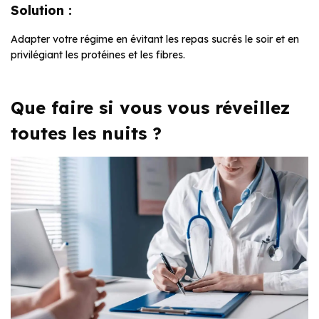
Solution :
Adapter votre régime en évitant les repas sucrés le soir et en
privilégiant les protéines et les fibres.
Que faire si vous vous réveillez
toutes les nuits ?