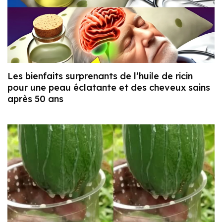
Les bienfaits surprenants de l’huile de ricin
pour une peau éclatante et des cheveux sains
après 50 ans