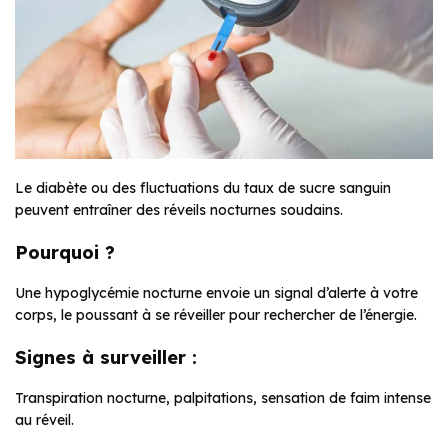
Le diabète ou des fluctuations du taux de sucre sanguin
peuvent entraîner des réveils nocturnes soudains.
Pourquoi ?
Une hypoglycémie nocturne envoie un signal d’alerte à votre
corps, le poussant à se réveiller pour rechercher de l’énergie.
Signes à surveiller :
Transpiration nocturne, palpitations, sensation de faim intense
au réveil.