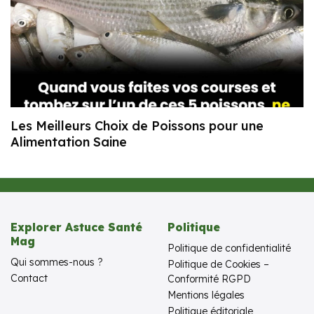
Les Meilleurs Choix de Poissons pour une
Alimentation Saine
Explorer Astuce Santé
Politique
Mag
Politique de confidentialité
Qui sommes-nous ?
Politique de Cookies –
Contact
Conformité RGPD
Mentions légales
Politique éditoriale