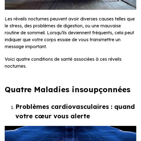
Les réveils nocturnes peuvent avoir diverses causes telles que
le stress, des problèmes de digestion, ou une mauvaise
routine de sommeil. Lorsqu’ils deviennent fréquents, cela peut
indiquer que votre corps essaie de vous transmettre un
message important.
Voici quatre conditions de santé associées à ces réveils
nocturnes.
Quatre Maladies insoupçonnées
Problèmes cardiovasculaires : quand
votre cœur vous alerte