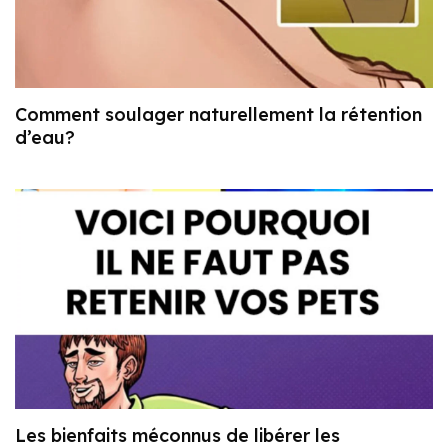
Comment soulager naturellement la rétention
d’eau?
Les bienfaits méconnus de libérer les