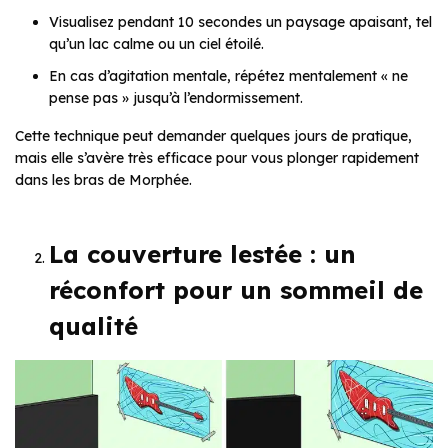
Visualisez pendant 10 secondes un paysage apaisant, tel
qu’un lac calme ou un ciel étoilé.
En cas d’agitation mentale, répétez mentalement « ne
pense pas » jusqu’à l’endormissement.
Cette technique peut demander quelques jours de pratique,
mais elle s’avère très efficace pour vous plonger rapidement
dans les bras de Morphée.
La couverture lestée : un
réconfort pour un sommeil de
qualité