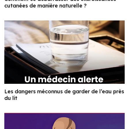
cutanées de manière naturelle ?
Les dangers méconnus de garder de l’eau près
du lit