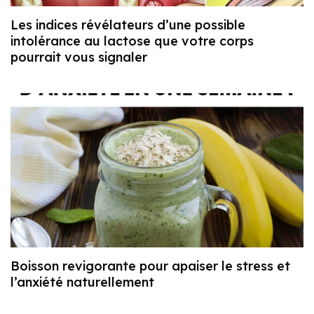
Les indices révélateurs d’une possible
intolérance au lactose que votre corps
pourrait vous signaler
Boisson revigorante pour apaiser le stress et
l’anxiété naturellement