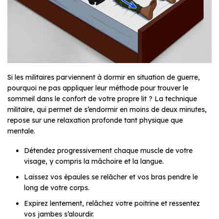
Si les militaires parviennent à dormir en situation de guerre,
pourquoi ne pas appliquer leur méthode pour trouver le
sommeil dans le confort de votre propre lit ? La technique
militaire, qui permet de s’endormir en moins de deux minutes,
repose sur une relaxation profonde tant physique que
mentale.
Détendez progressivement chaque muscle de votre
visage, y compris la mâchoire et la langue.
Laissez vos épaules se relâcher et vos bras pendre le
long de votre corps.
Expirez lentement, relâchez votre poitrine et ressentez
vos jambes s’alourdir.