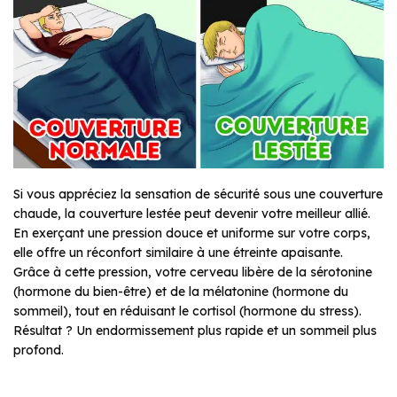
Si vous appréciez la sensation de sécurité sous une couverture
chaude, la couverture lestée peut devenir votre meilleur allié.
En exerçant une pression douce et uniforme sur votre corps,
elle offre un réconfort similaire à une étreinte apaisante.
Grâce à cette pression, votre cerveau libère de la sérotonine
(hormone du bien-être) et de la mélatonine (hormone du
sommeil), tout en réduisant le cortisol (hormone du stress).
Résultat ? Un endormissement plus rapide et un sommeil plus
profond.