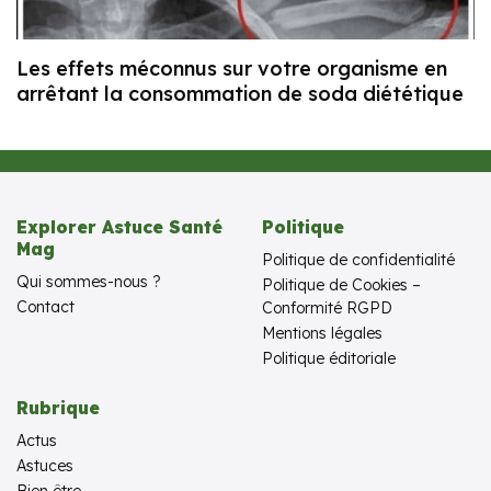
Les effets méconnus sur votre organisme en
arrêtant la consommation de soda diététique
Explorer Astuce Santé
Politique
Mag
Politique de confidentialité
Qui sommes-nous ?
Politique de Cookies –
Contact
Conformité RGPD
Mentions légales
Politique éditoriale
Rubrique
Actus
Astuces
Bien être