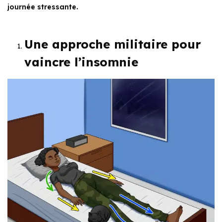
journée stressante.
Une approche militaire pour
vaincre l’insomnie