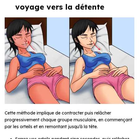
voyage vers la détente
Cette méthode implique de contracter puis relâcher
progressivement chaque groupe musculaire, en commençant
par les orteils et en remontant jusqu’à la tête.
Serrez vos orteils pendant cinq secondes, puis relâchez-