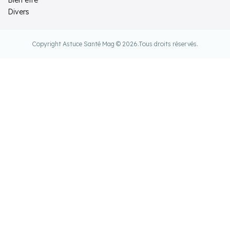
Divers
Copyright Astuce Santé Mag © 2026.
Tous droits réservés.