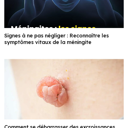
Signes à ne pas négliger : Reconnaître les
symptômes vitaux de la méningite
Comment se débarrasser des excroissances