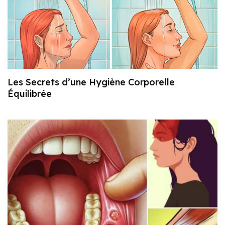
Les Secrets d’une Hygiène Corporelle
Équilibrée