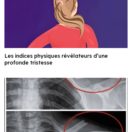
Les indices physiques révélateurs d’une
profonde tristesse