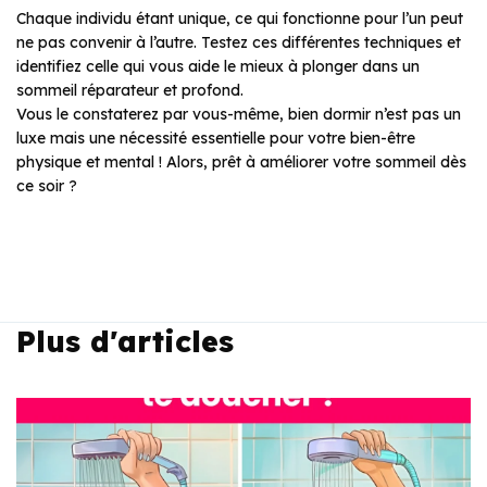
Chaque individu étant unique, ce qui fonctionne pour l’un peut
ne pas convenir à l’autre. Testez ces différentes techniques et
identifiez celle qui vous aide le mieux à plonger dans un
sommeil réparateur et profond.
Vous le constaterez par vous-même, bien dormir n’est pas un
luxe mais une nécessité essentielle pour votre bien-être
physique et mental ! Alors, prêt à améliorer votre sommeil dès
ce soir ?
Plus d'articles