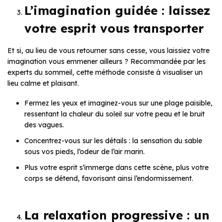
L’imagination guidée : laissez
votre esprit vous transporter
Et si, au lieu de vous retourner sans cesse, vous laissiez votre
imagination vous emmener ailleurs ? Recommandée par les
experts du sommeil, cette méthode consiste à visualiser un
lieu calme et plaisant.
Fermez les yeux et imaginez-vous sur une plage paisible,
ressentant la chaleur du soleil sur votre peau et le bruit
des vagues.
Concentrez-vous sur les détails : la sensation du sable
sous vos pieds, l’odeur de l’air marin.
Plus votre esprit s’immerge dans cette scène, plus votre
corps se détend, favorisant ainsi l’endormissement.
La relaxation progressive : un