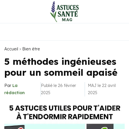
Accueil
Bien être
5 méthodes ingénieuses
pour un sommeil apaisé
Par
La
Publié le 26 février
MAJ le 22 avril
rédaction
2025
2025