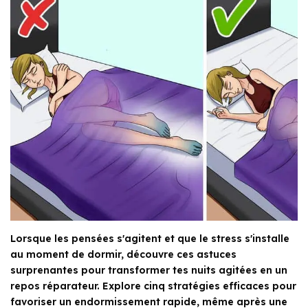
Lorsque les pensées s'agitent et que le stress s'installe
au moment de dormir, découvre ces astuces
surprenantes pour transformer tes nuits agitées en un
repos réparateur. Explore cinq stratégies efficaces pour
favoriser un endormissement rapide, même après une