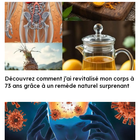
Découvrez comment j’ai revitalisé mon corps à
73 ans grâce à un remède naturel surprenant