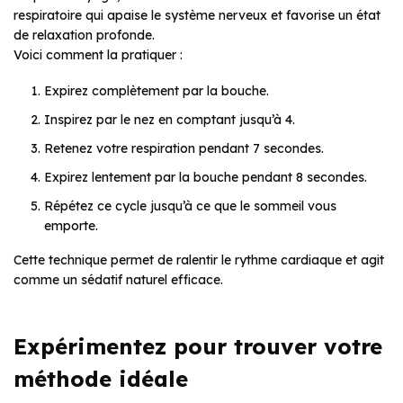
respiratoire qui apaise le système nerveux et favorise un état
de relaxation profonde.
Voici comment la pratiquer :
Expirez complètement par la bouche.
Inspirez par le nez en comptant jusqu’à 4.
Retenez votre respiration pendant 7 secondes.
Expirez lentement par la bouche pendant 8 secondes.
Répétez ce cycle jusqu’à ce que le sommeil vous
emporte.
Cette technique permet de ralentir le rythme cardiaque et agit
comme un sédatif naturel efficace.
Expérimentez pour trouver votre
méthode idéale