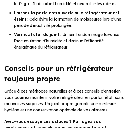
le frigo
: Il absorbe l’humidité et neutralise les odeurs.
Laissez la porte entrouverte si le réfrigérateur est
éteint
: Cela évite la formation de moisissures lors d’une
période d’inactivité prolongée.
Vérifiez l’état du joint
: Un joint endommagé favorise
l’accumulation d’humidité et diminue l’efficacité
énergétique du réfrigérateur.
Conseils pour un réfrigérateur
toujours propre
Grâce à ces méthodes naturelles et à ces conseils d’entretien,
vous pourrez maintenir votre réfrigérateur en parfait état, sans
mauvaises surprises. Un joint propre garantit une meilleure
hygiène et une conservation optimale de vos aliments !
Avez-vous essayé ces astuces ? Partagez vos
expériences et conseils dans les commentaires !