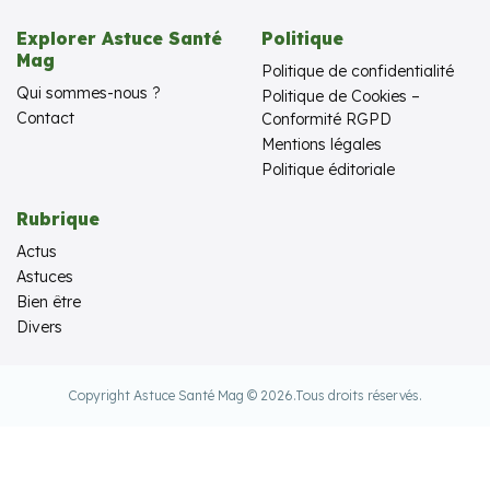
Explorer Astuce Santé
Politique
Mag
Politique de confidentialité
Qui sommes-nous ?
Politique de Cookies –
Contact
Conformité RGPD
Mentions légales
Politique éditoriale
Rubrique
Actus
Astuces
Bien être
Divers
Copyright Astuce Santé Mag © 2026.
Tous droits réservés.