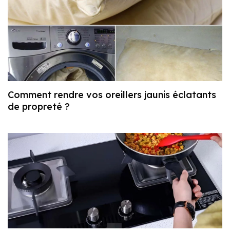
Comment rendre vos oreillers jaunis éclatants
de propreté ?