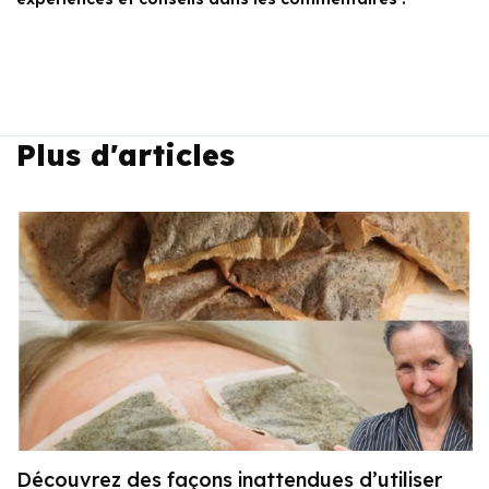
Plus d'articles
Découvrez des façons inattendues d’utiliser