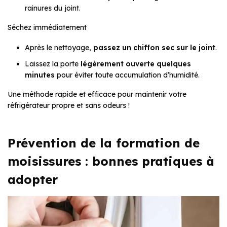
rainures du joint.
Séchez immédiatement
Après le nettoyage,
passez un chiffon sec sur le joint
.
Laissez la porte
légèrement ouverte quelques
minutes
pour éviter toute accumulation d’humidité.
Une méthode rapide et efficace pour maintenir votre
réfrigérateur propre et sans odeurs !
Prévention de la formation de
moisissures : bonnes pratiques à
adopter