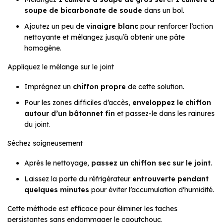
soupe de bicarbonate de soude
dans un bol.
Ajoutez un peu de
vinaigre blanc
pour renforcer l’action
nettoyante et mélangez jusqu’à obtenir une pâte
homogène.
Appliquez le mélange sur le joint
Imprégnez un
chiffon propre
de cette solution.
Pour les zones difficiles d’accès,
enveloppez le chiffon
autour d’un bâtonnet fin
et passez-le dans les rainures
du joint.
Séchez soigneusement
Après le nettoyage,
passez un chiffon sec sur le joint
.
Laissez la porte du réfrigérateur
entrouverte pendant
quelques minutes
pour éviter l’accumulation d’humidité.
Cette méthode est efficace pour éliminer les taches
persistantes sans endommager le caoutchouc.