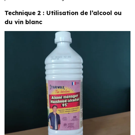
Technique 2 : Utilisation de l’alcool ou
du vin blanc