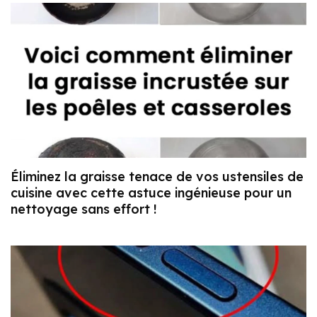
Éliminez la graisse tenace de vos ustensiles de
cuisine avec cette astuce ingénieuse pour un
nettoyage sans effort !