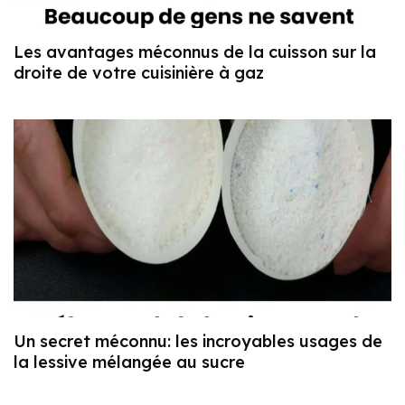
Les avantages méconnus de la cuisson sur la
droite de votre cuisinière à gaz
Un secret méconnu: les incroyables usages de
la lessive mélangée au sucre