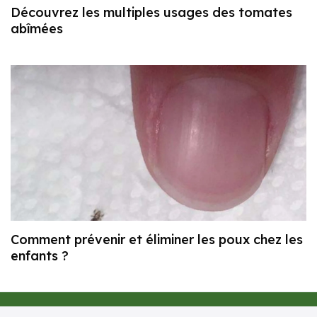
Découvrez les multiples usages des tomates
abîmées
Comment prévenir et éliminer les poux chez les
enfants ?