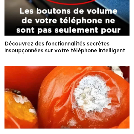
Découvrez des fonctionnalités secrètes
insoupçonnées sur votre téléphone intelligent