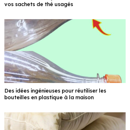
vos sachets de thé usagés
Des idées ingénieuses pour réutiliser les
bouteilles en plastique à la maison