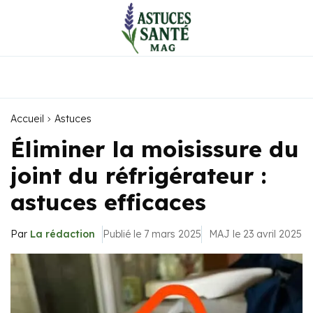
Accueil
Astuces
Éliminer la moisissure du
joint du réfrigérateur :
astuces efficaces
Par
La rédaction
Publié le 7 mars 2025
MAJ le 23 avril 2025