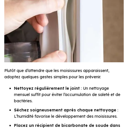
Plutôt que d’attendre que les moisissures apparaissent,
adoptez quelques gestes simples pour les prévenir.
Nettoyez régulièrement le joint
: Un nettoyage
mensuel suffit pour éviter l’accumulation de saleté et de
bactéries.
Séchez soigneusement après chaque nettoyage
:
L’humidité favorise le développement des moisissures.
Placez un récipient de bicarbonate de soude dans