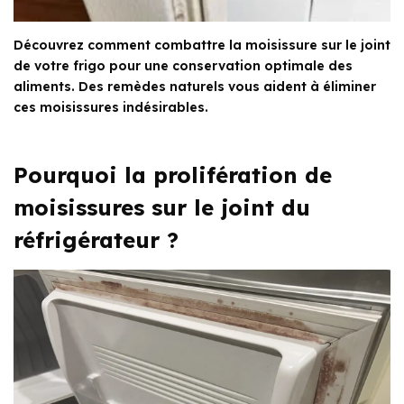
Découvrez comment combattre la moisissure sur le joint
de votre frigo pour une conservation optimale des
aliments. Des remèdes naturels vous aident à éliminer
ces moisissures indésirables.
Pourquoi la prolifération de
moisissures sur le joint du
réfrigérateur ?