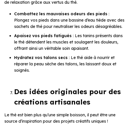
de relaxation grâce aux vertus du thé.
Combattez les mauvaises odeurs des pieds
:
Plongez vos pieds dans une bassine d’eau tiède avec des
sachets de thé pour neutraliser les odeurs désagréables.
Apaisez vos pieds fatigués
: Les tanins présents dans
le thé détendent les muscles et soulagent les douleurs,
offrant ainsi un véritable soin apaisant.
Hydratez vos talons secs
: Le thé aide à nourrir et
réparer la peau sèche des talons, les laissant doux et
soignés.
Des idées originales pour des
créations artisanales
Le thé est bien plus qu’une simple boisson, il peut être une
source d’inspiration pour des projets créatifs uniques !