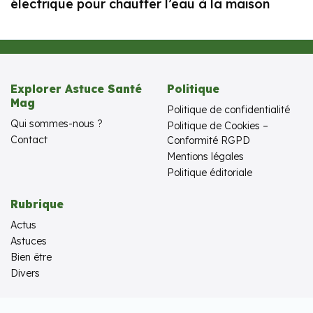
électrique pour chauffer l’eau à la maison
Explorer Astuce Santé
Politique
Mag
Politique de confidentialité
Qui sommes-nous ?
Politique de Cookies –
Contact
Conformité RGPD
Mentions légales
Politique éditoriale
Rubrique
Actus
Astuces
Bien être
Divers