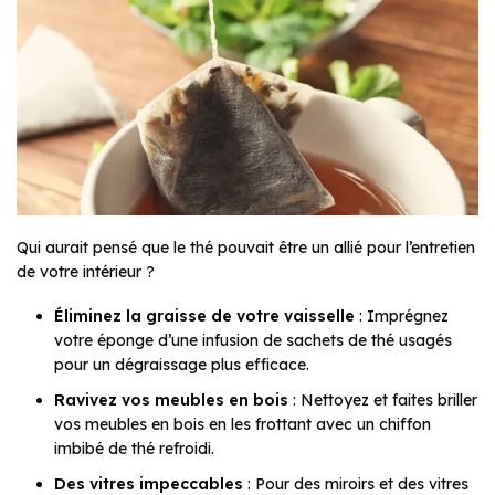
Qui aurait pensé que le thé pouvait être un allié pour l’entretien
de votre intérieur ?
Éliminez la graisse de votre vaisselle
: Imprégnez
votre éponge d’une infusion de sachets de thé usagés
pour un dégraissage plus efficace.
Ravivez vos meubles en bois
: Nettoyez et faites briller
vos meubles en bois en les frottant avec un chiffon
imbibé de thé refroidi.
Des vitres impeccables
: Pour des miroirs et des vitres