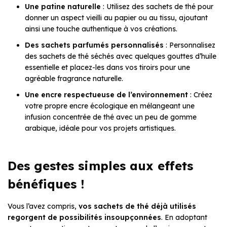
Une patine naturelle
: Utilisez des sachets de thé pour
donner un aspect vieilli au papier ou au tissu, ajoutant
ainsi une touche authentique à vos créations.
Des sachets parfumés personnalisés
: Personnalisez
des sachets de thé séchés avec quelques gouttes d’huile
essentielle et placez-les dans vos tiroirs pour une
agréable fragrance naturelle.
Une encre respectueuse de l’environnement
: Créez
votre propre encre écologique en mélangeant une
infusion concentrée de thé avec un peu de gomme
arabique, idéale pour vos projets artistiques.
Des gestes simples aux effets
bénéfiques !
Vous l’avez compris,
vos sachets de thé déjà utilisés
regorgent de possibilités insoupçonnées
. En adoptant