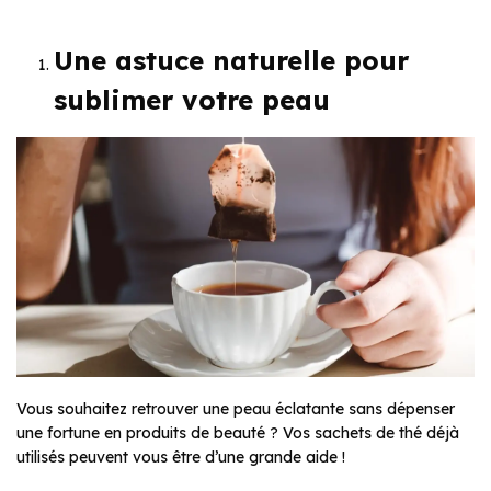
Une astuce naturelle pour
sublimer votre peau
Vous souhaitez retrouver une peau éclatante sans dépenser
une fortune en produits de beauté ? Vos sachets de thé déjà
utilisés peuvent vous être d’une grande aide !