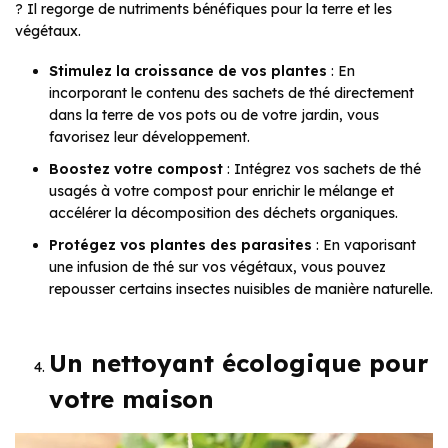
? Il regorge de nutriments bénéfiques pour la terre et les
végétaux.
Stimulez la croissance de vos plantes
: En
incorporant le contenu des sachets de thé directement
dans la terre de vos pots ou de votre jardin, vous
favorisez leur développement.
Boostez votre compost
: Intégrez vos sachets de thé
usagés à votre compost pour enrichir le mélange et
accélérer la décomposition des déchets organiques.
Protégez vos plantes des parasites
: En vaporisant
une infusion de thé sur vos végétaux, vous pouvez
repousser certains insectes nuisibles de manière naturelle.
Un nettoyant écologique pour
votre maison