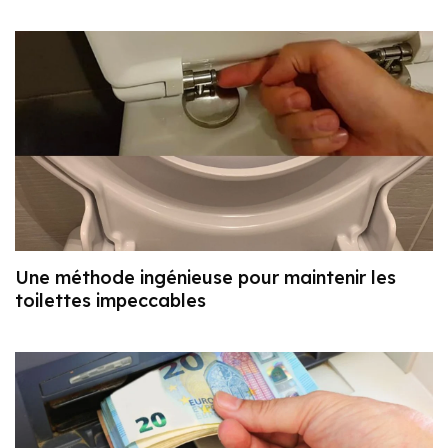
Une méthode ingénieuse pour maintenir les
toilettes impeccables