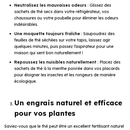
Neutralisez les mauvaises odeurs
: Glissez des
sachets de thé secs dans votre réfrigérateur, vos
chaussures ou votre poubelle pour éliminer les odeurs
indésirables.
Une moquette toujours fraîche
: Saupoudrez des
feuilles de thé séchées sur votre tapis, laissez agir
quelques minutes, puis passez l’aspirateur pour une
maison qui sent bon naturellement !
Repoussez les nuisibles naturellement
: Placez des
sachets de thé à la menthe poivrée dans vos placards
pour éloigner les insectes et les rongeurs de manière
écologique.
Un engrais naturel et efficace
pour vos plantes
Saviez-vous que le thé peut être un excellent fertilisant naturel