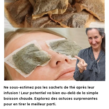
Ne sous-estimez pas les sachets de thé après leur
infusion ! Leur potentiel va bien au-delà de la simple
boisson chaude. Explorez des astuces surprenantes
pour en tirer le meilleur parti.