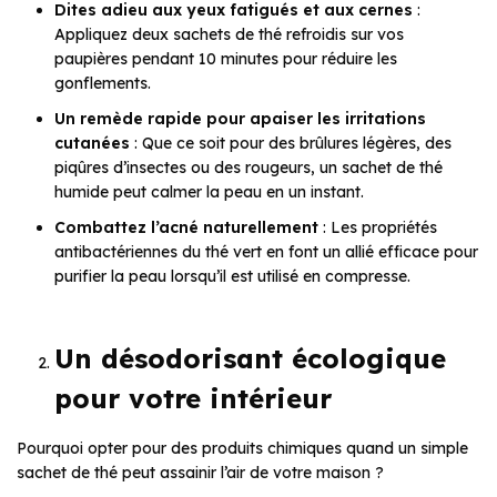
Dites adieu aux yeux fatigués et aux cernes
:
Appliquez deux sachets de thé refroidis sur vos
paupières pendant 10 minutes pour réduire les
gonflements.
Un remède rapide pour apaiser les irritations
cutanées
: Que ce soit pour des brûlures légères, des
piqûres d’insectes ou des rougeurs, un sachet de thé
humide peut calmer la peau en un instant.
Combattez l’acné naturellement
: Les propriétés
antibactériennes du thé vert en font un allié efficace pour
purifier la peau lorsqu’il est utilisé en compresse.
Un désodorisant écologique
pour votre intérieur
Pourquoi opter pour des produits chimiques quand un simple
sachet de thé peut assainir l’air de votre maison ?