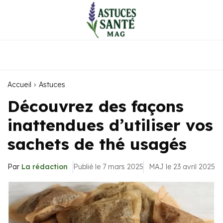
Accueil
Astuces
Découvrez des façons
inattendues d’utiliser vos
sachets de thé usagés
Par
La rédaction
Publié le 7 mars 2025
MAJ le 23 avril 2025