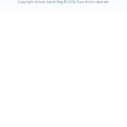
Copyright Astuce Santé Mag © 2026.
Tous droits réservés.