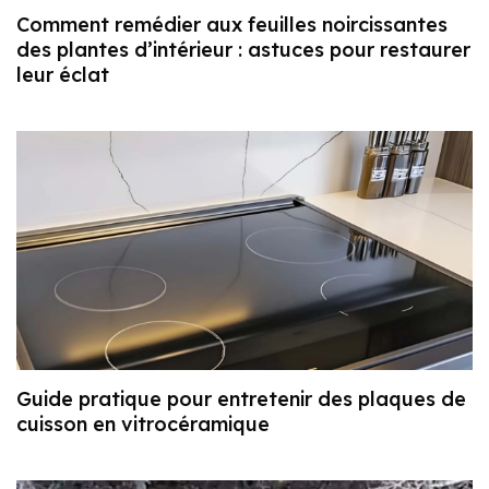
Comment remédier aux feuilles noircissantes
des plantes d’intérieur : astuces pour restaurer
leur éclat
Guide pratique pour entretenir des plaques de
cuisson en vitrocéramique