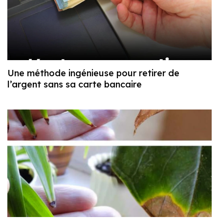
Une méthode ingénieuse pour retirer de
l’argent sans sa carte bancaire