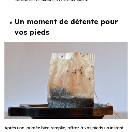
Un moment de détente pour
vos pieds
Après une journée bien remplie, offrez à vos pieds un instant