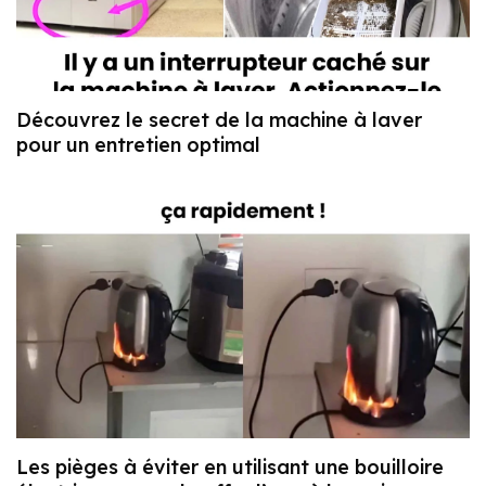
Découvrez le secret de la machine à laver
pour un entretien optimal
Les pièges à éviter en utilisant une bouilloire