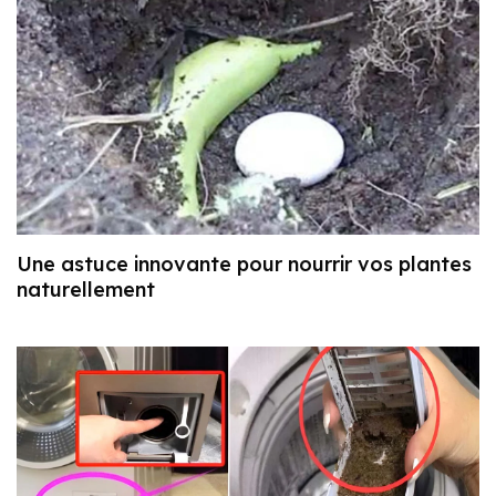
Une astuce innovante pour nourrir vos plantes
naturellement