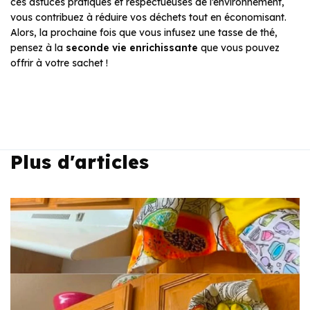
ces astuces pratiques et respectueuses de l’environnement,
vous contribuez à réduire vos déchets tout en économisant.
Alors, la prochaine fois que vous infusez une tasse de thé,
pensez à la
seconde vie enrichissante
que vous pouvez
offrir à votre sachet !
Plus d'articles