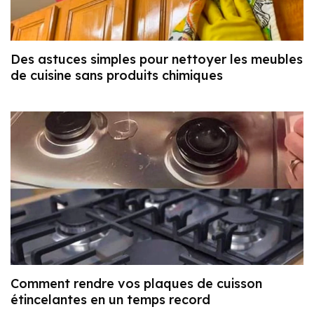
Des astuces simples pour nettoyer les meubles
de cuisine sans produits chimiques
Comment rendre vos plaques de cuisson
étincelantes en un temps record