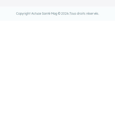
Copyright Astuce Santé Mag © 2026.
Tous droits réservés.