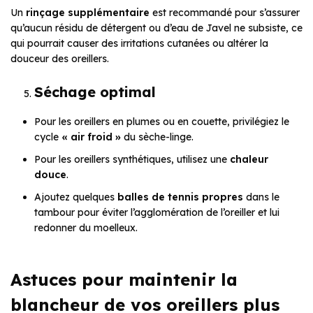
Un
rinçage supplémentaire
est recommandé pour s’assurer
qu’aucun résidu de détergent ou d’eau de Javel ne subsiste, ce
qui pourrait causer des irritations cutanées ou altérer la
douceur des oreillers.
Séchage optimal
Pour les oreillers en plumes ou en couette, privilégiez le
cycle
« air froid »
du sèche-linge.
Pour les oreillers synthétiques, utilisez une
chaleur
douce
.
Ajoutez quelques
balles de tennis propres
dans le
tambour pour éviter l’agglomération de l’oreiller et lui
redonner du moelleux.
Astuces pour maintenir la
blancheur de vos oreillers plus