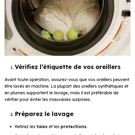
Vérifiez l’étiquette de vos oreillers
Avant toute opération, assurez-vous que vos oreillers peuvent
être lavés en machine. La plupart des oreillers synthétiques et
en plumes supportent le lavage, mais il est préférable de
vérifier pour éviter les mauvaises surprises.
Préparez le lavage
Retirez les
taies
et les
protections
.