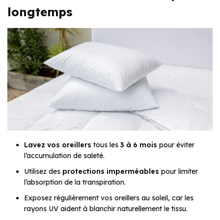
longtemps
Lavez vos oreillers
tous les
3 à 6 mois
pour éviter
l’accumulation de saleté.
Utilisez des
protections imperméables
pour limiter
l’absorption de la transpiration.
Exposez régulièrement vos oreillers au soleil, car les
rayons UV aident à blanchir naturellement le tissu.