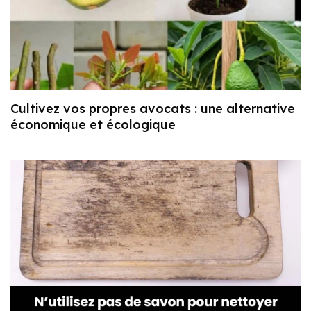
Cultivez vos propres avocats : une alternative
économique et écologique