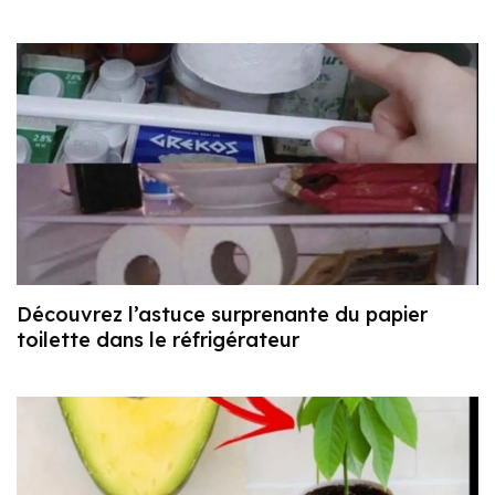
Découvrez l’astuce surprenante du papier
toilette dans le réfrigérateur