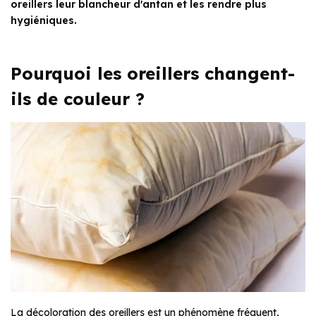
oreillers leur blancheur d'antan et les rendre plus
hygiéniques.
Pourquoi les oreillers changent-
ils de couleur ?
La décoloration des oreillers est un phénomène fréquent,