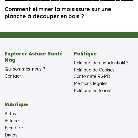
Comment éliminer la moisissure sur une
planche à découper en bois ?
Explorer Astuce Santé
Politique
Mag
Politique de confidentialité
Qui sommes-nous ?
Politique de Cookies –
Contact
Conformité RGPD
Mentions légales
Politique éditoriale
Rubrique
Actus
Astuces
Bien être
Divers