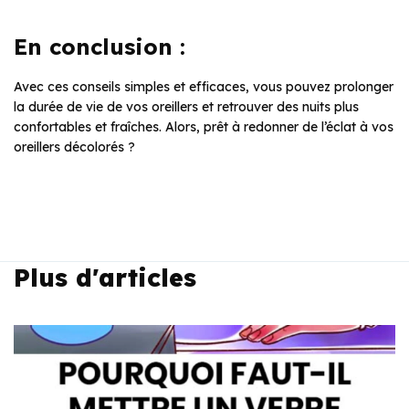
En conclusion :
Avec ces conseils simples et efficaces, vous pouvez prolonger
la durée de vie de vos oreillers et retrouver des nuits plus
confortables et fraîches. Alors, prêt à redonner de l’éclat à vos
oreillers décolorés ?
Plus d'articles