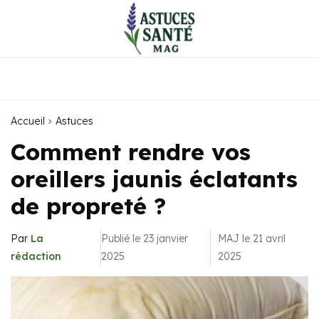
Accueil
Astuces
Comment rendre vos
oreillers jaunis éclatants
de propreté ?
Par
La
Publié le 23 janvier
MAJ le 21 avril
rédaction
2025
2025