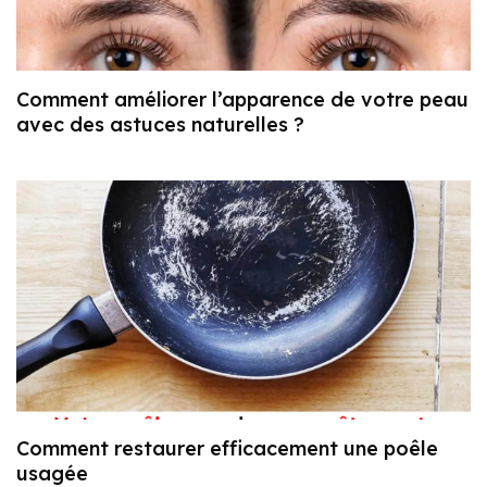
Comment améliorer l’apparence de votre peau
avec des astuces naturelles ?
Comment restaurer efficacement une poêle
usagée