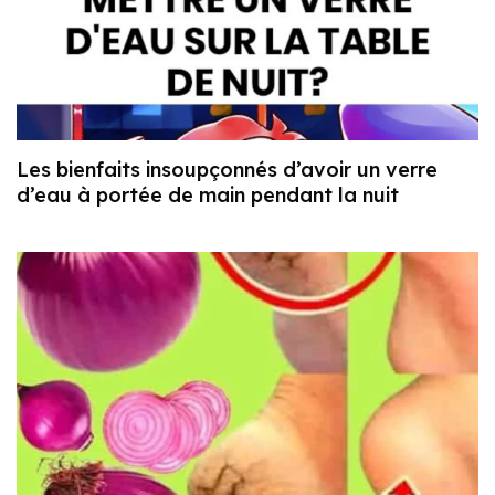
Les bienfaits insoupçonnés d’avoir un verre
d’eau à portée de main pendant la nuit