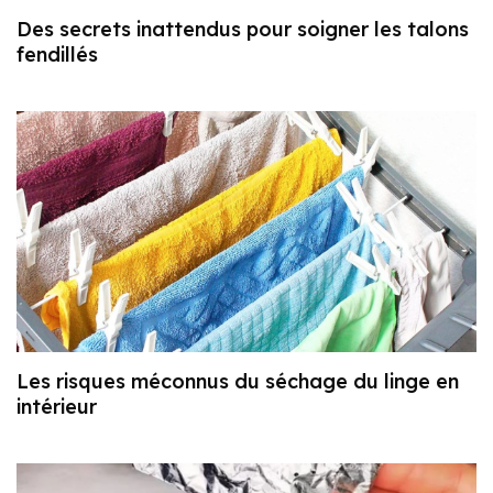
Des secrets inattendus pour soigner les talons
fendillés
Les risques méconnus du séchage du linge en
intérieur