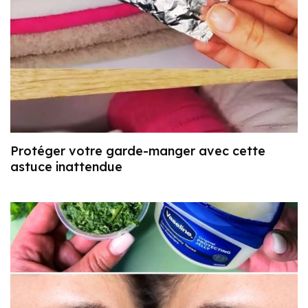
Protéger votre garde-manger avec cette
astuce inattendue