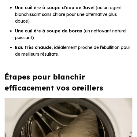
Une cuillère à soupe d’eau de Javel
(ou un agent
blanchissant sans chlore pour une alternative plus
douce)
Une cuillère à soupe de borax
(un nettoyant naturel
puissant)
Eau très chaude
, idéalement proche de l’ébullition pour
de meilleurs résultats.
Étapes pour blanchir
efficacement vos oreillers