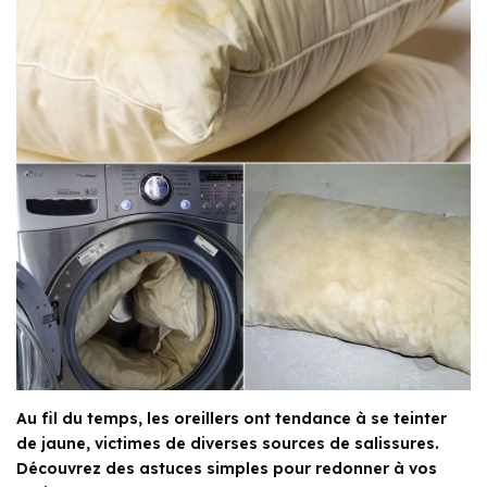
Au fil du temps, les oreillers ont tendance à se teinter
de jaune, victimes de diverses sources de salissures.
Découvrez des astuces simples pour redonner à vos