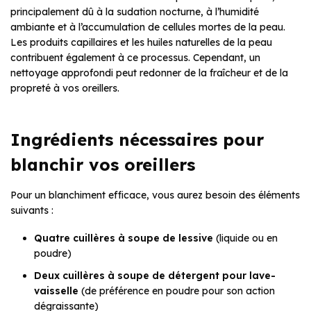
principalement dû à la sudation nocturne, à l’humidité
ambiante et à l’accumulation de cellules mortes de la peau.
Les produits capillaires et les huiles naturelles de la peau
contribuent également à ce processus. Cependant, un
nettoyage approfondi peut redonner de la fraîcheur et de la
propreté à vos oreillers.
Ingrédients nécessaires pour
blanchir vos oreillers
Pour un blanchiment efficace, vous aurez besoin des éléments
suivants :
Quatre cuillères à soupe de lessive
(liquide ou en
poudre)
Deux cuillères à soupe de détergent pour lave-
vaisselle
(de préférence en poudre pour son action
dégraissante)