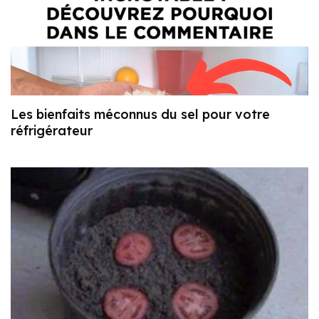
Les bienfaits méconnus du sel pour votre
réfrigérateur