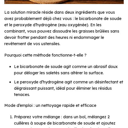
La solution miracle réside dans deux ingrédients que vous
avez probablement déjà chez vous : le bicarbonate de soude
et le peroxyde d’hydrogène (eau oxygénée). En les
combinant, vous pouvez dissoudre les graisses brûlées sans
devoir frotter pendant des heures ni endommager le
revêtement de vos ustensiles.
Pourquoi cette méthode fonctionne-t-elle ?
Le bicarbonate de soude agit comme un abrasif doux
pour déloger les saletés sans altérer la surface.
Le peroxyde d’hydrogène agit comme un désinfectant et
dégraissant puissant, idéal pour éliminer les résidus
tenaces.
Mode d’emploi : un nettoyage rapide et efficace
Préparez votre mélange : dans un bol, mélangez 2
cuillères à soupe de bicarbonate de soude et ajoutez