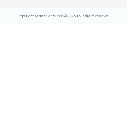
Copyright Astuce Santé Mag © 2026.
Tous droits réservés.