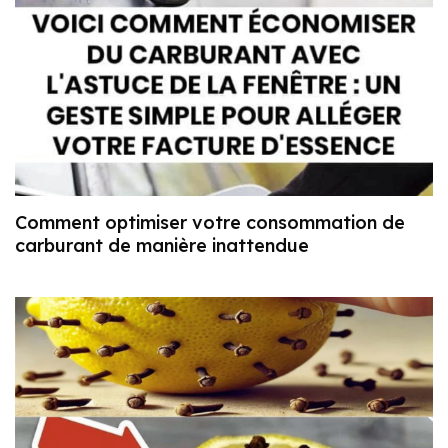
Comment optimiser votre consommation de
carburant de manière inattendue