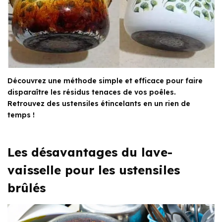
Découvrez une méthode simple et efficace pour faire
disparaître les résidus tenaces de vos poêles.
Retrouvez des ustensiles étincelants en un rien de
temps !
Les désavantages du lave-
vaisselle pour les ustensiles
brûlés