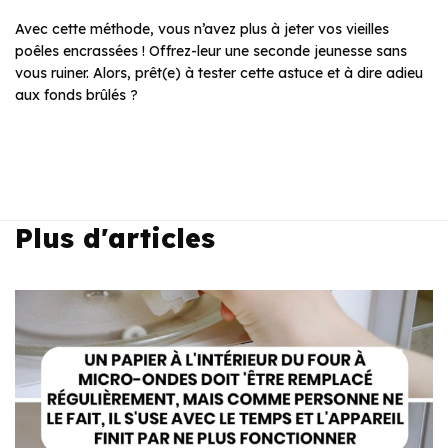
Avec cette méthode, vous n’avez plus à jeter vos vieilles
poêles encrassées ! Offrez-leur une seconde jeunesse sans
vous ruiner. Alors, prêt(e) à tester cette astuce et à dire adieu
aux fonds brûlés ?
Plus d'articles