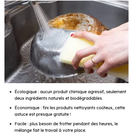
Écologique : aucun produit chimique agressif, seulement
deux ingrédients naturels et biodégradables.
Économique : fini les produits nettoyants coûteux, cette
astuce est presque gratuite !
Facile : plus besoin de frotter pendant des heures, le
mélange fait le travail à votre place.