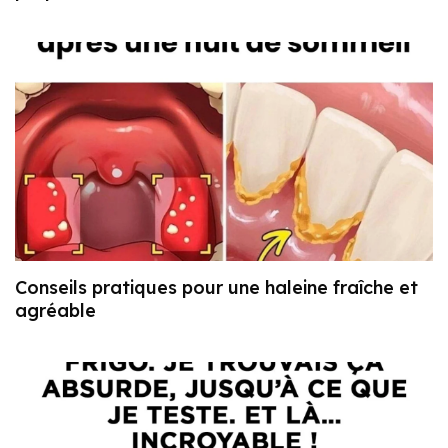
Conseils pratiques pour une haleine fraîche et
agréable