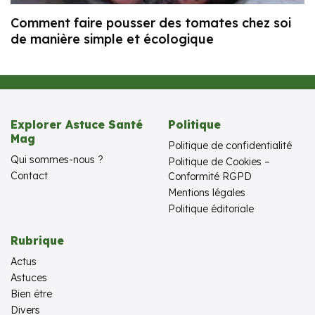
Comment faire pousser des tomates chez soi
de manière simple et écologique
Explorer Astuce Santé
Politique
Mag
Politique de confidentialité
Qui sommes-nous ?
Politique de Cookies –
Contact
Conformité RGPD
Mentions légales
Politique éditoriale
Rubrique
Actus
Astuces
Bien être
Divers