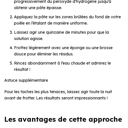
progressivement du peroxyde d’hydrogène jusqu’à
obtenir une pâte épaisse.
Appliquez la pâte sur les zones brûlées du fond de votre
poêle en l’étalant de manière uniforme.
Laissez agir une quinzaine de minutes pour que la
solution agisse.
Frottez légèrement avec une éponge ou une brosse
douce pour éliminer les résidus.
Rincez abondamment à l’eau chaude et admirez le
résultat !
Astuce supplémentaire
Pour les taches les plus tenaces, laissez agir toute la nuit
avant de frotter. Les résultats seront impressionnants !
Les avantages de cette approche