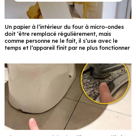
Un papier à l’intérieur du four à micro-ondes
doit ‘être remplacé régulièrement, mais
comme personne ne le fait, il s’use avec le
temps et l’appareil finit par ne plus fonctionner