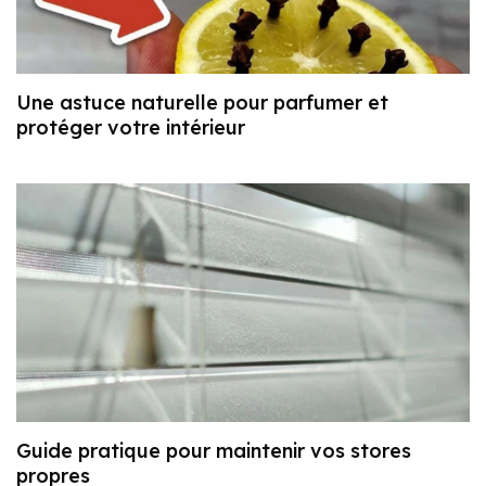
Une astuce naturelle pour parfumer et
protéger votre intérieur
Guide pratique pour maintenir vos stores
propres