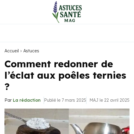
Accueil
Astuces
Comment redonner de
l’éclat aux poêles ternies
?
Par
La rédaction
Publié le 7 mars 2025
MAJ le 22 avril 2025