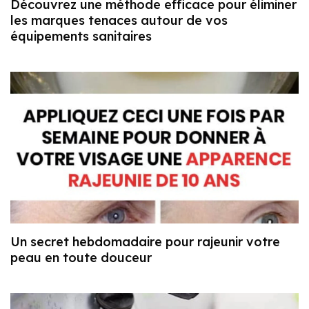
Découvrez une méthode efficace pour éliminer
les marques tenaces autour de vos
équipements sanitaires
Un secret hebdomadaire pour rajeunir votre
peau en toute douceur