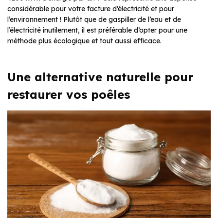
considérable pour votre facture d’électricité et pour
l’environnement ! Plutôt que de gaspiller de l’eau et de
l’électricité inutilement, il est préférable d’opter pour une
méthode plus écologique et tout aussi efficace.
Une alternative naturelle pour
restaurer vos poêles