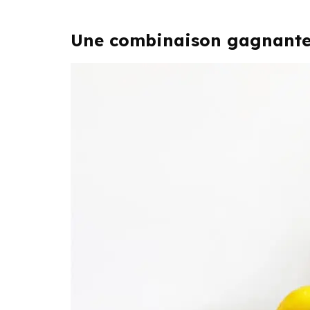
Une combinaison gagnante :