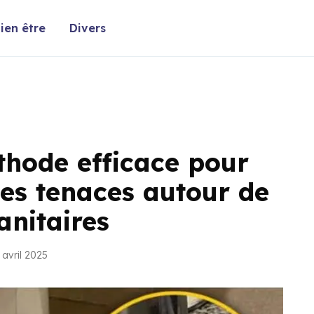
ien être
Divers
hode efficace pour
es tenaces autour de
anitaires
 avril 2025