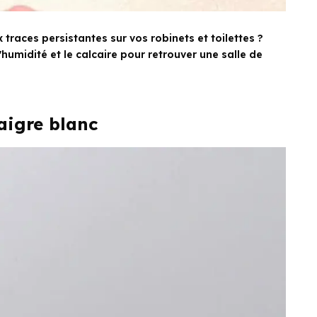
traces persistantes sur vos robinets et toilettes ?
midité et le calcaire pour retrouver une salle de
aigre blanc