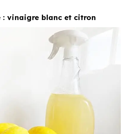
 vinaigre blanc et citron