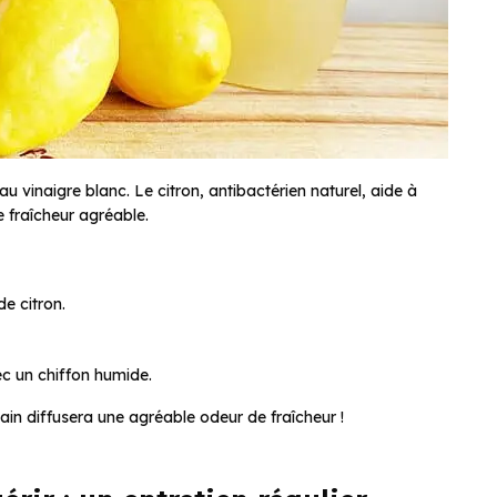
au vinaigre blanc. Le citron, antibactérien naturel, aide à
 fraîcheur agréable.
e citron.
ec un chiffon humide.
ain diffusera une agréable odeur de fraîcheur !