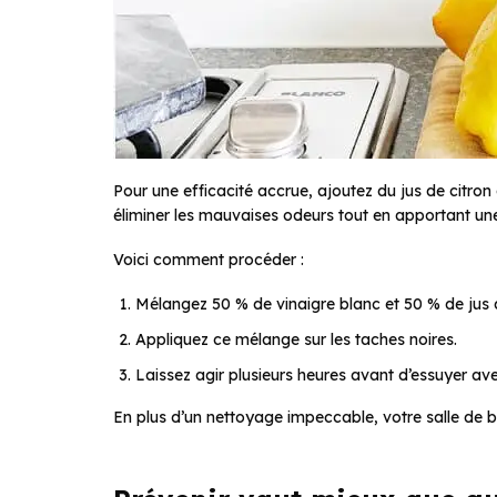
Pour une efficacité accrue, ajoutez du jus de citron 
éliminer les mauvaises odeurs tout en apportant une
Voici comment procéder :
Mélangez 50 % de vinaigre blanc et 50 % de jus d
Appliquez ce mélange sur les taches noires.
Laissez agir plusieurs heures avant d’essuyer av
En plus d’un nettoyage impeccable, votre salle de b