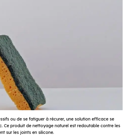
sifs ou de se fatiguer à récurer, une solution efficace se
nc. Ce produit de nettoyage naturel est redoutable contre les
t sur les joints en silicone.