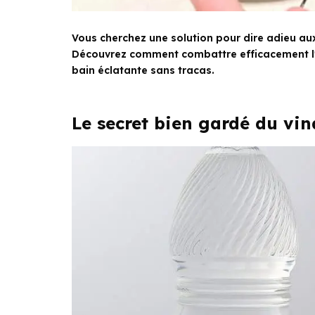
Vous cherchez une solution pour dire adieu aux 
Découvrez comment combattre efficacement l'hu
bain éclatante sans tracas.
Le secret bien gardé du vin