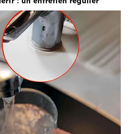
rir : un entretien régulier