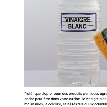
Plutôt que d’opter pour des produits chimiques agres
cache peut-être dans votre cuisine : le vinaigre bla
moisissures, le calcaire, et les résidus qui s’accumulen