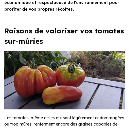
économique et respectueuse de l'environnement pour
profiter de vos propres récoltes.
Raisons de valoriser vos tomates
sur-mûries
Les tomates, même celles qui sont légèrement endommagées
ou trop mûres, renferment encore des graines capables de