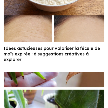
Idées astucieuses pour valoriser la fécule de
maïs expirée : 6 suggestions créatives à
explorer