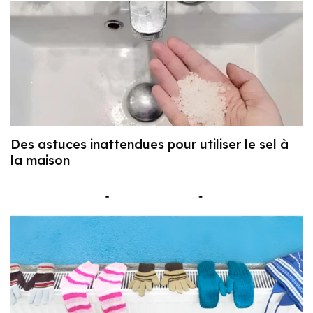
Des astuces inattendues pour utiliser le sel à
la maison