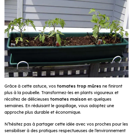
Grâce à cette astuce, vos
tomates trop mûres
ne finiront
plus à la poubelle. Transformez-les en plants vigoureux et
récoltez de délicieuses
tomates maison
en quelques
semaines. En réduisant le gaspillage, vous adoptez une
approche plus durable et économique.
N’hésitez pas à partager cette idée avec vos proches pour les
sensibiliser à des pratiques respectueuses de l’environnement