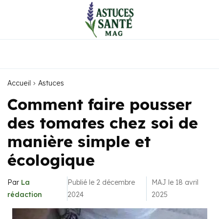
Accueil
Astuces
Comment faire pousser
des tomates chez soi de
manière simple et
écologique
Par
La
Publié le 2 décembre
MAJ le 18 avril
rédaction
2024
2025