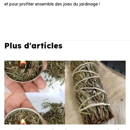
et pour profiter ensemble des joies du jardinage !
Plus d'articles