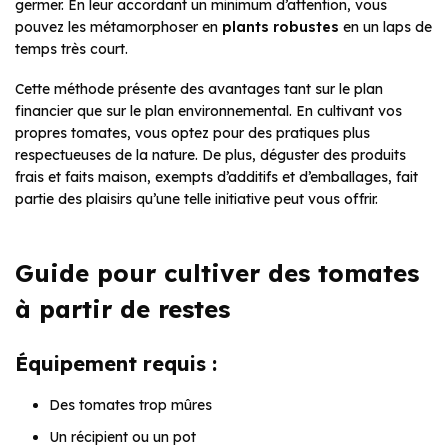
germer. En leur accordant un minimum d’attention, vous
pouvez les métamorphoser en
plants robustes
en un laps de
temps très court.
Cette méthode présente des avantages tant sur le plan
financier que sur le plan environnemental. En cultivant vos
propres tomates, vous optez pour des pratiques plus
respectueuses de la nature. De plus, déguster des produits
frais et faits maison, exempts d’additifs et d’emballages, fait
partie des plaisirs qu’une telle initiative peut vous offrir.
Guide pour cultiver des tomates
à partir de restes
Équipement requis :
Des tomates trop mûres
Un récipient ou un pot