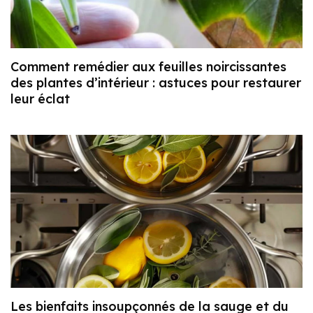
Comment remédier aux feuilles noircissantes
des plantes d’intérieur : astuces pour restaurer
leur éclat
Les bienfaits insoupçonnés de la sauge et du