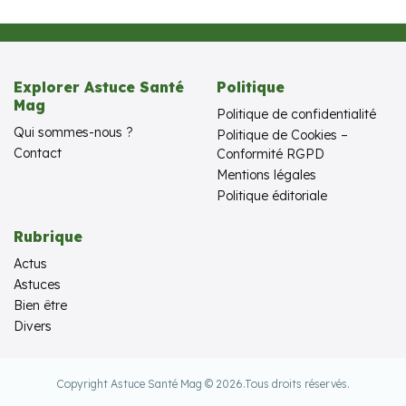
Explorer Astuce Santé
Politique
Mag
Politique de confidentialité
Qui sommes-nous ?
Politique de Cookies –
Contact
Conformité RGPD
Mentions légales
Politique éditoriale
Rubrique
Actus
Astuces
Bien être
Divers
Copyright Astuce Santé Mag © 2026.
Tous droits réservés.