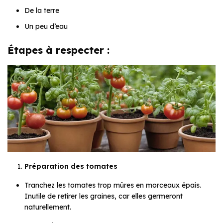
De la terre
Un peu d’eau
Étapes à respecter :
Préparation des tomates
Tranchez les tomates trop mûres en morceaux épais.
Inutile de retirer les graines, car elles germeront
naturellement.