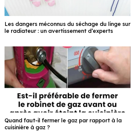
Les dangers méconnus du séchage du linge sur
le radiateur : un avertissement d’experts
Quand faut-il fermer le gaz par rapport à la
cuisinière à gaz ?