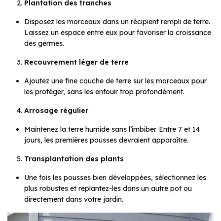
Plantation des tranches
Disposez les morceaux dans un récipient rempli de terre.
Laissez un espace entre eux pour favoriser la croissance
des germes.
Recouvrement léger de terre
Ajoutez une fine couche de terre sur les morceaux pour
les protéger, sans les enfouir trop profondément.
Arrosage régulier
Maintenez la terre humide sans l’imbiber. Entre 7 et 14
jours, les premières pousses devraient apparaître.
Transplantation des plants
Une fois les pousses bien développées, sélectionnez les
plus robustes et replantez-les dans un autre pot ou
directement dans votre jardin.