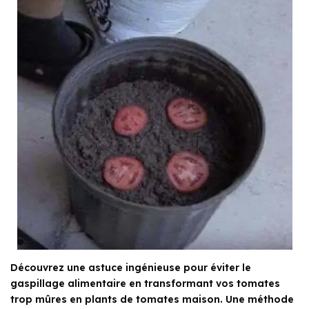
Découvrez une astuce ingénieuse pour éviter le
gaspillage alimentaire en transformant vos tomates
trop mûres en plants de tomates maison. Une méthode