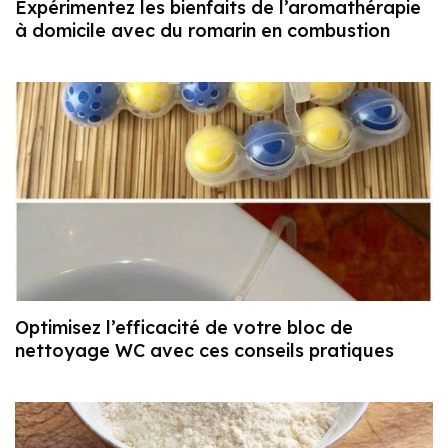
Expérimentez les bienfaits de l’aromathérapie
à domicile avec du romarin en combustion
Optimisez l’efficacité de votre bloc de
nettoyage WC avec ces conseils pratiques