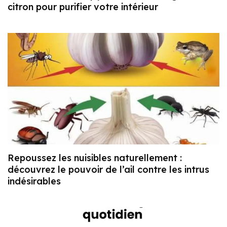
citron pour purifier votre intérieur
Repoussez les nuisibles naturellement :
découvrez le pouvoir de l’ail contre les intrus
indésirables