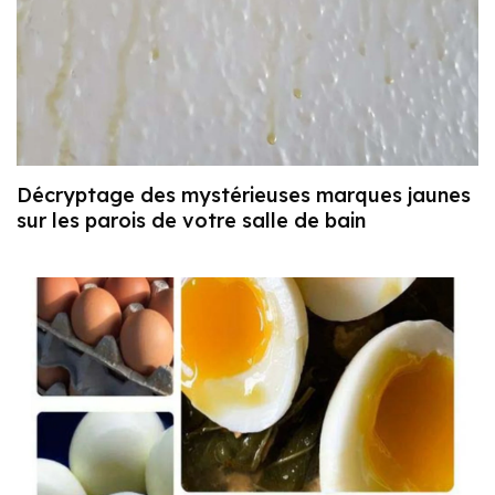
Décryptage des mystérieuses marques jaunes
sur les parois de votre salle de bain