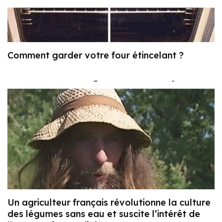
Comment garder votre four étincelant ?
Un agriculteur français révolutionne la culture
des légumes sans eau et suscite l’intérêt de