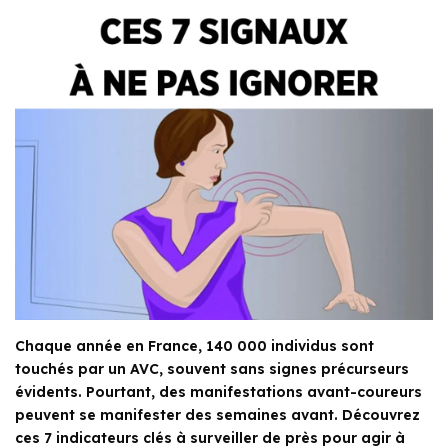
Chaque année en France, 140 000 individus sont
touchés par un AVC, souvent sans signes précurseurs
évidents. Pourtant, des manifestations avant-coureurs
peuvent se manifester des semaines avant. Découvrez
ces 7 indicateurs clés à surveiller de près pour agir à