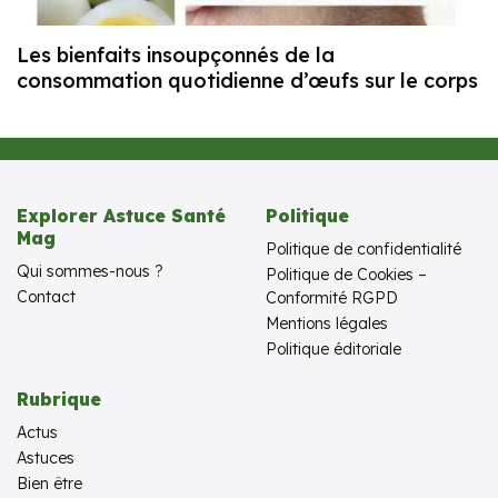
Les bienfaits insoupçonnés de la
consommation quotidienne d’œufs sur le corps
Explorer Astuce Santé
Politique
Mag
Politique de confidentialité
Qui sommes-nous ?
Politique de Cookies –
Contact
Conformité RGPD
Mentions légales
Politique éditoriale
Rubrique
Actus
Astuces
Bien être