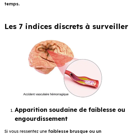
temps.
Les 7 indices discrets à surveiller
Apparition soudaine de faiblesse ou
engourdissement
Si vous ressentez une
faiblesse brusque ou un