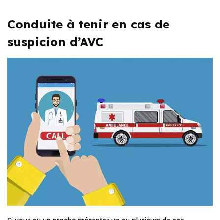
Conduite à tenir en cas de
suspicion d’AVC