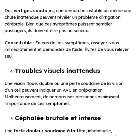
Des
vertiges soudains
, une démarche instable ou même une
chute inattendue peuvent révéler un problème d’irrigation
cérébrale. Bien que ces symptômes puissent sembler
passagers, ils doivent être pris au sérieux.
Conseil utile
: En cas de ces symptômes, asseyez-vous
immédiatement et demandez de l’aide. Évitez de vous relever
seul.
Troubles visuels inattendus
Une vision floue, double ou une perte soudaine de la vision
d’un œil peuvent indiquer un AVC en préparation.
Malheureusement, de nombreuses personnes minimisent
l’importance de ces symptômes.
Céphalée brutale et intense
Une
forte douleur soudaine à la tête
, inhabituelle,