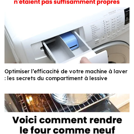
Optimiser l’efficacité de votre machine à laver
: les secrets du compartiment à lessive