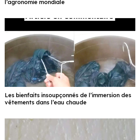
l’agronomie mondiale
Les bienfaits insoupçonnés de l’immersion des
vêtements dans l’eau chaude