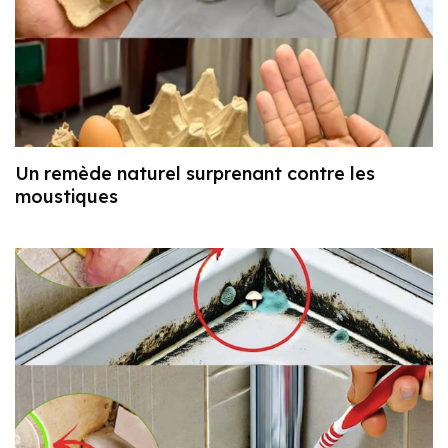
Un remède naturel surprenant contre les
moustiques