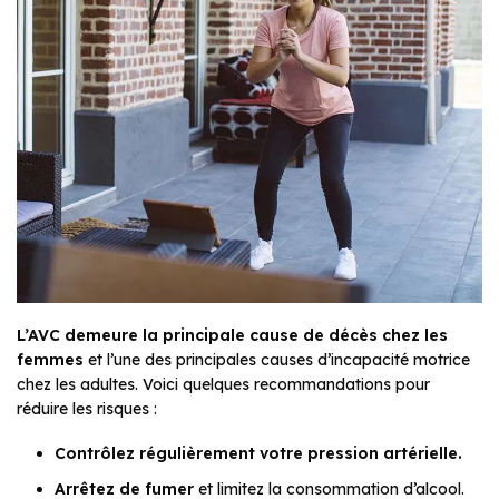
L’AVC demeure la principale cause de décès chez les
femmes
et l’une des principales causes d’incapacité motrice
chez les adultes. Voici quelques recommandations pour
réduire les risques :
Contrôlez régulièrement votre pression artérielle.
Arrêtez de fumer
et limitez la consommation d’alcool.