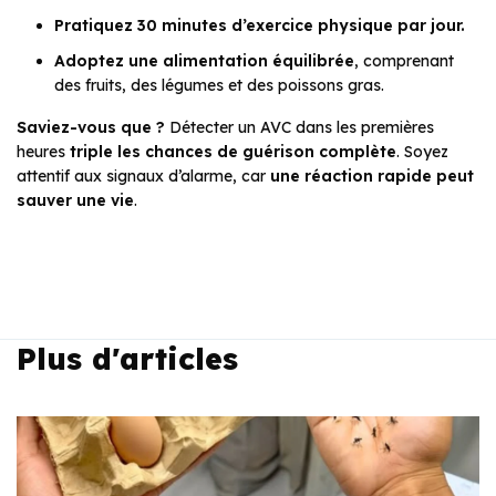
Pratiquez 30 minutes d’exercice physique par jour.
Adoptez une alimentation équilibrée
, comprenant
des fruits, des légumes et des poissons gras.
Saviez-vous que ?
Détecter un AVC dans les premières
heures
triple les chances de guérison complète
. Soyez
attentif aux signaux d’alarme, car
une réaction rapide peut
sauver une vie
.
Plus d'articles