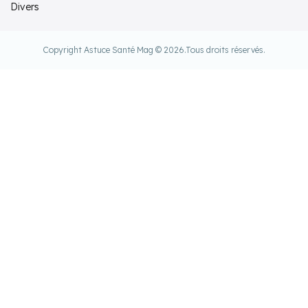
Divers
Copyright Astuce Santé Mag © 2026.
Tous droits réservés.