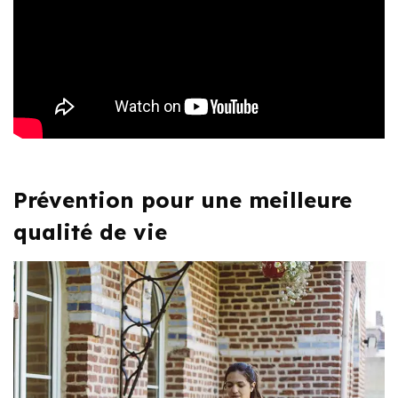
Prévention pour une meilleure
qualité de vie