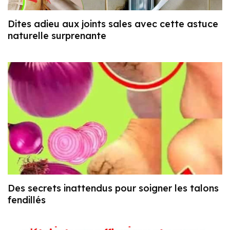
Dites adieu aux joints sales avec cette astuce
naturelle surprenante
Des secrets inattendus pour soigner les talons
fendillés