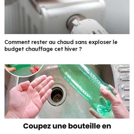
Comment rester au chaud sans exploser le
budget chauffage cet hiver ?