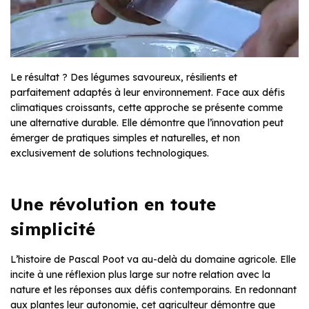
Le résultat ? Des légumes savoureux, résilients et
parfaitement adaptés à leur environnement. Face aux défis
climatiques croissants, cette approche se présente comme
une alternative durable. Elle démontre que l’innovation peut
émerger de pratiques simples et naturelles, et non
exclusivement de solutions technologiques.
Une révolution en toute
simplicité
L’histoire de Pascal Poot va au-delà du domaine agricole. Elle
incite à une réflexion plus large sur notre relation avec la
nature et les réponses aux défis contemporains. En redonnant
aux plantes leur autonomie, cet agriculteur démontre que