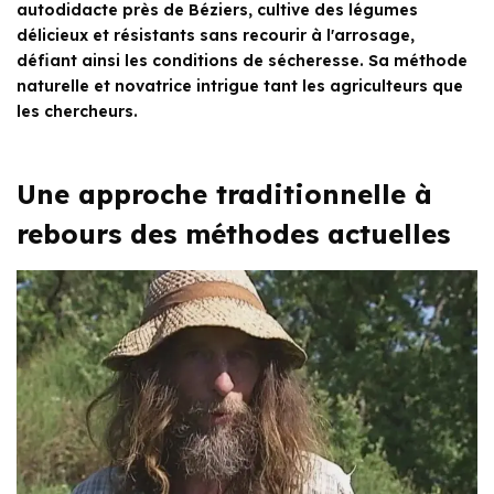
autodidacte près de Béziers, cultive des légumes
délicieux et résistants sans recourir à l'arrosage,
défiant ainsi les conditions de sécheresse. Sa méthode
naturelle et novatrice intrigue tant les agriculteurs que
les chercheurs.
Une approche traditionnelle à
rebours des méthodes actuelles