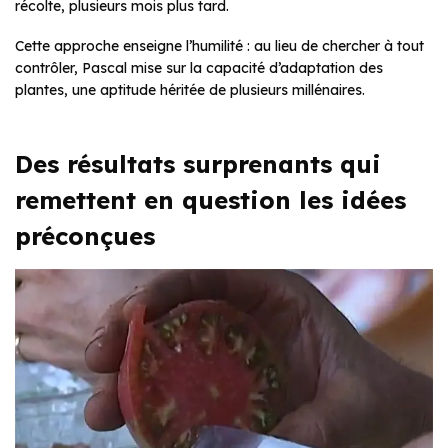
récolte, plusieurs mois plus tard.
Cette approche enseigne l’humilité : au lieu de chercher à tout
contrôler, Pascal mise sur la capacité d’adaptation des
plantes, une aptitude héritée de plusieurs millénaires.
Des résultats surprenants qui
remettent en question les idées
préconçues