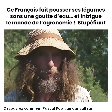
Découvrez comment Pascal Poot, un agriculteur