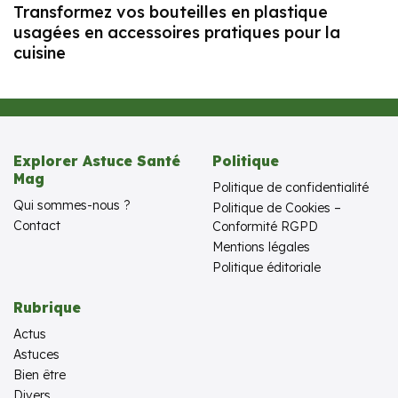
Transformez vos bouteilles en plastique
usagées en accessoires pratiques pour la
cuisine
Explorer Astuce Santé
Politique
Mag
Politique de confidentialité
Qui sommes-nous ?
Politique de Cookies –
Contact
Conformité RGPD
Mentions légales
Politique éditoriale
Rubrique
Actus
Astuces
Bien être
Divers