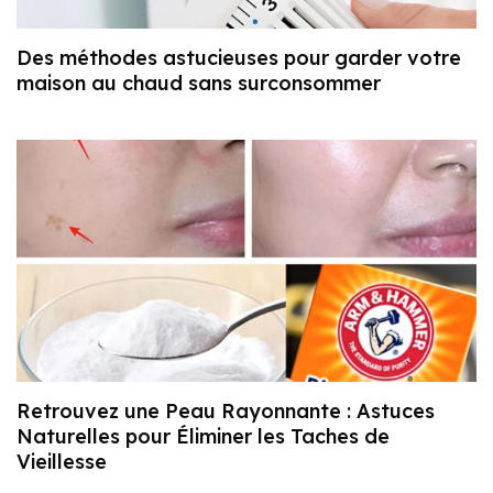
Des méthodes astucieuses pour garder votre
maison au chaud sans surconsommer
Retrouvez une Peau Rayonnante : Astuces
Naturelles pour Éliminer les Taches de
Vieillesse