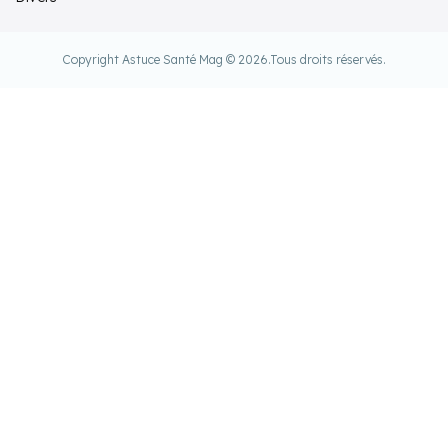
Copyright Astuce Santé Mag © 2026.
Tous droits réservés.