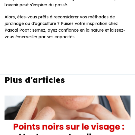
l’avenir peut s’inspirer du passé.
Alors, êtes-vous prêts à reconsidérer vos méthodes de
jardinage ou d’agriculture ? Puisez votre inspiration chez
Pascal Poot : semez, ayez confiance en la nature et laissez-
vous émerveiller par ses capacités.
Plus d'articles