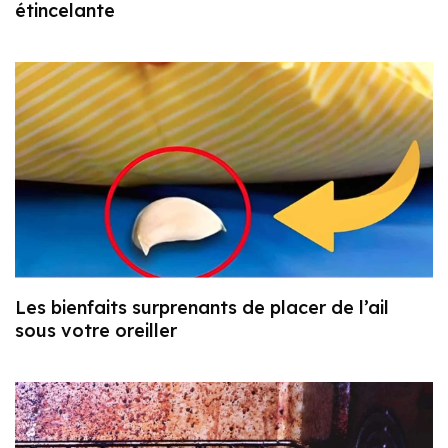
étincelante
Les bienfaits surprenants de placer de l’ail
sous votre oreiller