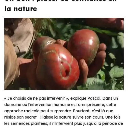
la nature
« Je choisis de ne pas intervenir », explique Pascal. Dans un
domaine où l’intervention humaine est omniprésente, cette
approche radicale peut surprendre. Pourtant, c’est là que
réside son secret : il laisse la nature suivre son cours. Une fois
les semences plantées, il n’intervient plus jusqu’à la période de