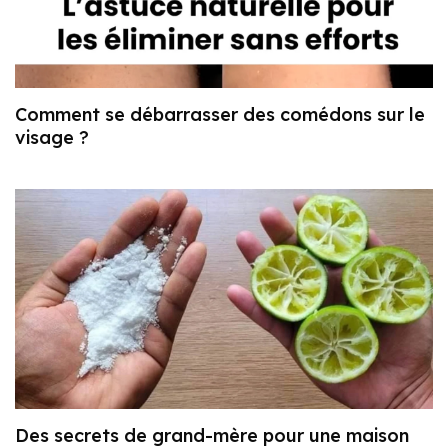
Comment se débarrasser des comédons sur le
visage ?
Des secrets de grand-mère pour une maison