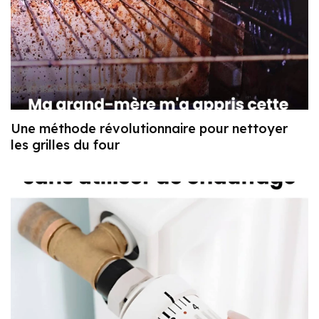
Une méthode révolutionnaire pour nettoyer
les grilles du four