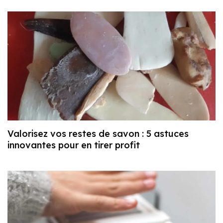
Valorisez vos restes de savon : 5 astuces
innovantes pour en tirer profit