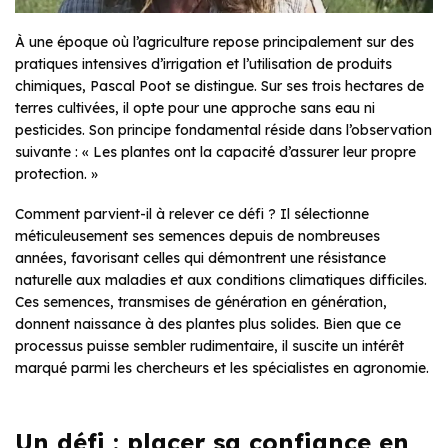
À une époque où l’agriculture repose principalement sur des
pratiques intensives d’irrigation et l’utilisation de produits
chimiques, Pascal Poot se distingue. Sur ses trois hectares de
terres cultivées, il opte pour une approche sans eau ni
pesticides. Son principe fondamental réside dans l’observation
suivante : « Les plantes ont la capacité d’assurer leur propre
protection. »
Comment parvient-il à relever ce défi ? Il sélectionne
méticuleusement ses semences depuis de nombreuses
années, favorisant celles qui démontrent une résistance
naturelle aux maladies et aux conditions climatiques difficiles.
Ces semences, transmises de génération en génération,
donnent naissance à des plantes plus solides. Bien que ce
processus puisse sembler rudimentaire, il suscite un intérêt
marqué parmi les chercheurs et les spécialistes en agronomie.
Un défi : placer sa confiance en