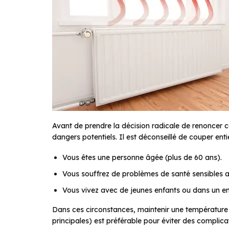
Avant de prendre la décision radicale de renoncer c
dangers potentiels. Il est déconseillé de couper enti
Vous êtes une personne âgée (plus de 60 ans).
Vous souffrez de problèmes de santé sensibles au
Vous vivez avec de jeunes enfants ou dans un e
Dans ces circonstances, maintenir une température 
principales) est préférable pour éviter des complica