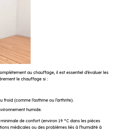
omplètement au chauffage, il est essentiel d’évaluer les
èrement le chauffage si :
 froid (comme l’asthme ou l’arthrite).
nvironnement humide.
minimale de confort (environ 19 °C dans les pièces
tions médicales ou des problèmes liés à l’humidité à