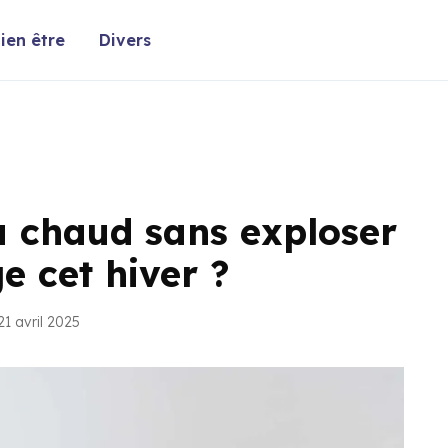
ien être
Divers
 chaud sans exploser
e cet hiver ?
21 avril 2025