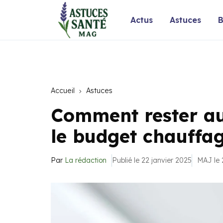
Actus
Astuces
B
Accueil
Astuces
Comment rester au
le budget chauffag
Par
La rédaction
Publié le 22 janvier 2025
MAJ le 