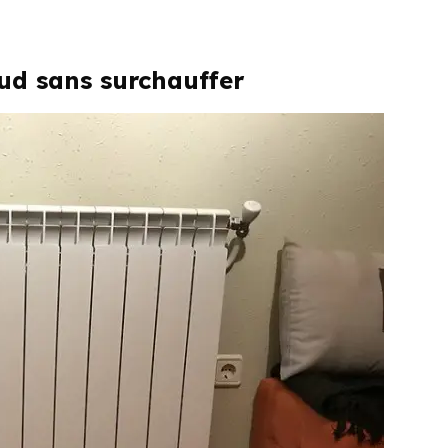
aud sans surchauffer