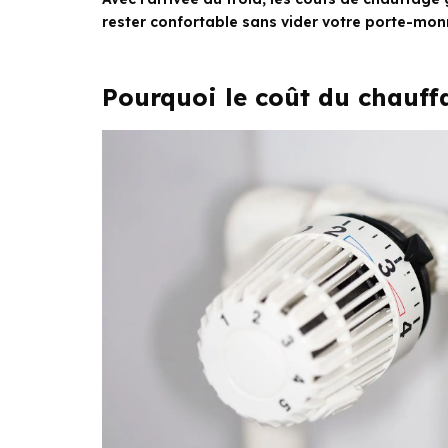
rester confortable sans vider votre porte-mon
Pourquoi le coût du chauff