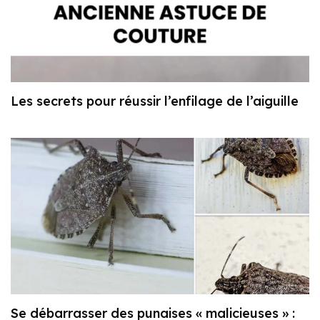
Les secrets pour réussir l’enfilage de l’aiguille
Se débarrasser des punaises « malicieuses » :