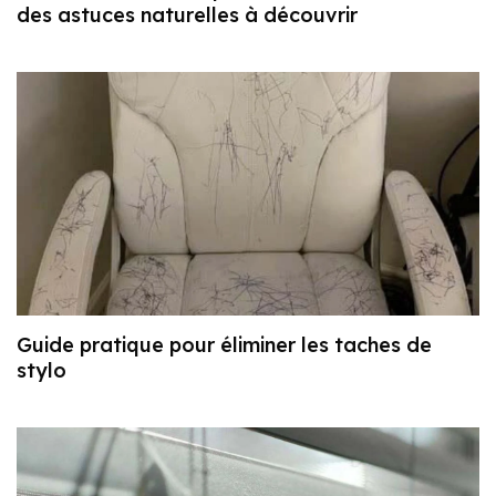
des astuces naturelles à découvrir
Guide pratique pour éliminer les taches de
stylo