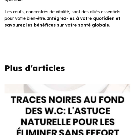
Les œufs, concentrés de vitalité, sont des alliés essentiels
pour votre bien-être.
Intégrez-les à votre quotidien et
savourez les bénéfices sur votre santé globale.
Plus d'articles