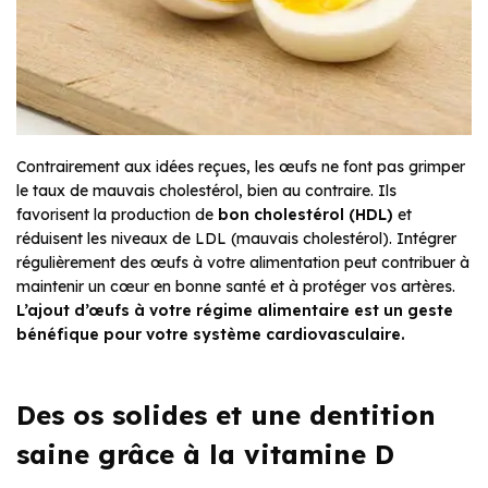
Contrairement aux idées reçues, les œufs ne font pas grimper
le taux de mauvais cholestérol, bien au contraire. Ils
favorisent la production de
bon cholestérol (HDL)
et
réduisent les niveaux de LDL (mauvais cholestérol). Intégrer
régulièrement des œufs à votre alimentation peut contribuer à
maintenir un cœur en bonne santé et à protéger vos artères.
L’ajout d’œufs à votre régime alimentaire est un geste
bénéfique pour votre système cardiovasculaire.
Des os solides et une dentition
saine grâce à la vitamine D