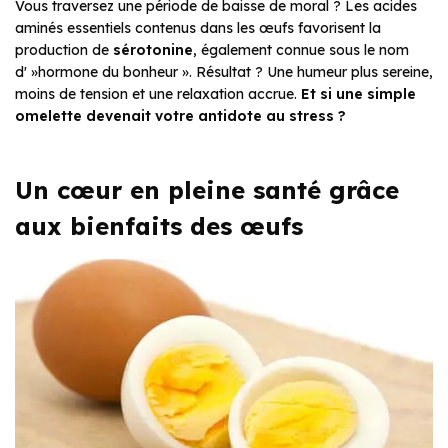
Vous traversez une période de baisse de moral ? Les acides
aminés essentiels contenus dans les œufs favorisent la
production de
sérotonine
, également connue sous le nom
d' »hormone du bonheur ». Résultat ? Une humeur plus sereine,
moins de tension et une relaxation accrue.
Et si une simple
omelette devenait votre antidote au stress ?
Un cœur en pleine santé grâce
aux bienfaits des œufs