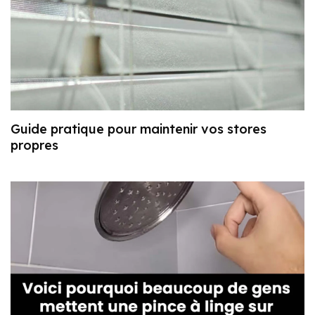
Guide pratique pour maintenir vos stores
propres