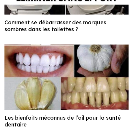
Comment se débarrasser des marques
sombres dans les toilettes ?
Les bienfaits méconnus de l’ail pour la santé
dentaire