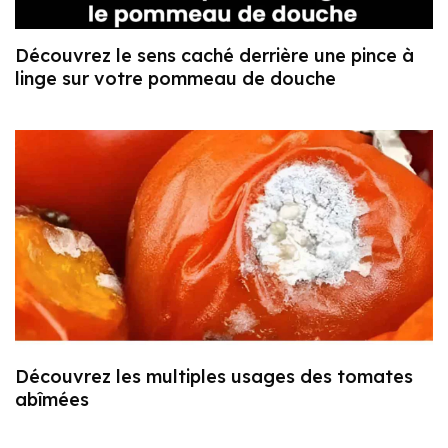
Découvrez le sens caché derrière une pince à
linge sur votre pommeau de douche
Découvrez les multiples usages des tomates
abîmées