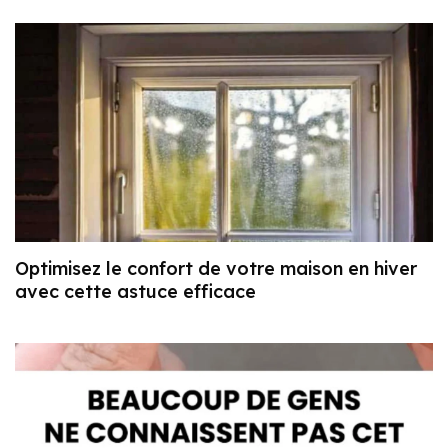
Optimisez le confort de votre maison en hiver
avec cette astuce efficace