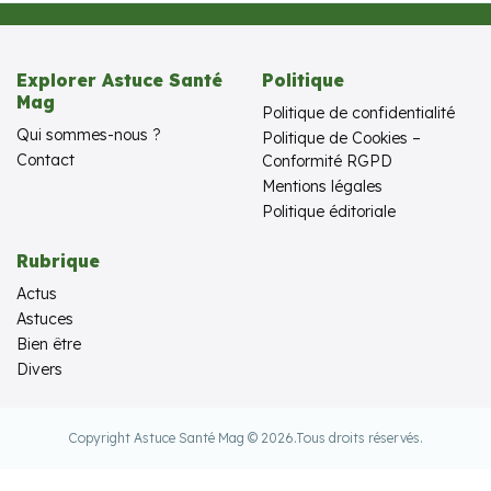
Explorer Astuce Santé
Politique
Mag
Politique de confidentialité
Qui sommes-nous ?
Politique de Cookies –
Contact
Conformité RGPD
Mentions légales
Politique éditoriale
Rubrique
Actus
Astuces
Bien être
Divers
Copyright Astuce Santé Mag © 2026.
Tous droits réservés.