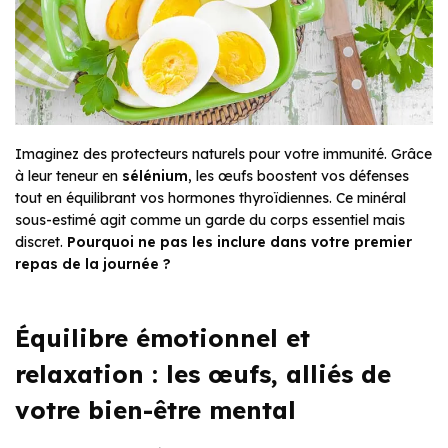
Imaginez des protecteurs naturels pour votre immunité. Grâce
à leur teneur en
sélénium
, les œufs boostent vos défenses
tout en équilibrant vos hormones thyroïdiennes. Ce minéral
sous-estimé agit comme un garde du corps essentiel mais
discret.
Pourquoi ne pas les inclure dans votre premier
repas de la journée ?
Équilibre émotionnel et
relaxation : les œufs, alliés de
votre bien-être mental