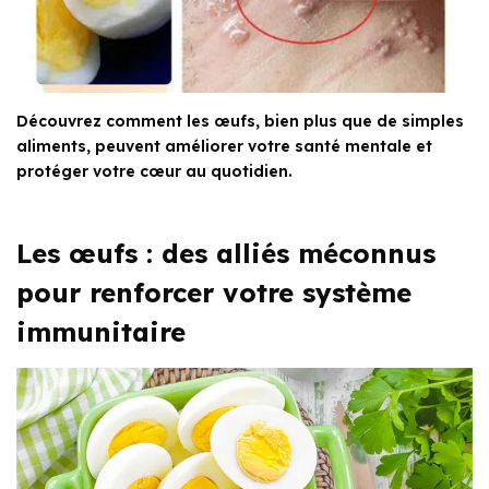
Découvrez comment les œufs, bien plus que de simples
aliments, peuvent améliorer votre santé mentale et
protéger votre cœur au quotidien.
Les œufs : des alliés méconnus
pour renforcer votre système
immunitaire