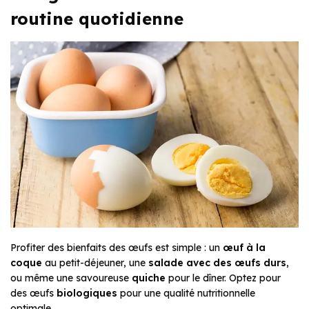
routine quotidienne
Profiter des bienfaits des œufs est simple : un
œuf à la
coque
au petit-déjeuner, une
salade avec des œufs durs
,
ou même une savoureuse
quiche
pour le dîner. Optez pour
des œufs
biologiques
pour une qualité nutritionnelle
optimale.