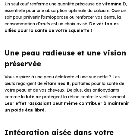
Un seul œuf renferme une quantité précieuse de
vitamine D
,
essentielle pour une absorption optimale du calcium. Que ce
soit pour prévenir l’ostéoporose ou renforcer vos dents, la
consommation d’œufs est un choix avisé.
De véritables
alliés pour la santé de votre squelette !
Une peau radieuse et une vision
préservée
Vous aspirez à une peau éclatante et une vue nette ? Les
œufs regorgent de
vitamines B
, parfaites pour la santé de
votre peau et de vos cheveux. De plus, des antioxydants
comme la
lutéine
protègent la rétine contre le vieillissement.
Leur effet rassasiant peut même contribuer à maintenir
un poids équilibré.
Intégration aisée dans votre