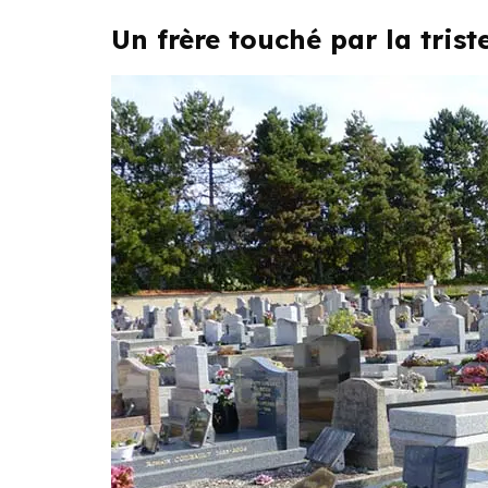
Un frère touché par la tris