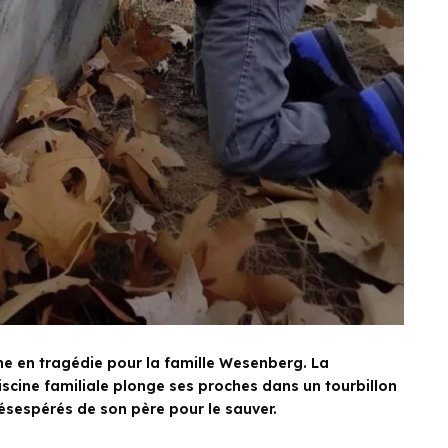
 en tragédie pour la famille Wesenberg. La
scine familiale plonge ses proches dans un tourbillon
ésespérés de son père pour le sauver.