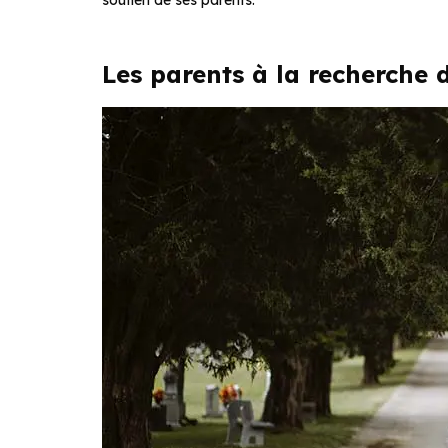
soutien de ses parents.
Les parents à la recherche 