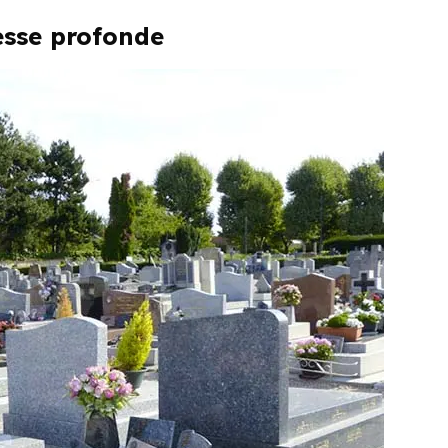
tesse profonde