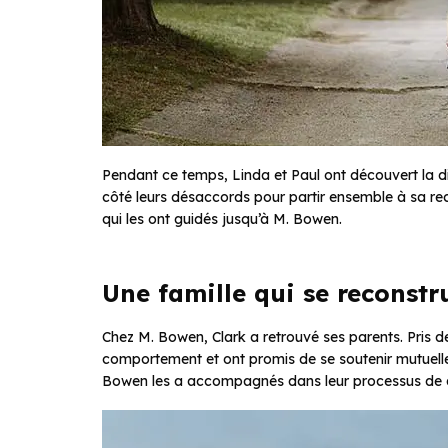
Pendant ce temps, Linda et Paul ont découvert la dis
côté leurs désaccords pour partir ensemble à sa rech
qui les ont guidés jusqu’à M. Bowen.
Une famille qui se reconstr
Chez M. Bowen, Clark a retrouvé ses parents. Pris d
comportement et ont promis de se soutenir mutuelleme
Bowen les a accompagnés dans leur processus de d