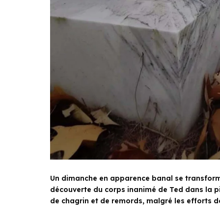
Un dimanche en apparence banal se transforme
découverte du corps inanimé de Ted dans la pi
de chagrin et de remords, malgré les efforts d