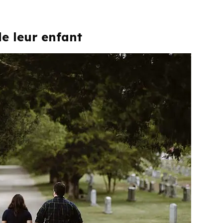
de leur enfant