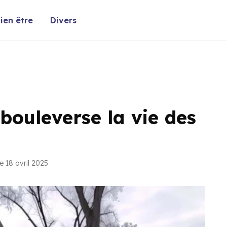
ien être
Divers
bouleverse la vie des
e 18 avril 2025