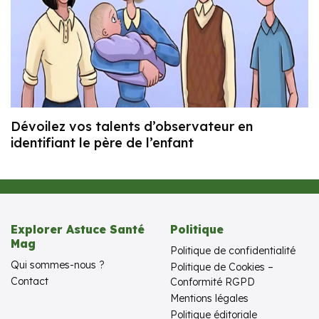
Dévoilez vos talents d’observateur en
identifiant le père de l’enfant
Explorer Astuce Santé
Politique
Mag
Politique de confidentialité
Qui sommes-nous ?
Politique de Cookies –
Contact
Conformité RGPD
Mentions légales
Politique éditoriale