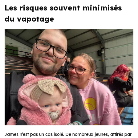
Les risques souvent minimisés
du vapotage
James n’est pas un cas isolé. De nombreux jeunes, attirés par