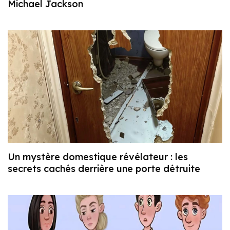
Michael Jackson
Un mystère domestique révélateur : les
secrets cachés derrière une porte détruite