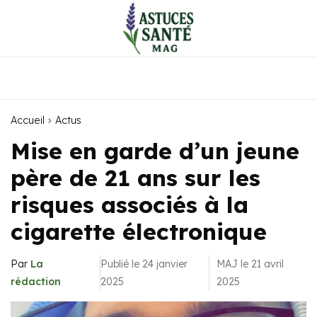
Accueil
Actus
Mise en garde d’un jeune
père de 21 ans sur les
risques associés à la
cigarette électronique
Par
La
Publié le 24 janvier
MAJ le 21 avril
rédaction
2025
2025