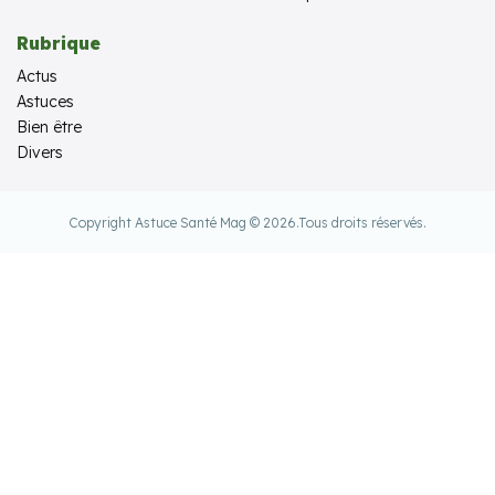
Rubrique
Actus
Astuces
Bien être
Divers
Copyright Astuce Santé Mag © 2026.
Tous droits réservés.