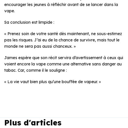
encourager les jeunes à réfléchir avant de se lancer dans la
vape.
Sa conclusion est limpide :
« Prenez soin de votre santé dès maintenant, ne sous-estimez
pas les risques. J’ai eu de la chance de survivre, mais tout le
monde ne sera pas aussi chanceux. »
James espère que son récit servira d’avertissement à ceux qui
voient encore la vape comme une alternative sans danger au
tabac. Car, comme il le souligne :
« La vie vaut bien plus qu’une bouffée de vapeur. »
Plus d'articles