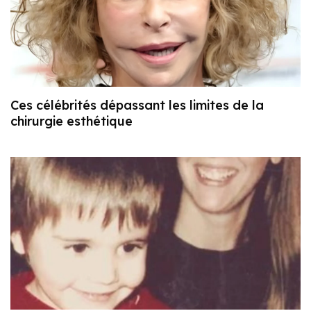
Ces célébrités dépassant les limites de la
chirurgie esthétique