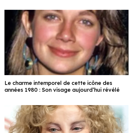
Le charme intemporel de cette icône des
années 1980 : Son visage aujourd’hui révélé