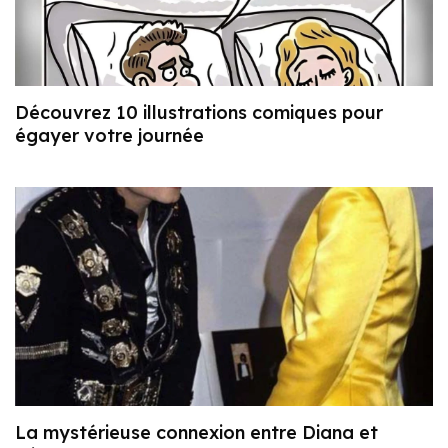
Découvrez 10 illustrations comiques pour
égayer votre journée
La mystérieuse connexion entre Diana et