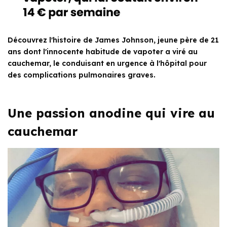
Découvrez l'histoire de James Johnson, jeune père de 21
ans dont l'innocente habitude de vapoter a viré au
cauchemar, le conduisant en urgence à l'hôpital pour
des complications pulmonaires graves.
Une passion anodine qui vire au
cauchemar