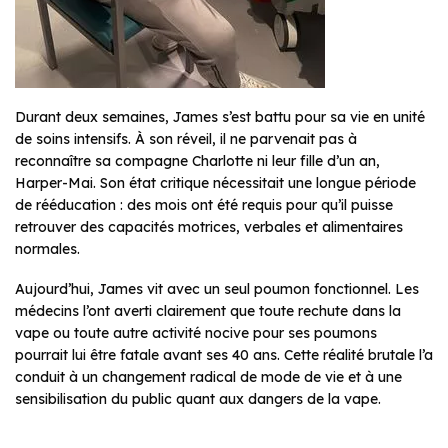
Durant deux semaines, James s’est battu pour sa vie en unité
de soins intensifs. À son réveil, il ne parvenait pas à
reconnaître sa compagne Charlotte ni leur fille d’un an,
Harper-Mai. Son état critique nécessitait une longue période
de rééducation : des mois ont été requis pour qu’il puisse
retrouver des capacités motrices, verbales et alimentaires
normales.
Aujourd’hui, James vit avec un seul poumon fonctionnel. Les
médecins l’ont averti clairement que toute rechute dans la
vape ou toute autre activité nocive pour ses poumons
pourrait lui être fatale avant ses 40 ans. Cette réalité brutale l’a
conduit à un changement radical de mode de vie et à une
sensibilisation du public quant aux dangers de la vape.