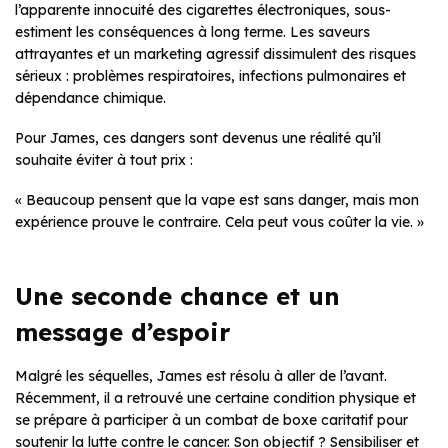
l’apparente innocuité des cigarettes électroniques, sous-
estiment les conséquences à long terme. Les saveurs
attrayantes et un marketing agressif dissimulent des risques
sérieux : problèmes respiratoires, infections pulmonaires et
dépendance chimique.
Pour James, ces dangers sont devenus une réalité qu’il
souhaite éviter à tout prix :
« Beaucoup pensent que la vape est sans danger, mais mon
expérience prouve le contraire. Cela peut vous coûter la vie. »
Une seconde chance et un
message d’espoir
Malgré les séquelles, James est résolu à aller de l’avant.
Récemment, il a retrouvé une certaine condition physique et
se prépare à participer à un combat de boxe caritatif pour
soutenir la lutte contre le cancer. Son objectif ? Sensibiliser et