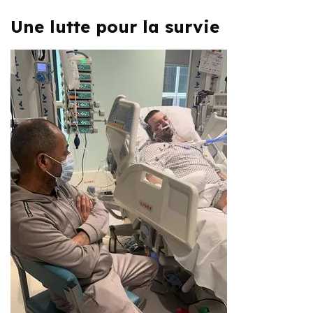
Une lutte pour la survie