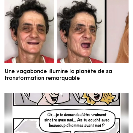
Une vagabonde illumine la planète de sa
transformation remarquable