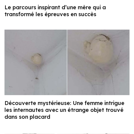
Le parcours inspirant d’une mère qui a
transformé les épreuves en succès
Découverte mystérieuse: Une femme intrigue
les internautes avec un étrange objet trouvé
dans son placard