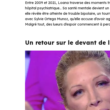
Entre 2009 et 2021, Loana traverse des moments trag
hôpital psychiatrique… Sa santé mentale devient un 
elle révèle être atteinte de trouble bipolaire, un to
avec Sylvie Ortega Munoz, qu’elle accuse d’avoir a
Malgré tout, des lueurs d’espoir commencent à perce
Un retour sur le devant de 