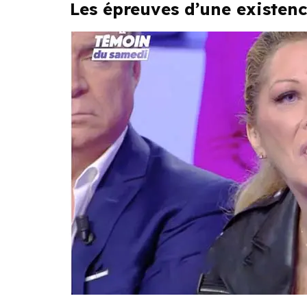
Les épreuves d’une existen