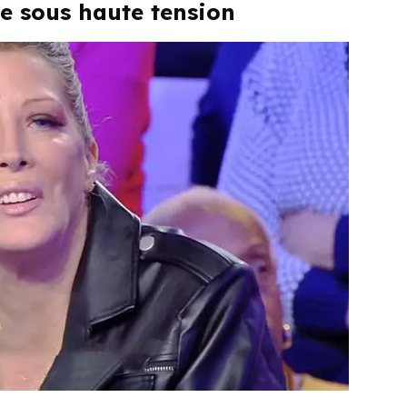
ce sous haute tension