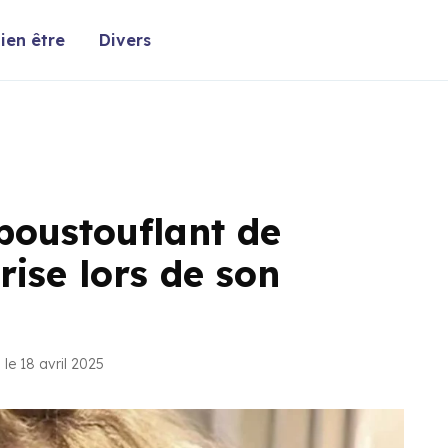
ien être
Divers
poustouflant de
rise lors de son
le 18 avril 2025