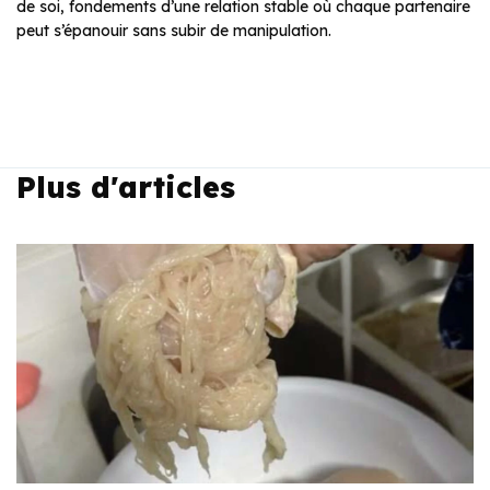
de soi, fondements d’une relation stable où chaque partenaire
peut s’épanouir sans subir de manipulation.
Plus d'articles