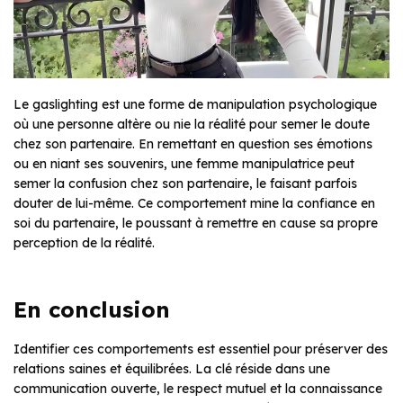
Le gaslighting est une forme de manipulation psychologique
où une personne altère ou nie la réalité pour semer le doute
chez son partenaire. En remettant en question ses émotions
ou en niant ses souvenirs, une femme manipulatrice peut
semer la confusion chez son partenaire, le faisant parfois
douter de lui-même. Ce comportement mine la confiance en
soi du partenaire, le poussant à remettre en cause sa propre
perception de la réalité.
En conclusion
Identifier ces comportements est essentiel pour préserver des
relations saines et équilibrées. La clé réside dans une
communication ouverte, le respect mutuel et la connaissance