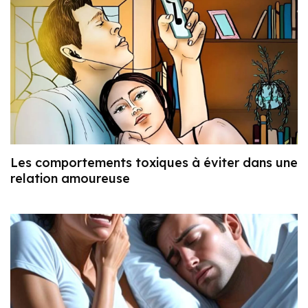
Les comportements toxiques à éviter dans une
relation amoureuse