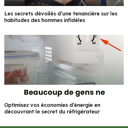
Les secrets dévoilés d’une tenancière sur les
habitudes des hommes infidèles
Optimisez vos économies d’énergie en
découvrant le secret du réfrigérateur