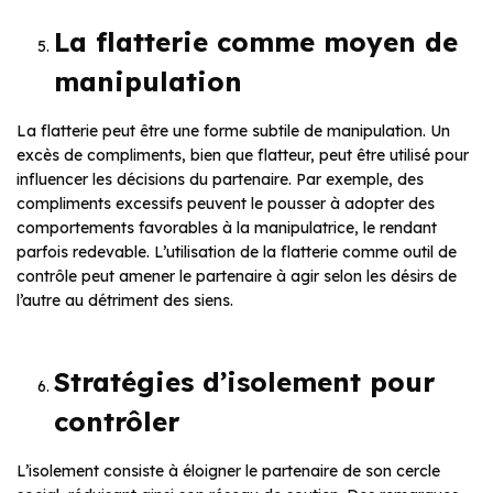
La flatterie comme moyen de
manipulation
La flatterie peut être une forme subtile de manipulation. Un
excès de compliments, bien que flatteur, peut être utilisé pour
influencer les décisions du partenaire. Par exemple, des
compliments excessifs peuvent le pousser à adopter des
comportements favorables à la manipulatrice, le rendant
parfois redevable. L’utilisation de la flatterie comme outil de
contrôle peut amener le partenaire à agir selon les désirs de
l’autre au détriment des siens.
Stratégies d’isolement pour
contrôler
L’isolement consiste à éloigner le partenaire de son cercle