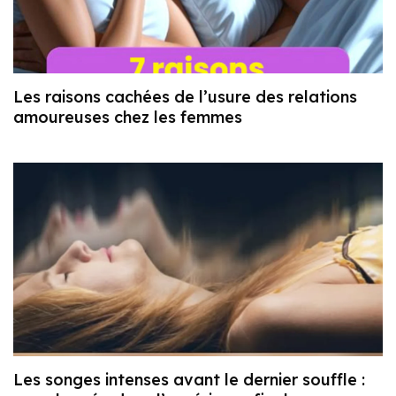
Les raisons cachées de l’usure des relations
amoureuses chez les femmes
Les songes intenses avant le dernier souffle :