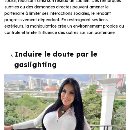
social, réduisant ainsi son réseau de soutien. Des remarques
subtiles ou des demandes directes peuvent amener le
partenaire à limiter ses interactions sociales, le rendant
progressivement dépendant. En restreignant ses liens
extérieurs, la manipulatrice crée un environnement propice au
contrôle et limite l’influence des autres sur son partenaire.
Induire le doute par le
gaslighting