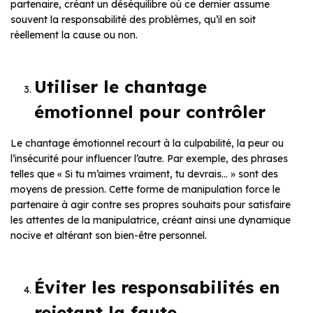
partenaire, créant un déséquilibre où ce dernier assume
souvent la responsabilité des problèmes, qu’il en soit
réellement la cause ou non.
Utiliser le chantage
émotionnel pour contrôler
Le chantage émotionnel recourt à la culpabilité, la peur ou
l’insécurité pour influencer l’autre. Par exemple, des phrases
telles que « Si tu m’aimes vraiment, tu devrais… » sont des
moyens de pression. Cette forme de manipulation force le
partenaire à agir contre ses propres souhaits pour satisfaire
les attentes de la manipulatrice, créant ainsi une dynamique
nocive et altérant son bien-être personnel.
Éviter les responsabilités en
rejetant la faute