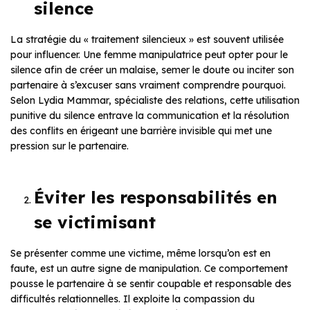
silence
La stratégie du « traitement silencieux » est souvent utilisée
pour influencer. Une femme manipulatrice peut opter pour le
silence afin de créer un malaise, semer le doute ou inciter son
partenaire à s’excuser sans vraiment comprendre pourquoi.
Selon Lydia Mammar, spécialiste des relations, cette utilisation
punitive du silence entrave la communication et la résolution
des conflits en érigeant une barrière invisible qui met une
pression sur le partenaire.
Éviter les responsabilités en
se victimisant
Se présenter comme une victime, même lorsqu’on est en
faute, est un autre signe de manipulation. Ce comportement
pousse le partenaire à se sentir coupable et responsable des
difficultés relationnelles. Il exploite la compassion du