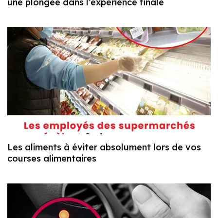
une plongée dans l’expérience finale
Les aliments à éviter absolument lors de vos
courses alimentaires