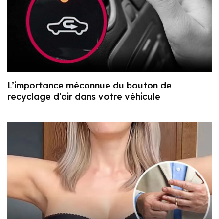
L’importance méconnue du bouton de
recyclage d’air dans votre véhicule