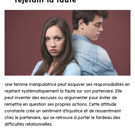
Une femme manipulatrice peut esquiver ses responsabilités en
rejetant systématiquement la faute sur son partenaire. Elle
peut inventer des excuses ou argumenter pour éviter de
remettre en question ses propres actions. Cette attitude
constante crée un sentiment d’injustice et de ressentiment
chez le partenaire, qui se retrouve à porter le fardeau des
difficultés relationnelles.