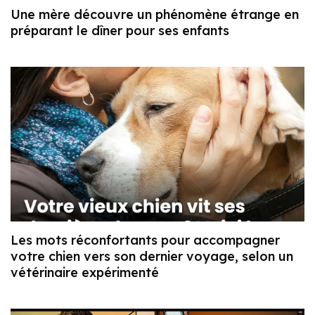
Une mère découvre un phénomène étrange en
préparant le dîner pour ses enfants
Les mots réconfortants pour accompagner
votre chien vers son dernier voyage, selon un
vétérinaire expérimenté