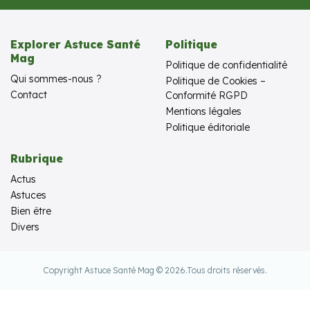
Explorer Astuce Santé
Politique
Mag
Politique de confidentialité
Qui sommes-nous ?
Politique de Cookies –
Contact
Conformité RGPD
Mentions légales
Politique éditoriale
Rubrique
Actus
Astuces
Bien être
Divers
Copyright Astuce Santé Mag © 2026.
Tous droits réservés.