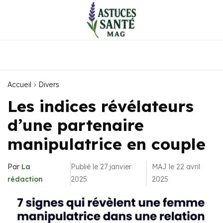
Accueil
Divers
Les indices révélateurs
d’une partenaire
manipulatrice en couple
Par
La
Publié le 27 janvier
MAJ le 22 avril
rédaction
2025
2025