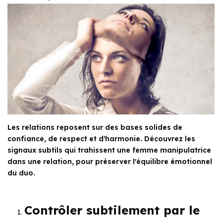
Les relations reposent sur des bases solides de
confiance, de respect et d'harmonie. Découvrez les
signaux subtils qui trahissent une femme manipulatrice
dans une relation, pour préserver l'équilibre émotionnel
du duo.
Contrôler subtilement par le