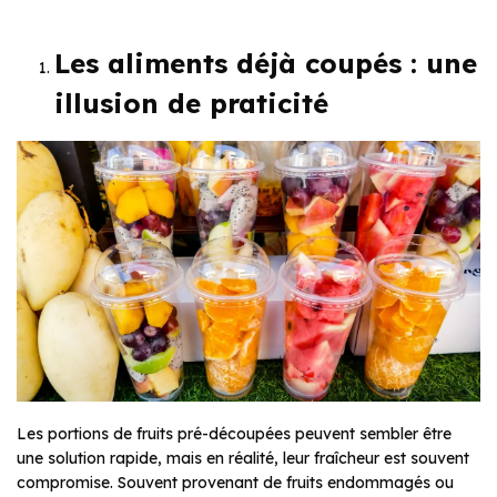
Les aliments déjà coupés : une
illusion de praticité
Les portions de fruits pré-découpées peuvent sembler être
une solution rapide, mais en réalité, leur fraîcheur est souvent
compromise. Souvent provenant de fruits endommagés ou