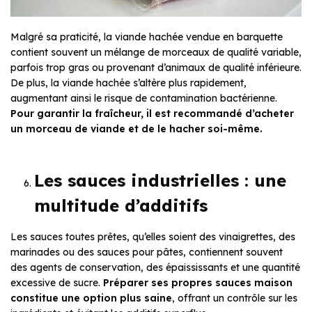
Malgré sa praticité, la viande hachée vendue en barquette
contient souvent un mélange de morceaux de qualité variable,
parfois trop gras ou provenant d’animaux de qualité inférieure.
De plus, la viande hachée s’altère plus rapidement,
augmentant ainsi le risque de contamination bactérienne.
Pour garantir la fraîcheur, il est recommandé d’acheter
un morceau de viande et de le hacher soi-même.
Les sauces industrielles : une
multitude d’additifs
Les sauces toutes prêtes, qu’elles soient des vinaigrettes, des
marinades ou des sauces pour pâtes, contiennent souvent
des agents de conservation, des épaississants et une quantité
excessive de sucre.
Préparer ses propres sauces maison
constitue une option plus saine
, offrant un contrôle sur les