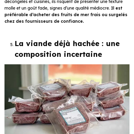
décongelés et cuisinés, ils risquent de présenter une texture
molle et un goût fade, signes d’une qualité médiocre.
Il est
préférable d’acheter des fruits de mer frais ou surgelés
chez des fournisseurs de confiance.
La viande déjà hachée : une
composition incertaine