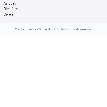
Astuces
Bien être
Divers
Copyright Astuce Santé Mag © 2026.
Tous droits réservés.