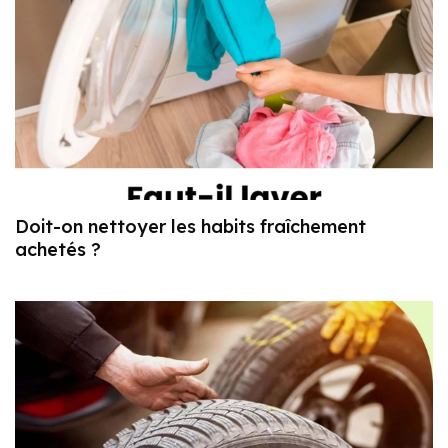
Doit-on nettoyer les habits fraîchement
achetés ?