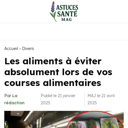
Accueil
Divers
Les aliments à éviter
absolument lors de vos
courses alimentaires
Par
La
Publié le 21 janvier
MAJ le 21 avril
rédaction
2025
2025