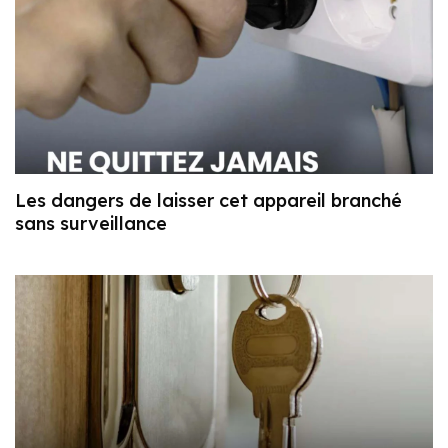
Les dangers de laisser cet appareil branché
sans surveillance