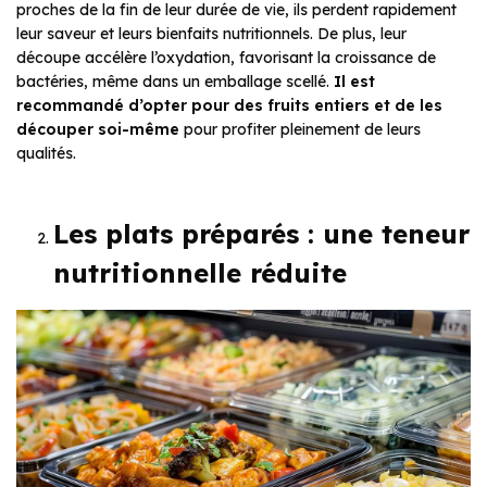
proches de la fin de leur durée de vie, ils perdent rapidement
leur saveur et leurs bienfaits nutritionnels. De plus, leur
découpe accélère l’oxydation, favorisant la croissance de
bactéries, même dans un emballage scellé.
Il est
recommandé d’opter pour des fruits entiers et de les
découper soi-même
pour profiter pleinement de leurs
qualités.
Les plats préparés : une teneur
nutritionnelle réduite