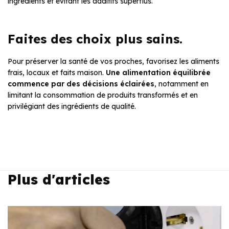
ingrédients et évitant les additifs superflus.
Faites des choix plus sains.
Pour préserver la santé de vos proches, favorisez les aliments
frais, locaux et faits maison.
Une alimentation équilibrée
commence par des décisions éclairées
, notamment en
limitant la consommation de produits transformés et en
privilégiant des ingrédients de qualité.
Plus d'articles