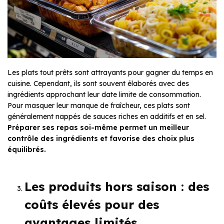
Les plats tout prêts sont attrayants pour gagner du temps en
cuisine. Cependant, ils sont souvent élaborés avec des
ingrédients approchant leur date limite de consommation.
Pour masquer leur manque de fraîcheur, ces plats sont
généralement nappés de sauces riches en additifs et en sel.
Préparer ses repas soi-même permet un meilleur
contrôle des ingrédients et favorise des choix plus
équilibrés.
Les produits hors saison : des
coûts élevés pour des
avantages limités