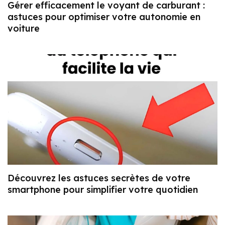
Gérer efficacement le voyant de carburant :
astuces pour optimiser votre autonomie en
voiture
Découvrez les astuces secrètes de votre
smartphone pour simplifier votre quotidien