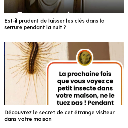
Est-il prudent de laisser les clés dans la
serrure pendant la nuit ?
Découvrez le secret de cet étrange visiteur
dans votre maison