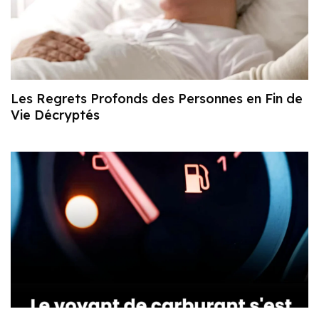
Les Regrets Profonds des Personnes en Fin de
Vie Décryptés