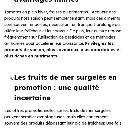
Tomates en plein hiver, fraises au printemps… Acquérir des
produits hors saison peut sembler tentant, mais ces aliments
sont souvent importés, nécessitant un transport prolongé qui
altère leur fraîcheur et leur saveur. De plus, leur culture repose
fréquemment sur l’utilisation de pesticides et de méthodes
artificielles pour accélérer leur croissance.
Privilégiez les
produits de saison, plus savoureux, plus abordables et
plus riches en nutriments.
Les fruits de mer surgelés en
promotion : une qualité
incertaine
Les offres promotionnelles sur les fruits de mer surgelés
peuvent sembler avantageuses, mais elles concernent
souvent des produits dépassant leur pic de fraîcheur. Une fois