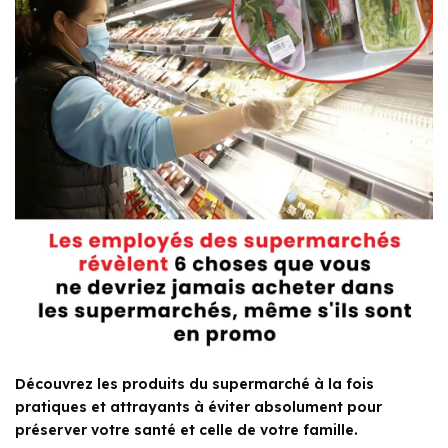
Découvrez les produits du supermarché à la fois
pratiques et attrayants à éviter absolument pour
préserver votre santé et celle de votre famille.