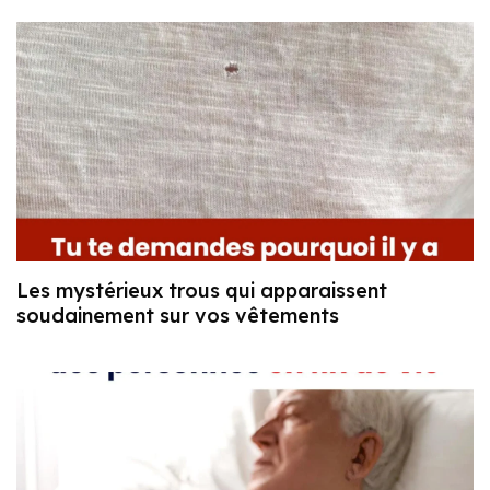
Les mystérieux trous qui apparaissent
soudainement sur vos vêtements