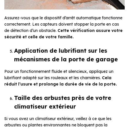
Assurez-vous que le dispositif d’arrêt automatique fonctionne
correctement. Les capteurs doivent stopper la porte en cas
de détection d’un obstacle.
Cette vérification assure votre
sécurité et celle de votre famille.
Application de lubrifiant sur les
mécanismes de la porte de garage
Pour un fonctionnement fluide et silencieux, appliquez un
lubrifiant adapté sur les rouleaux et les charnières.
Cela
réduit l’usure et prolonge la durée de vie de la porte.
Taille des arbustes près de votre
climatiseur extérieur
Si vous avez un climatiseur extérieur, veillez à ce que les
arbustes ou plantes environnantes ne bloquent pas la