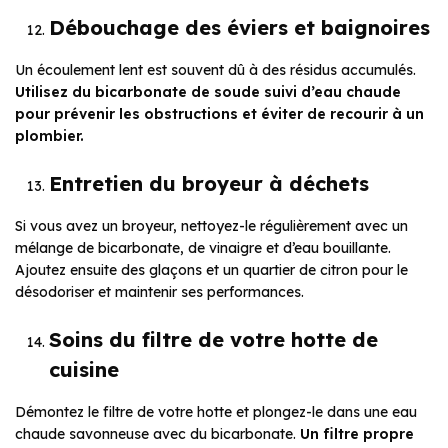
Débouchage des éviers et baignoires
Un écoulement lent est souvent dû à des résidus accumulés.
Utilisez du bicarbonate de soude suivi d’eau chaude
pour prévenir les obstructions et éviter de recourir à un
plombier.
Entretien du broyeur à déchets
Si vous avez un broyeur, nettoyez-le régulièrement avec un
mélange de bicarbonate, de vinaigre et d’eau bouillante.
Ajoutez ensuite des glaçons et un quartier de citron pour le
désodoriser et maintenir ses performances.
Soins du filtre de votre hotte de
cuisine
Démontez le filtre de votre hotte et plongez-le dans une eau
chaude savonneuse avec du bicarbonate.
Un filtre propre