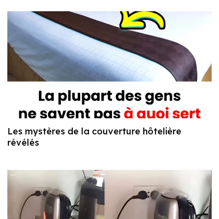
Les mystères de la couverture hôtelière
révélés