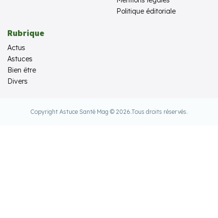
Politique éditoriale
Rubrique
Actus
Astuces
Bien être
Divers
Copyright Astuce Santé Mag © 2026.
Tous droits réservés.