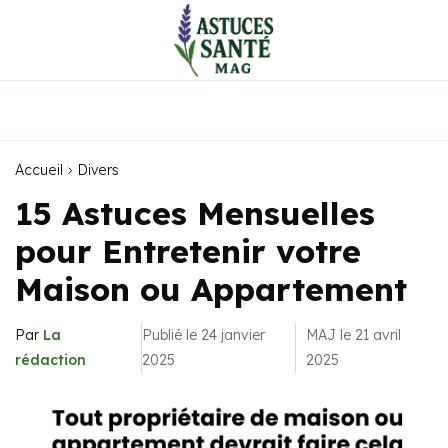
Accueil
Divers
15 Astuces Mensuelles
pour Entretenir votre
Maison ou Appartement
Par
La
Publié le 24 janvier
MAJ le 21 avril
rédaction
2025
2025