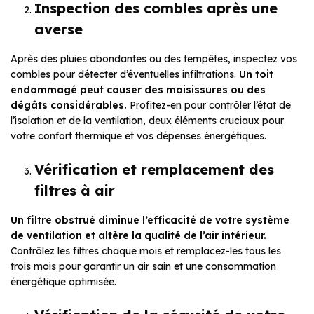
Inspection des combles après une
averse
Après des pluies abondantes ou des tempêtes, inspectez vos
combles pour détecter d’éventuelles infiltrations.
Un toit
endommagé peut causer des moisissures ou des
dégâts considérables.
Profitez-en pour contrôler l’état de
l’isolation et de la ventilation, deux éléments cruciaux pour
votre confort thermique et vos dépenses énergétiques.
Vérification et remplacement des
filtres à air
Un filtre obstrué diminue l’efficacité de votre système
de ventilation et altère la qualité de l’air intérieur.
Contrôlez les filtres chaque mois et remplacez-les tous les
trois mois pour garantir un air sain et une consommation
énergétique optimisée.