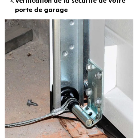
Vérification de la sécurité de votre
porte de garage