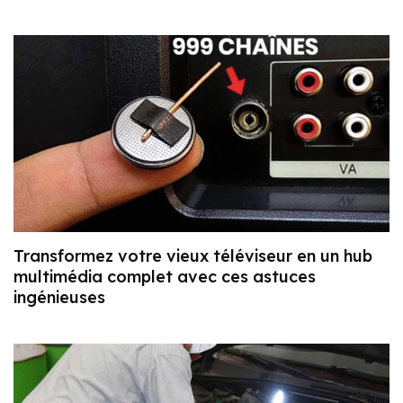
Transformez votre vieux téléviseur en un hub
multimédia complet avec ces astuces
ingénieuses