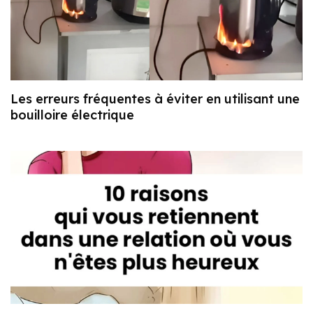
Les erreurs fréquentes à éviter en utilisant une
bouilloire électrique