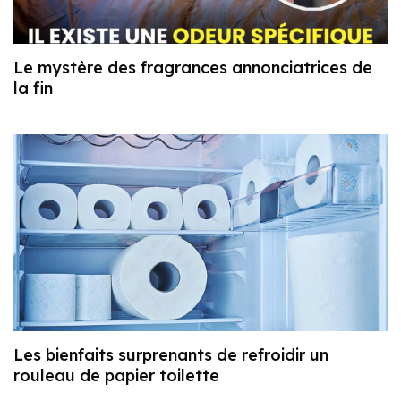
Le mystère des fragrances annonciatrices de
la fin
Les bienfaits surprenants de refroidir un
rouleau de papier toilette