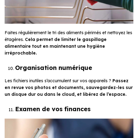
Faites régulièrement le tri des aliments périmés et nettoyez les
étagères.
Cela permet de limiter le gaspillage
alimentaire tout en maintenant une hygiène
irréprochable.
Organisation numérique
Les fichiers inutiles s’accumulent sur vos appareils ?
Passez
en revue vos photos et documents, sauvegardez-les sur
un disque dur ou dans le cloud, et libérez de l’espace.
Examen de vos finances