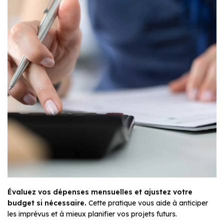
Évaluez vos dépenses mensuelles et ajustez votre
budget si nécessaire.
Cette pratique vous aide à anticiper
les imprévus et à mieux planifier vos projets futurs.