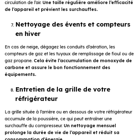
circulation de l’air.
Une taille régulière améliore l’efficacité
de l’appareil et prévient les surchauffes.
Nettoyage des évents et compteurs
en hiver
En cas de neige, dégagez les conduits d’aération, les
compteurs de gaz et les tuyaux de remplissage de fioul ou de
gaz propane.
Cela évite l’accumulation de monoxyde de
carbone et assure le bon fonctionnement des
équipements.
Entretien de la grille de votre
réfrigérateur
La grille située à l’arrière ou en dessous de votre réfrigérateur
accumule de la poussière, ce qui peut entraîner une
surchauffe du compresseur.
Un nettoyage mensuel
prolonge la durée de vie de l’appareil et réduit sa
consommation d’énergie.