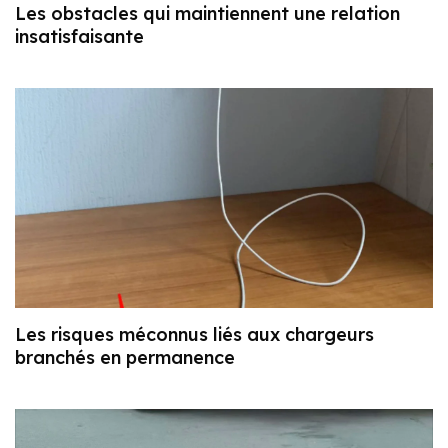
Les obstacles qui maintiennent une relation
insatisfaisante
Les risques méconnus liés aux chargeurs
branchés en permanence