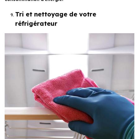
Tri et nettoyage de votre
réfrigérateur