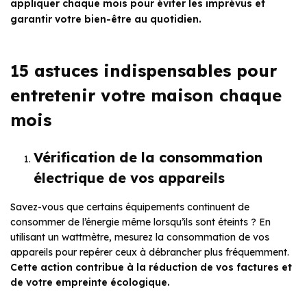
appliquer chaque mois pour éviter les imprévus et
garantir votre bien-être au quotidien.
15 astuces indispensables pour
entretenir votre maison chaque
mois
Vérification de la consommation
électrique de vos appareils
Savez-vous que certains équipements continuent de
consommer de l’énergie même lorsqu’ils sont éteints ? En
utilisant un wattmètre, mesurez la consommation de vos
appareils pour repérer ceux à débrancher plus fréquemment.
Cette action contribue à la réduction de vos factures et
de votre empreinte écologique.