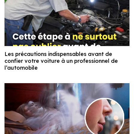
Les précautions indispensables avant de
confier votre voiture à un professionnel de
l’automobile