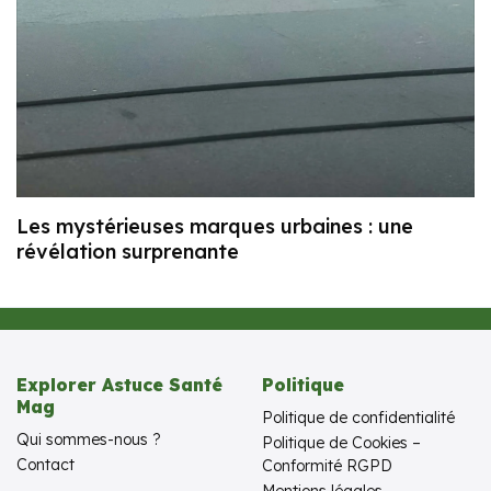
Les mystérieuses marques urbaines : une
révélation surprenante
Explorer Astuce Santé
Politique
Mag
Politique de confidentialité
Qui sommes-nous ?
Politique de Cookies –
Contact
Conformité RGPD
Mentions légales