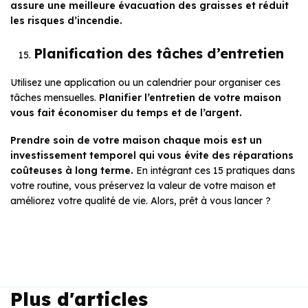
assure une meilleure évacuation des graisses et réduit
les risques d’incendie.
Planification des tâches d’entretien
Utilisez une application ou un calendrier pour organiser ces
tâches mensuelles.
Planifier l’entretien de votre maison
vous fait économiser du temps et de l’argent.
Prendre soin de votre maison chaque mois est un
investissement temporel qui vous évite des réparations
coûteuses à long terme.
En intégrant ces 15 pratiques dans
votre routine, vous préservez la valeur de votre maison et
améliorez votre qualité de vie. Alors, prêt à vous lancer ?
Plus d'articles