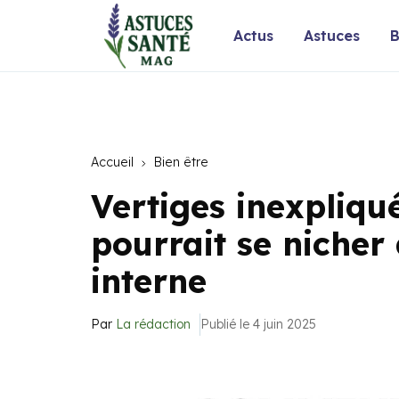
Actus
Astuces
B
Accueil
Bien être
Vertiges inexpliqué
pourrait se nicher 
interne
Par
La rédaction
Publié le 4 juin 2025