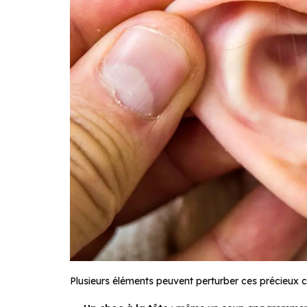
Plusieurs éléments peuvent perturber ces précieux cr