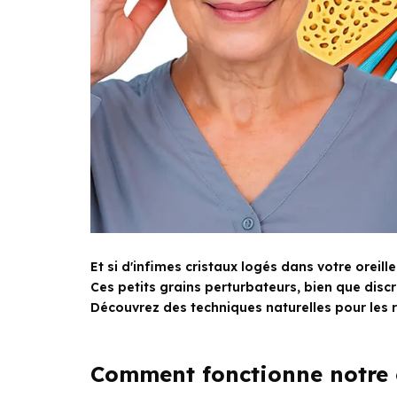
Et si d'infimes cristaux logés dans votre oreill
Ces petits grains perturbateurs, bien que disc
Découvrez des techniques naturelles pour les r
Comment fonctionne notre o