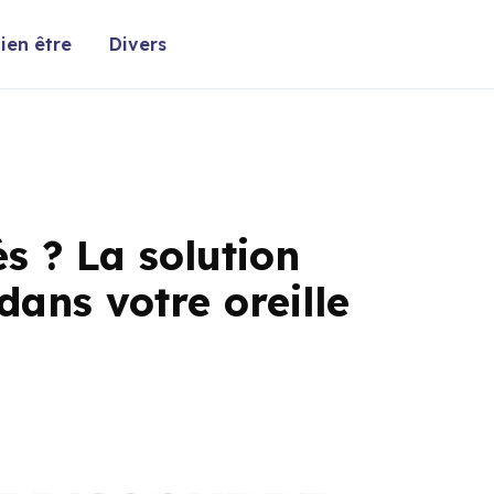
ien être
Divers
s ? La solution
dans votre oreille