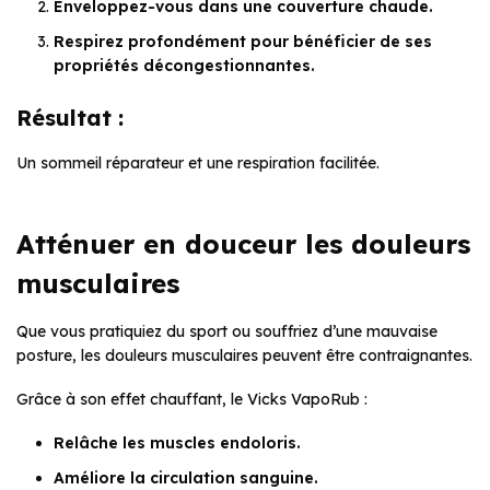
Enveloppez-vous dans une couverture chaude.
Respirez profondément pour bénéficier de ses
propriétés décongestionnantes.
Résultat :
Un sommeil réparateur et une respiration facilitée.
Atténuer en douceur les douleurs
musculaires
Que vous pratiquiez du sport ou souffriez d’une mauvaise
posture, les douleurs musculaires peuvent être contraignantes.
Grâce à son effet chauffant, le Vicks VapoRub :
Relâche les muscles endoloris.
Améliore la circulation sanguine.