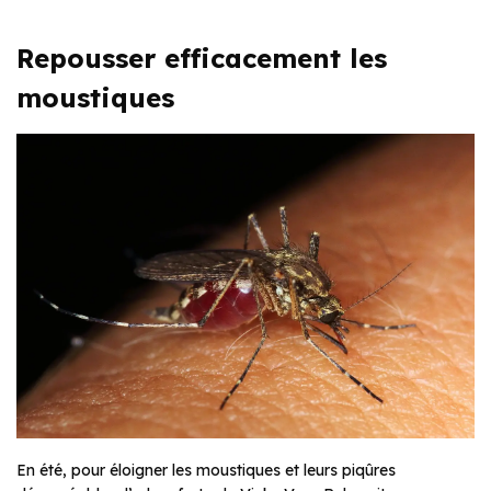
Repousser efficacement les
moustiques
En été, pour éloigner les moustiques et leurs piqûres