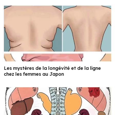
Les mystères de la longévité et de la ligne
chez les femmes au Japon