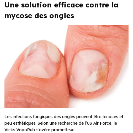
Une solution efficace contre la
mycose des ongles
Les infections fongiques des ongles peuvent être tenaces et
peu esthétiques. Selon une recherche de l’US Air Force, le
Vicks VapoRub s’avère prometteur.