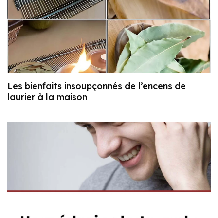
Les bienfaits insoupçonnés de l’encens de
laurier à la maison