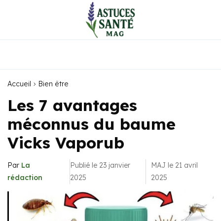
Accueil
Bien être
Les 7 avantages
méconnus du baume
Vicks Vaporub
Par
La
Publié le 23 janvier
MAJ le 21 avril
rédaction
2025
2025