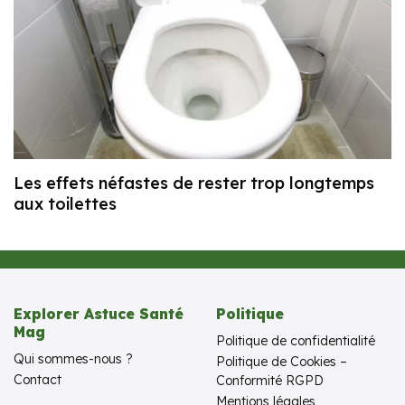
Les effets néfastes de rester trop longtemps
aux toilettes
Explorer Astuce Santé
Politique
Mag
Politique de confidentialité
Qui sommes-nous ?
Politique de Cookies –
Contact
Conformité RGPD
Mentions légales