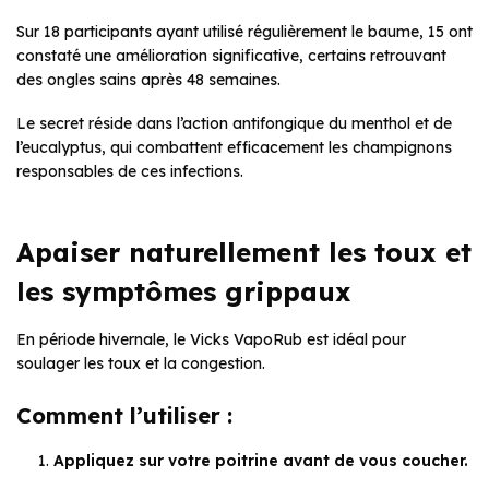
Sur 18 participants ayant utilisé régulièrement le baume, 15 ont
constaté une amélioration significative, certains retrouvant
des ongles sains après 48 semaines.
Le secret réside dans l’action antifongique du menthol et de
l’eucalyptus, qui combattent efficacement les champignons
responsables de ces infections.
Apaiser naturellement les toux et
les symptômes grippaux
En période hivernale, le Vicks VapoRub est idéal pour
soulager les toux et la congestion.
Comment l’utiliser :
Appliquez sur votre poitrine avant de vous coucher.