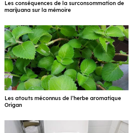
Les conséquences de la surconsommation de
marijuana sur la mémoire
Les atouts méconnus de l’herbe aromatique
Origan