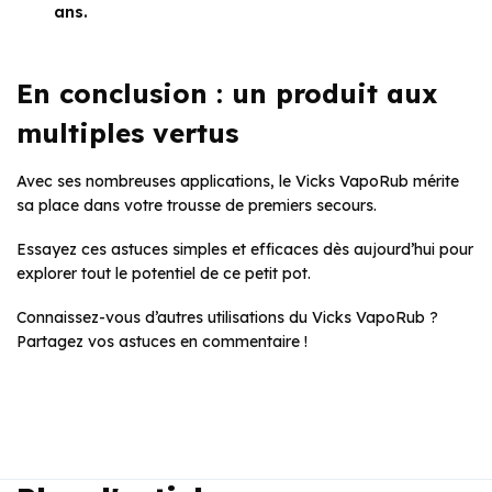
ans.
En conclusion : un produit aux
multiples vertus
Avec ses nombreuses applications, le Vicks VapoRub mérite
sa place dans votre trousse de premiers secours.
Essayez ces astuces simples et efficaces dès aujourd’hui pour
explorer tout le potentiel de ce petit pot.
Connaissez-vous d’autres utilisations du Vicks VapoRub ?
Partagez vos astuces en commentaire !