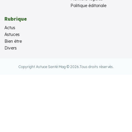
Politique éditoriale
Rubrique
Actus
Astuces
Bien être
Divers
Copyright Astuce Santé Mag © 2026.
Tous droits réservés.