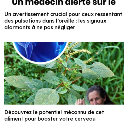
Un avertissement crucial pour ceux ressentant
des pulsations dans l’oreille : les signaux
alarmants à ne pas négliger
Découvrez le potentiel méconnu de cet
aliment pour booster votre cerveau