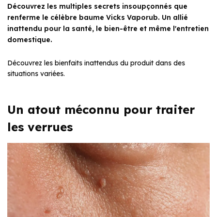
Découvrez les multiples secrets insoupçonnés que
renferme le célèbre baume Vicks Vaporub. Un allié
inattendu pour la santé, le bien-être et même l'entretien
domestique.
Découvrez les bienfaits inattendus du produit dans des
situations variées.
Un atout méconnu pour traiter
les verrues