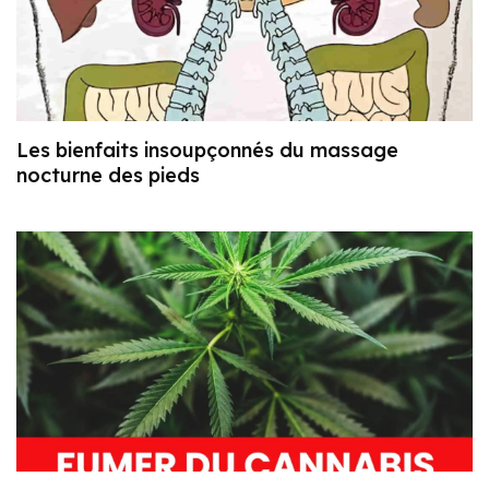
Les bienfaits insoupçonnés du massage
nocturne des pieds