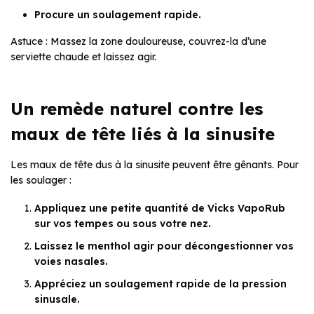
Procure un soulagement rapide.
Astuce : Massez la zone douloureuse, couvrez-la d’une
serviette chaude et laissez agir.
Un remède naturel contre les
maux de tête liés à la sinusite
Les maux de tête dus à la sinusite peuvent être gênants. Pour
les soulager :
Appliquez une petite quantité de Vicks VapoRub
sur vos tempes ou sous votre nez.
Laissez le menthol agir pour décongestionner vos
voies nasales.
Appréciez un soulagement rapide de la pression
sinusale.