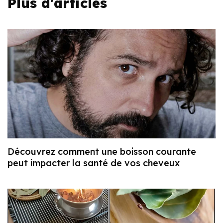
Plus d'articles
Découvrez comment une boisson courante
peut impacter la santé de vos cheveux