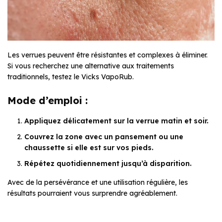
Les verrues peuvent être résistantes et complexes à éliminer.
Si vous recherchez une alternative aux traitements
traditionnels, testez le Vicks VapoRub.
Mode d’emploi :
Appliquez délicatement sur la verrue matin et soir.
Couvrez la zone avec un pansement ou une
chaussette si elle est sur vos pieds.
Répétez quotidiennement jusqu’à disparition.
Avec de la persévérance et une utilisation régulière, les
résultats pourraient vous surprendre agréablement.