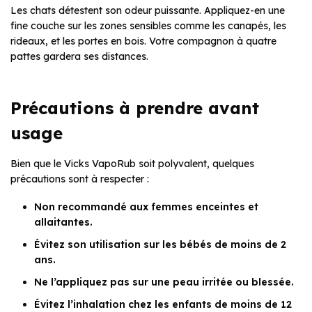
Les chats détestent son odeur puissante. Appliquez-en une
fine couche sur les zones sensibles comme les canapés, les
rideaux, et les portes en bois. Votre compagnon à quatre
pattes gardera ses distances.
Précautions à prendre avant
usage
Bien que le Vicks VapoRub soit polyvalent, quelques
précautions sont à respecter :
Non recommandé aux femmes enceintes et
allaitantes.
Évitez son utilisation sur les bébés de moins de 2
ans.
Ne l’appliquez pas sur une peau irritée ou blessée.
Évitez l’inhalation chez les enfants de moins de 12