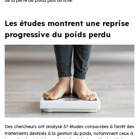
de la perte de poids plus difficile.
Les études montrent une reprise
progressive du poids perdu
Des chercheurs ont analysé 37 études consacrées à l’arrêt des
traitements destinés à la gestion du poids, notamment ceux à