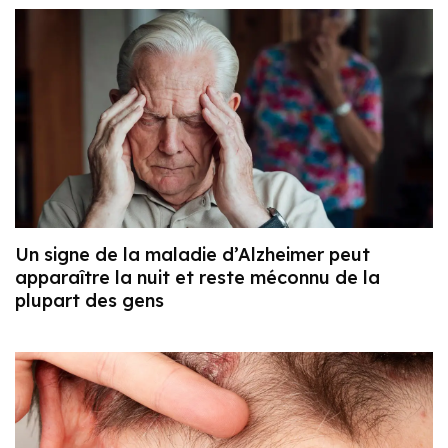
Un signe de la maladie d’Alzheimer peut
apparaître la nuit et reste méconnu de la
plupart des gens