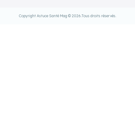
Copyright Astuce Santé Mag © 2026.
Tous droits réservés.