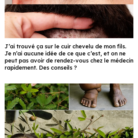
J’ai trouvé ça sur le cuir chevelu de mon fils.
Je n’ai aucune idée de ce que c’est, et on ne
peut pas avoir de rendez-vous chez le médecin
rapidement. Des conseils ?