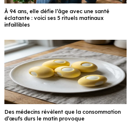
À 94 ans, elle défie l’âge avec une santé
éclatante : voici ses 5 rituels matinaux
infaillibles
Des médecins révèlent que la consommation
d’œufs durs le matin provoque