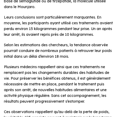
base de sémaglutide ou de tirzépatide, la molécule utilisée
dans le Mounjaro.
Leurs conclusions sont particulièrement marquantes. En
moyenne, les participants ayant utilisé ces traitements avaient
perdu environ 15 kilogrammes pendant leur prise. Un an après
leur arrêt, ils avaient repris près de 10 kilogrammes.
Selon les estimations des chercheurs, la tendance observée
pourrait conduire de nombreux patients à retrouver leur poids
initial dans un délai d’environ 18 mois.
Plusieurs médecins rappellent ainsi que ces traitements ne
remplacent pas les changements durables des habitudes de
vie. Pour préserver les bénéfices obtenus, il est généralement
nécessaire de mettre en place, pendant le traitement puis
après son arrêt, de nouvelles habitudes alimentaires et une
activité physique régulière. Sans cet accompagnement, les
résultats peuvent progressivement s’estomper.
Ces observations rappellent qu’au-delà de la perte de poids,