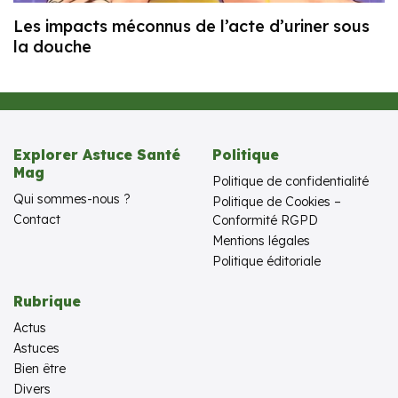
Les impacts méconnus de l’acte d’uriner sous
la douche
Explorer Astuce Santé
Politique
Mag
Politique de confidentialité
Qui sommes-nous ?
Politique de Cookies –
Contact
Conformité RGPD
Mentions légales
Politique éditoriale
Rubrique
Actus
Astuces
Bien être
Divers