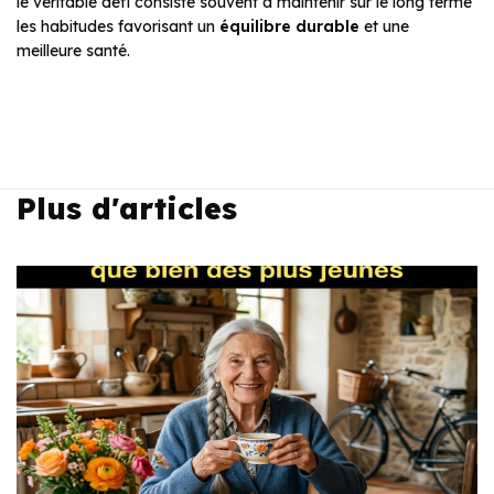
le véritable défi consiste souvent à maintenir sur le long terme
les habitudes favorisant un
équilibre durable
et une
meilleure santé.
Plus d'articles