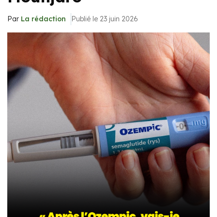
Par
La rédaction
Publié le 23 juin 2026