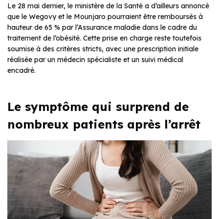
Le 28 mai dernier, le ministère de la Santé a d’ailleurs annoncé
que le Wegovy et le Mounjaro pourraient être remboursés à
hauteur de 65 % par l’Assurance maladie dans le cadre du
traitement de l’obésité. Cette prise en charge reste toutefois
soumise à des critères stricts, avec une prescription initiale
réalisée par un médecin spécialiste et un suivi médical
encadré.
Le symptôme qui surprend de
nombreux patients après l’arrêt