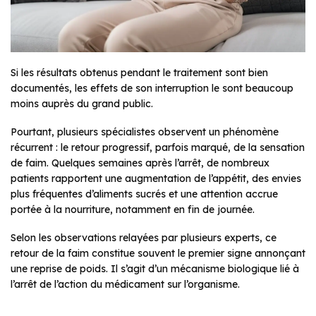
Si les résultats obtenus pendant le traitement sont bien
documentés, les effets de son interruption le sont beaucoup
moins auprès du grand public.
Pourtant, plusieurs spécialistes observent un phénomène
récurrent : le retour progressif, parfois marqué, de la sensation
de faim. Quelques semaines après l’arrêt, de nombreux
patients rapportent une augmentation de l’appétit, des envies
plus fréquentes d’aliments sucrés et une attention accrue
portée à la nourriture, notamment en fin de journée.
Selon les observations relayées par plusieurs experts, ce
retour de la faim constitue souvent le premier signe annonçant
une reprise de poids. Il s’agit d’un mécanisme biologique lié à
l’arrêt de l’action du médicament sur l’organisme.