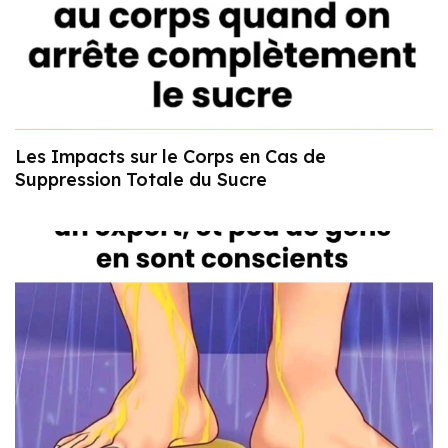
Les Impacts sur le Corps en Cas de
Suppression Totale du Sucre