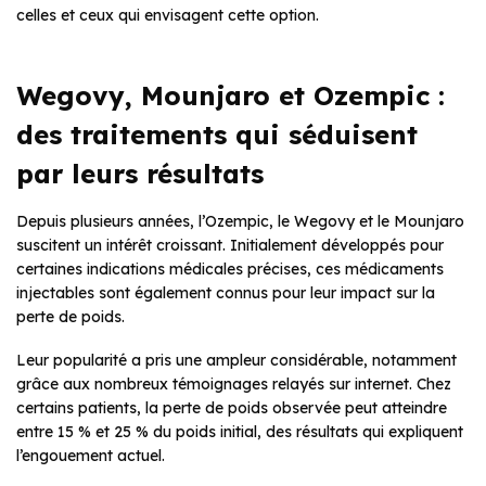
celles et ceux qui envisagent cette option.
Wegovy, Mounjaro et Ozempic :
des traitements qui séduisent
par leurs résultats
Depuis plusieurs années, l’Ozempic, le Wegovy et le Mounjaro
suscitent un intérêt croissant. Initialement développés pour
certaines indications médicales précises, ces médicaments
injectables sont également connus pour leur impact sur la
perte de poids.
Leur popularité a pris une ampleur considérable, notamment
grâce aux nombreux témoignages relayés sur internet. Chez
certains patients, la perte de poids observée peut atteindre
entre 15 % et 25 % du poids initial, des résultats qui expliquent
l’engouement actuel.