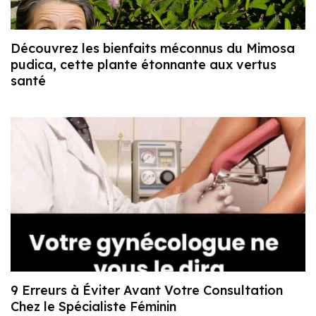
Découvrez les bienfaits méconnus du Mimosa
pudica, cette plante étonnante aux vertus
santé
9 Erreurs à Éviter Avant Votre Consultation
Chez le Spécialiste Féminin