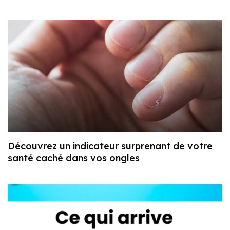
Découvrez un indicateur surprenant de votre
santé caché dans vos ongles