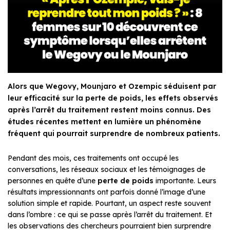
Alors que Wegovy, Mounjaro et Ozempic séduisent par
leur efficacité sur la perte de poids, les effets observés
après l’arrêt du traitement restent moins connus. Des
études récentes mettent en lumière un phénomène
fréquent qui pourrait surprendre de nombreux patients.
Pendant des mois, ces traitements ont occupé les
conversations, les réseaux sociaux et les témoignages de
personnes en quête d’une
perte de poids
importante. Leurs
résultats impressionnants ont parfois donné l’image d’une
solution simple et rapide. Pourtant, un aspect reste souvent
dans l’ombre : ce qui se passe après l’arrêt du traitement. Et
les observations des chercheurs pourraient bien surprendre