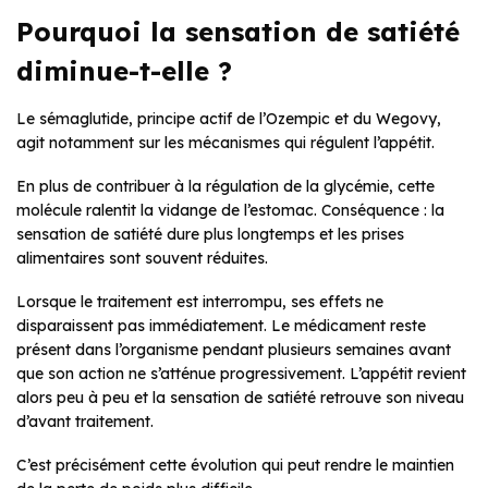
Pourquoi la sensation de satiété
diminue-t-elle ?
Le sémaglutide, principe actif de l’Ozempic et du Wegovy,
agit notamment sur les mécanismes qui régulent l’appétit.
En plus de contribuer à la régulation de la glycémie, cette
molécule ralentit la vidange de l’estomac. Conséquence : la
sensation de satiété dure plus longtemps et les prises
alimentaires sont souvent réduites.
Lorsque le traitement est interrompu, ses effets ne
disparaissent pas immédiatement. Le médicament reste
présent dans l’organisme pendant plusieurs semaines avant
que son action ne s’atténue progressivement. L’appétit revient
alors peu à peu et la sensation de satiété retrouve son niveau
d’avant traitement.
C’est précisément cette évolution qui peut rendre le maintien