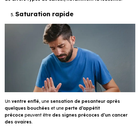
Saturation rapide
Un
ventre enflé
, une
sensation de pesanteur après
quelques bouchées
et une
perte d’appétit
précoce
peuvent être
des signes précoces d’un cancer
des ovaires
.