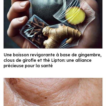
Une boisson revigorante à base de gingembre,
clous de girofle et thé Lipton: une alliance
précieuse pour la santé