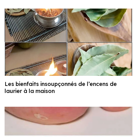
Les bienfaits insoupçonnés de l’encens de
laurier à la maison