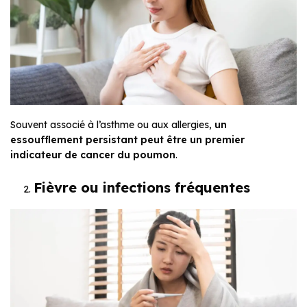
Souvent associé à l’asthme ou aux allergies,
un
essoufflement persistant peut être un premier
indicateur de cancer du poumon
.
Fièvre ou infections fréquentes