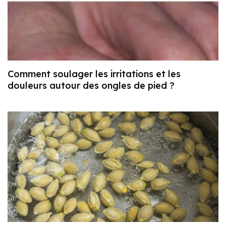
Comment soulager les irritations et les
douleurs autour des ongles de pied ?