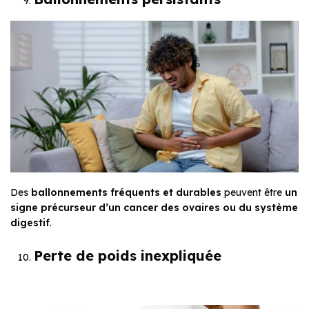
Des
ballonnements fréquents et durables
peuvent être
un
signe précurseur d’un cancer des ovaires ou du système
digestif
.
Perte de poids inexpliquée