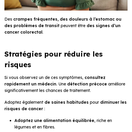
Des
crampes fréquentes, des douleurs à l’estomac ou
des problèmes de transit
peuvent être
des signes d’un
cancer colorectal
.
Stratégies pour réduire les
risques
Si vous observez un de ces symptômes,
consultez
rapidement un médecin
. Une
détection précoce
améliore
significativement les chances de traitement.
Adoptez également
de saines habitudes
pour
diminuer les
risques de cancer
:
Adoptez une alimentation équilibrée
, riche en
légumes et en fibres.