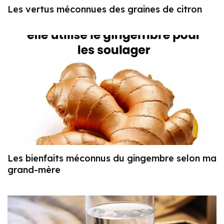
Les vertus méconnues des graines de citron
Les bienfaits méconnus du gingembre selon ma
grand-mère