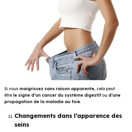
Si vous
maigrissez sans raison apparente
, cela peut
être
le signe d’un cancer du système digestif
ou
d’une
propagation de la maladie au foie
.
Changements dans l’apparence des
seins