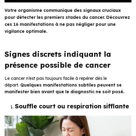
Votre organisme communique des signaux cruciaux
pour détecter les premiers stades du cancer. Découvrez
ces 16 manifestations à ne pas négliger pour une
vigilance optimale.
Signes discrets indiquant la
présence possible de cancer
Le cancer n’est pas toujours facile à repérer dès le
départ.
Quelques manifestations subtiles peuvent se
manifester bien avant que le diagnostic ne soit posé.
Souffle court ou respiration sifflante