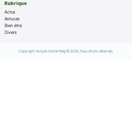
Rubrique
Actus
Astuces
Bien être
Divers
Copyright Astuce Santé Mag © 2026.
Tous droits réservés.