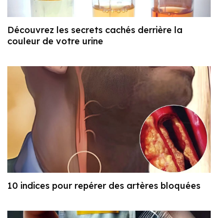
Découvrez les secrets cachés derrière la
couleur de votre urine
10 indices pour repérer des artères bloquées