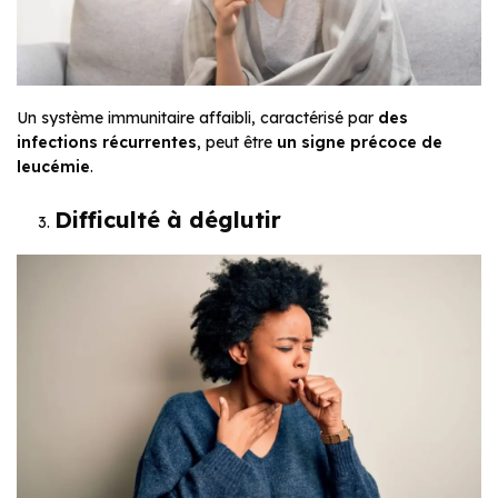
Un système immunitaire affaibli, caractérisé par
des
infections récurrentes
, peut être
un signe précoce de
leucémie
.
Difficulté à déglutir