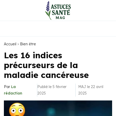
Accueil
Bien être
Les 16 indices
précurseurs de la
maladie cancéreuse
Par
La
Publié le 5 février
MAJ le 22 avril
rédaction
2025
2025