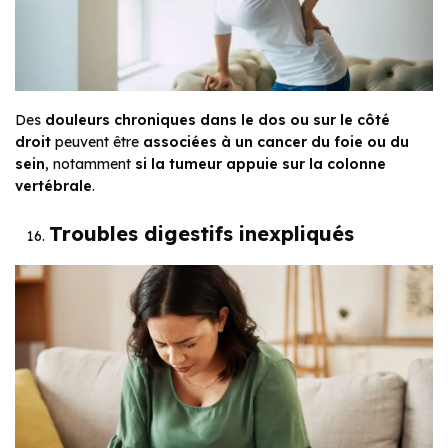
Des
douleurs chroniques dans le dos ou sur le côté
droit
peuvent être
associées à un cancer du foie ou du
sein
, notamment
si la tumeur appuie sur la colonne
vertébrale
.
Troubles digestifs inexpliqués