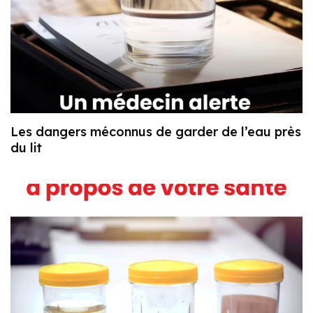
Les dangers méconnus de garder de l’eau près
du lit