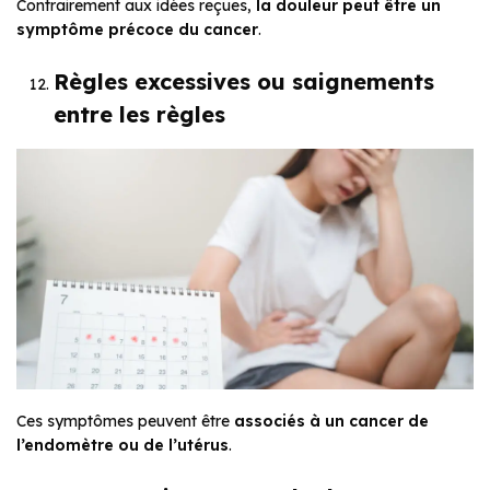
Contrairement aux idées reçues,
la douleur peut être un
symptôme précoce du cancer
.
Règles excessives ou saignements
entre les règles
Ces symptômes peuvent être
associés à un cancer de
l’endomètre ou de l’utérus
.