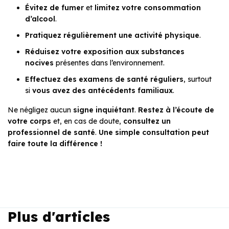
Évitez de fumer
et
limitez votre consommation
d’alcool
.
Pratiquez régulièrement une activité physique
.
Réduisez votre exposition aux substances
nocives
présentes dans l’environnement.
Effectuez des examens de santé réguliers
, surtout
si
vous avez des antécédents familiaux
.
Ne négligez aucun
signe inquiétant
.
Restez à l’écoute de
votre corps
et, en cas de doute,
consultez un
professionnel de santé
.
Une simple consultation peut
faire toute la différence !
Plus d'articles