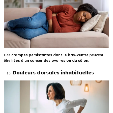
Des
crampes persistantes dans le bas-ventre
peuvent
être
liées à un cancer des ovaires ou du côlon
.
Douleurs dorsales inhabituelles