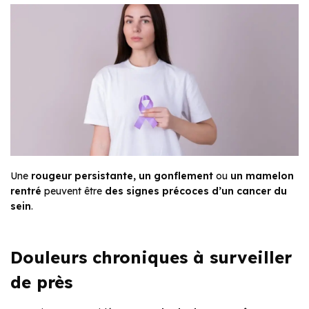
Une
rougeur persistante, un gonflement
ou
un mamelon
rentré
peuvent être
des signes précoces d’un cancer du
sein
.
Douleurs chroniques à surveiller
de près