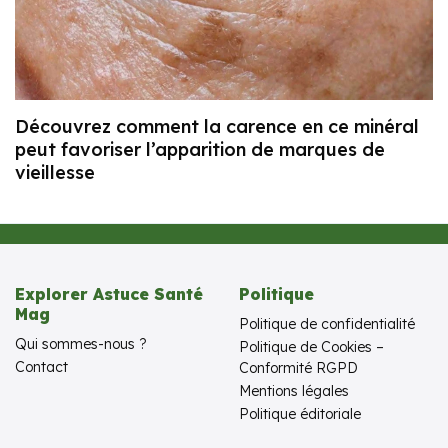
Découvrez comment la carence en ce minéral
peut favoriser l’apparition de marques de
vieillesse
Explorer Astuce Santé
Politique
Mag
Politique de confidentialité
Qui sommes-nous ?
Politique de Cookies –
Contact
Conformité RGPD
Mentions légales
Politique éditoriale