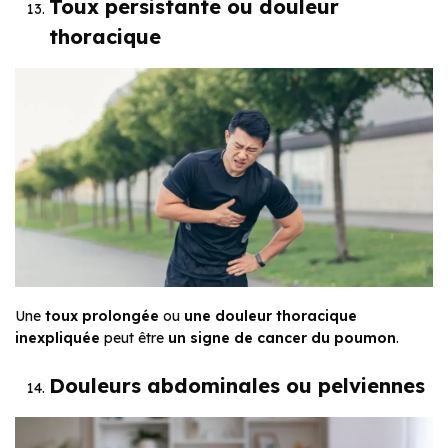
Toux persistante ou douleur
thoracique
Une
toux prolongée
ou
une douleur thoracique
inexpliquée
peut être
un signe de cancer du poumon
.
Douleurs abdominales ou pelviennes