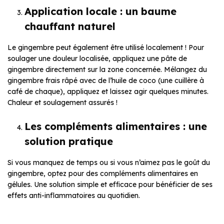
Application locale : un baume
chauffant naturel
Le gingembre peut également être utilisé localement ! Pour
soulager une douleur localisée, appliquez une pâte de
gingembre directement sur la zone concernée. Mélangez du
gingembre frais râpé avec de l’huile de coco (une cuillère à
café de chaque), appliquez et laissez agir quelques minutes.
Chaleur et soulagement assurés !
Les compléments alimentaires : une
solution pratique
Si vous manquez de temps ou si vous n’aimez pas le goût du
gingembre, optez pour des compléments alimentaires en
gélules. Une solution simple et efficace pour bénéficier de ses
effets anti-inflammatoires au quotidien.