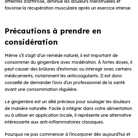
atteintes d’arthrose, diminue les douleurs menstruelles et
favorise la récupération musculaire après un exercice intense.
Précautions à prendre en
considération
Même s’il s’agit d’un remède naturel, il est important de
consommer du gingembre avec modération. À fortes doses, il
peut causer des brûlures d’estomac ou interagir avec certains
médicaments, notamment les anticoagulants. Il est donc
conseillé de demander l’avis d’un professionnel de la santé
avant une consommation régulière.
Le gingembre est un allié précieux pour soulager les douleurs
de manière naturelle. Facile à intégrer dans votre alimentation
ou à utiliser en application locale, il représente une alternative
intéressante aux anti-inflammatoires classiques.
Pourquoi ne pas commencer à l’incorporer dès aujourd’hui et