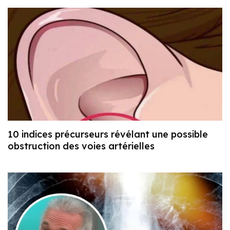
10 indices précurseurs révélant une possible
obstruction des voies artérielles