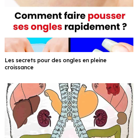
Les secrets pour des ongles en pleine
croissance