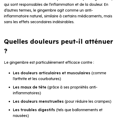
qui sont responsables de l’inflammation et de la douleur. En
d’autres termes, le gingembre agit comme un anti-
inflammatoire naturel, similaire à certains médicaments, mais
sans les effets secondaires indésirables.
Quelles douleurs peut-il atténuer
?
Le gingembre est particulièrement efficace contre :
Les douleurs articulaires et musculaires
(comme
l’arthrite et les courbatures)
Les maux de tête
(grâce à ses propriétés anti-
inflammatoires)
Les douleurs menstruelles
(pour réduire les crampes)
Les troubles digestifs
(tels que ballonnements et
nausées)