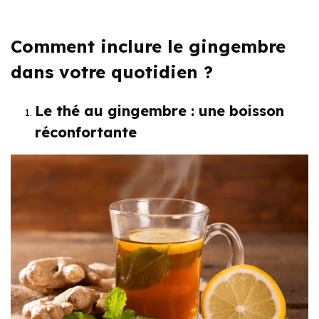
Comment inclure le gingembre
dans votre quotidien ?
Le thé au gingembre : une boisson
réconfortante