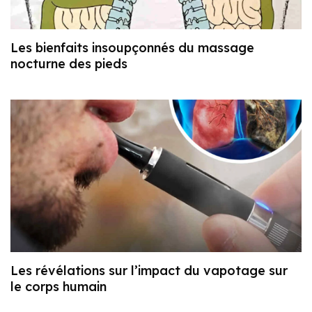
Les bienfaits insoupçonnés du massage
nocturne des pieds
Les révélations sur l’impact du vapotage sur
le corps humain