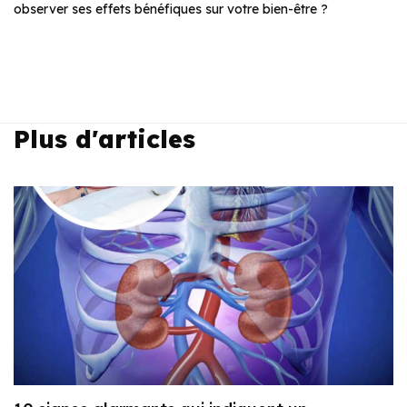
observer ses effets bénéfiques sur votre bien-être ?
Plus d'articles