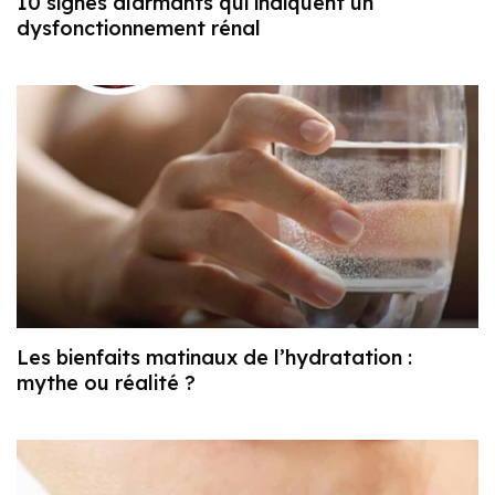
10 signes alarmants qui indiquent un
dysfonctionnement rénal
Les bienfaits matinaux de l’hydratation :
mythe ou réalité ?