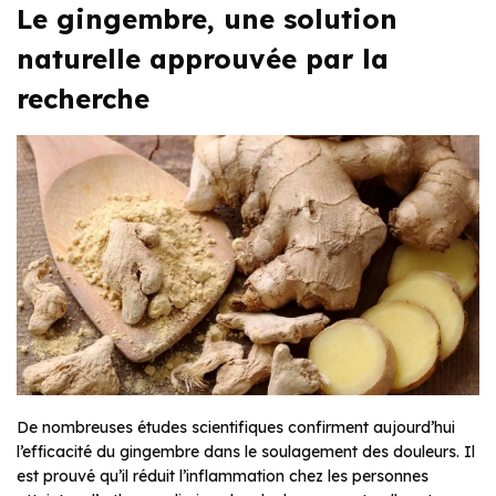
Le gingembre, une solution
naturelle approuvée par la
recherche
De nombreuses études scientifiques confirment aujourd’hui
l’efficacité du gingembre dans le soulagement des douleurs. Il
est prouvé qu’il réduit l’inflammation chez les personnes