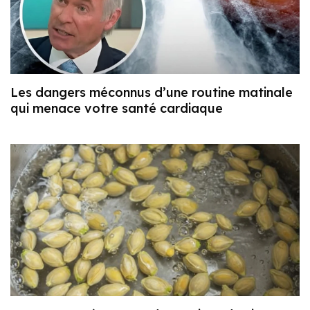
Les dangers méconnus d’une routine matinale
qui menace votre santé cardiaque