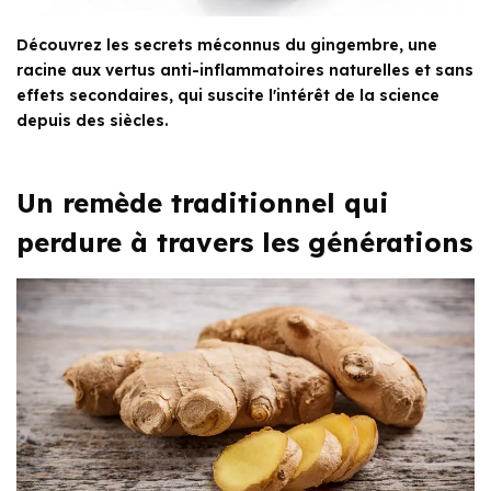
Découvrez les secrets méconnus du gingembre, une
racine aux vertus anti-inflammatoires naturelles et sans
effets secondaires, qui suscite l'intérêt de la science
depuis des siècles.
Un remède traditionnel qui
perdure à travers les générations