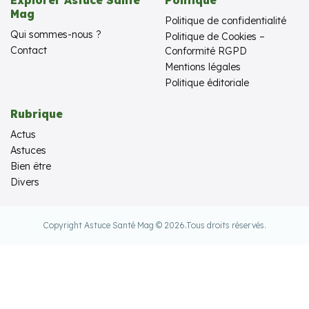
Mag
Politique de confidentialité
Qui sommes-nous ?
Politique de Cookies –
Contact
Conformité RGPD
Mentions légales
Politique éditoriale
Rubrique
Actus
Astuces
Bien être
Divers
Copyright Astuce Santé Mag © 2026.
Tous droits réservés.