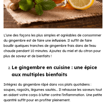
L’une des façons les plus simples et agréables de consommer
du gingembre est de faire une
infusion
. Il suffit de faire
bouillir quelques tranches de gingembre frais dans de l’eau
chaude pendant 10 minutes. Ajoutez du miel et du citron pour
plus de saveur et de bienfaits !
Le gingembre en cuisine : une épice
aux multiples bienfaits
Intégrez du gingembre râpé dans vos plats quotidiens :
soupes, ragoûts, légumes sautés… Il rehausse les saveurs tout
en aidant votre corps à lutter contre l’inflammation. Une petite
quantité suffit pour en profiter pleinement.