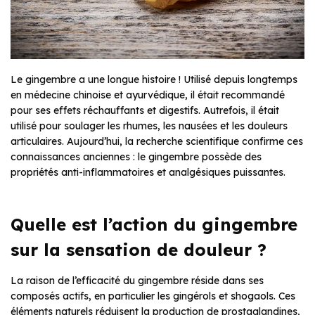
Le gingembre a une longue histoire ! Utilisé depuis longtemps
en médecine chinoise et ayurvédique, il était recommandé
pour ses effets réchauffants et digestifs. Autrefois, il était
utilisé pour soulager les rhumes, les nausées et les douleurs
articulaires. Aujourd’hui, la recherche scientifique confirme ces
connaissances anciennes : le gingembre possède des
propriétés anti-inflammatoires et analgésiques puissantes.
Quelle est l’action du gingembre
sur la sensation de douleur ?
La raison de l’efficacité du gingembre réside dans ses
composés actifs, en particulier les gingérols et shogaols. Ces
éléments naturels réduisent la production de prostaglandines,