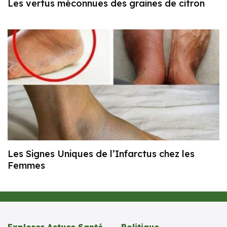
Les vertus méconnues des graines de citron
Les Signes Uniques de l’Infarctus chez les
Femmes
Explorer Astuce Santé
Politique