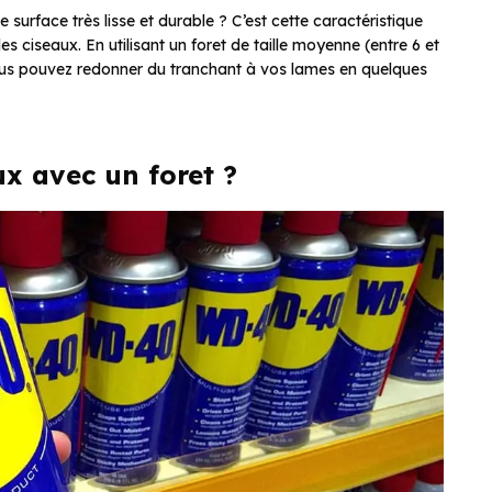
surface très lisse et durable ? C’est cette caractéristique
s ciseaux. En utilisant un foret de taille moyenne (entre 6 et
vous pouvez redonner du tranchant à vos lames en quelques
x avec un foret ?