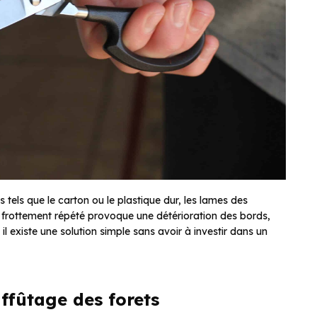
s tels que le carton ou le plastique dur, les lames des
 frottement répété provoque une détérioration des bords,
 existe une solution simple sans avoir à investir dans un
ffûtage des forets