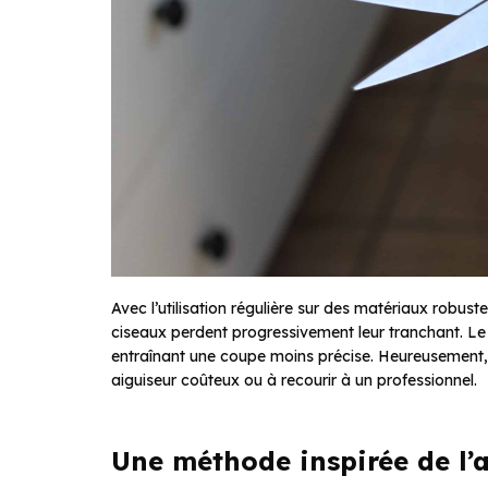
Avec l’utilisation régulière sur des matériaux robuste
ciseaux perdent progressivement leur tranchant. Le
entraînant une coupe moins précise. Heureusement, il
aiguiseur coûteux ou à recourir à un professionnel.
Une méthode inspirée de l’a