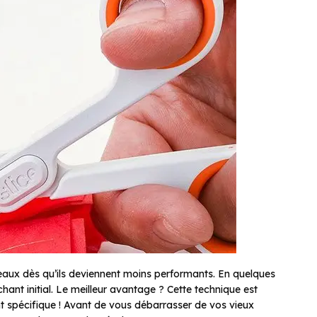
eaux dès qu’ils deviennent moins performants. En quelques
hant initial. Le meilleur avantage ? Cette technique est
 spécifique ! Avant de vous débarrasser de vos vieux