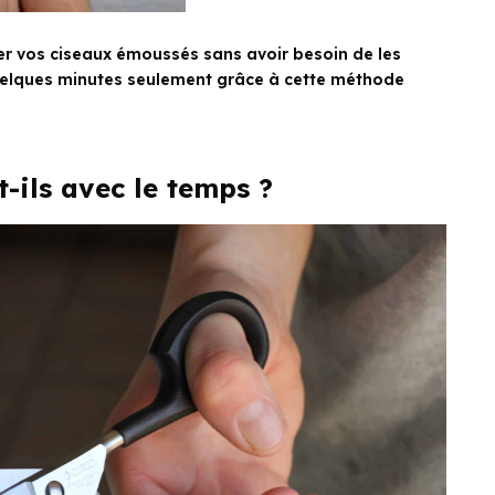
er vos ciseaux émoussés sans avoir besoin de les
uelques minutes seulement grâce à cette méthode
-ils avec le temps ?