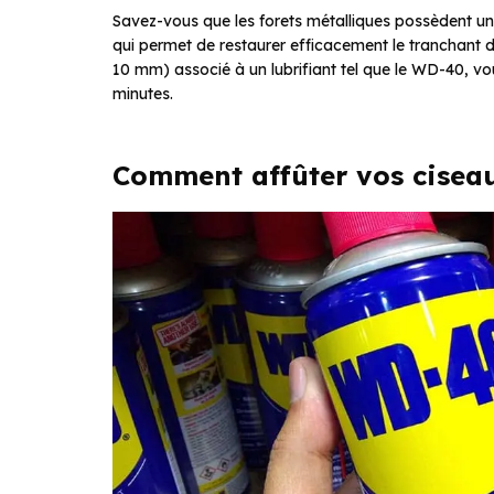
Savez-vous que les forets métalliques possèdent une 
qui permet de restaurer efficacement le tranchant de
10 mm) associé à un lubrifiant tel que le WD-40, 
minutes.
Comment affûter vos ciseau