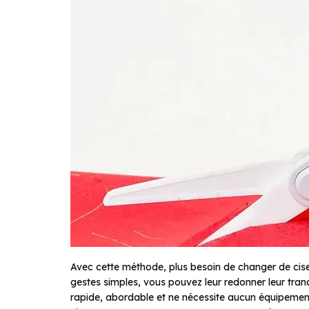
Avec cette méthode, plus besoin de changer de cis
gestes simples, vous pouvez leur redonner leur tranc
rapide, abordable et ne nécessite aucun équipement