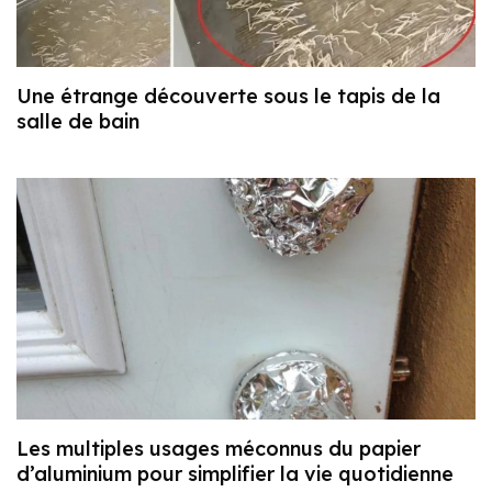
Une étrange découverte sous le tapis de la
salle de bain
Les multiples usages méconnus du papier
d’aluminium pour simplifier la vie quotidienne