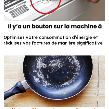
Optimisez votre consommation d’énergie et
réduisez vos factures de manière significative