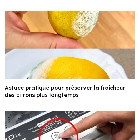
Astuce pratique pour préserver la fraîcheur
des citrons plus longtemps