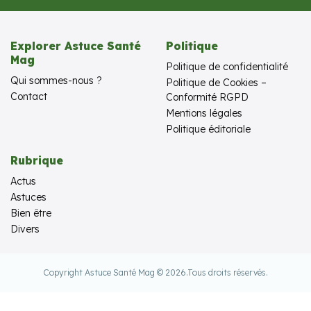
Explorer Astuce Santé
Politique
Mag
Politique de confidentialité
Qui sommes-nous ?
Politique de Cookies –
Contact
Conformité RGPD
Mentions légales
Politique éditoriale
Rubrique
Actus
Astuces
Bien être
Divers
Copyright Astuce Santé Mag © 2026.
Tous droits réservés.