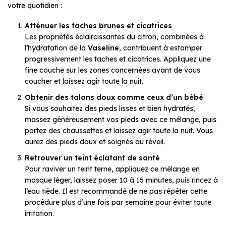
votre quotidien :
Atténuer les taches brunes et cicatrices
Les propriétés éclaircissantes du citron, combinées à
l’hydratation de la
Vaseline
, contribuent à estomper
progressivement les taches et cicatrices. Appliquez une
fine couche sur les zones concernées avant de vous
coucher et laissez agir toute la nuit.
Obtenir des talons doux comme ceux d’un bébé
Si vous souhaitez des pieds lisses et bien hydratés,
massez généreusement vos pieds avec ce mélange, puis
portez des chaussettes et laissez agir toute la nuit. Vous
aurez des pieds doux et soignés au réveil.
Retrouver un teint éclatant de santé
Pour raviver un teint terne, appliquez ce mélange en
masque léger, laissez poser 10 à 15 minutes, puis rincez à
l’eau tiède. Il est recommandé de ne pas répéter cette
procédure plus d’une fois par semaine pour éviter toute
irritation.