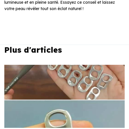
lumineuse et en pleine santé. Essayez ce conseil et laissez
votre peau révéler tout son éclat naturel !
Plus d'articles