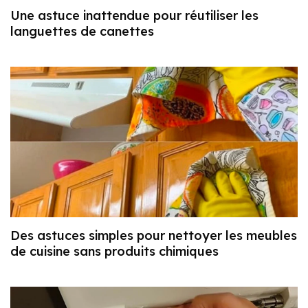
Une astuce inattendue pour réutiliser les
languettes de canettes
Des astuces simples pour nettoyer les meubles
de cuisine sans produits chimiques