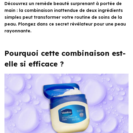
Découvrez un remède beauté surprenant à portée de
main : la combinaison inattendue de deux ingrédients
simples peut transformer votre routine de soins de la
peau. Plongez dans ce secret révélateur pour une peau
rayonnante.
Pourquoi cette combinaison est-
elle si efficace ?