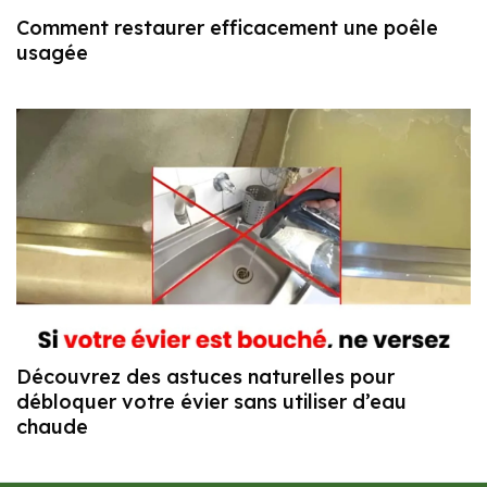
Comment restaurer efficacement une poêle
usagée
Découvrez des astuces naturelles pour
débloquer votre évier sans utiliser d’eau
chaude