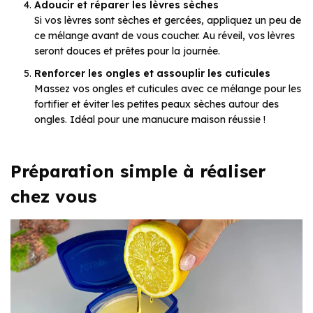
Adoucir et réparer les lèvres sèches
Si vos lèvres sont sèches et gercées, appliquez un peu de
ce mélange avant de vous coucher. Au réveil, vos lèvres
seront douces et prêtes pour la journée.
Renforcer les ongles et assouplir les cuticules
Massez vos ongles et cuticules avec ce mélange pour les
fortifier et éviter les petites peaux sèches autour des
ongles. Idéal pour une manucure maison réussie !
Préparation simple à réaliser
chez vous