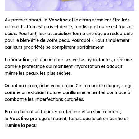
Au premier abord, la
Vaseline
et le citron semblent être très
différents. L’un est gras et dense, tandis que l’autre est frais et
acide. Pourtant, leur association forme une équipe redoutable
pour le bien-être de votre peau. Pourquoi ? Tout simplement
car leurs propriétés se complètent parfaitement.
La
Vaseline
, reconnue pour ses vertus hydratantes, crée une
barrière protectrice qui maintient l’hydratation et adoucit
même les peaux les plus sèches.
Quant au citron, riche en vitamine C et en acide citrique, il agit
comme un exfoliant naturel qui illumine le teint et contribue à
combattre les imperfections cutanées.
En combinant un bouclier protecteur et un soin éclatant,
la
Vaseline
protège et nourrit, tandis que le citron purifie et
illumine la peau.