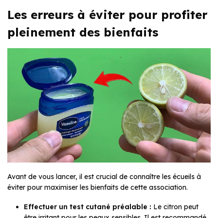
Les erreurs à éviter pour profiter
pleinement des bienfaits
Avant de vous lancer, il est crucial de connaître les écueils à
éviter pour maximiser les bienfaits de cette association.
Effectuer un test cutané préalable :
Le citron peut
être irritant pour les peaux sensibles. Il est recommandé