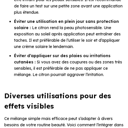
de faire un test sur une petite zone avant une application
plus étendue.
Éviter une utilisation en plein jour sans protection
solaire :
Le citron rend la peau photosensible. Une
exposition au soleil après application peut entraîner des
taches. Il est préférable de l’utiliser le soir et d’appliquer
une crème solaire le lendemain.
Éviter d’appliquer sur des plaies ou irritations
cutanées :
Si vous avez des coupures ou des zones très
sensibles, il est préférable de ne pas appliquer ce
mélange. Le citron pourrait aggraver l’irritation.
Diverses utilisations pour des
effets visibles
Ce mélange simple mais efficace peut s’adapter à divers
besoins de votre routine beauté. Voici comment l’intégrer dans