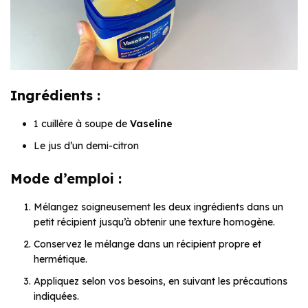
Ingrédients :
1 cuillère à soupe de
Vaseline
Le jus d’un demi-citron
Mode d’emploi :
Mélangez soigneusement les deux ingrédients dans un
petit récipient jusqu’à obtenir une texture homogène.
Conservez le mélange dans un récipient propre et
hermétique.
Appliquez selon vos besoins, en suivant les précautions
indiquées.