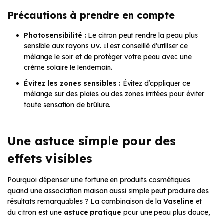
Précautions à prendre en compte
Photosensibilité :
Le citron peut rendre la peau plus
sensible aux rayons UV. Il est conseillé d’utiliser ce
mélange le soir et de protéger votre peau avec une
crème solaire le lendemain.
Évitez les zones sensibles :
Évitez d’appliquer ce
mélange sur des plaies ou des zones irritées pour éviter
toute sensation de brûlure.
Une astuce simple pour des
effets visibles
Pourquoi dépenser une fortune en produits cosmétiques
quand une association maison aussi simple peut produire des
résultats remarquables ? La combinaison de la
Vaseline
et
du citron est une
astuce pratique
pour une peau plus douce,