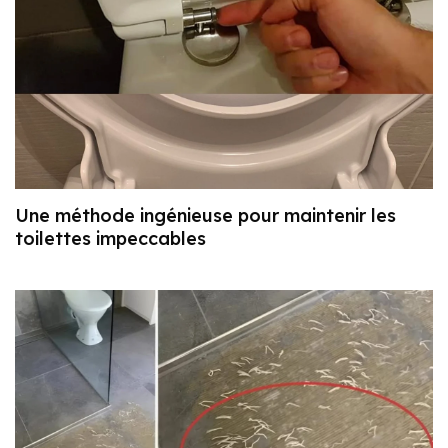
Une méthode ingénieuse pour maintenir les
toilettes impeccables