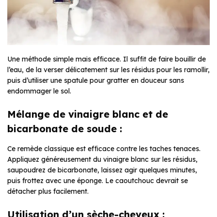
Une méthode simple mais efficace. Il suffit de faire bouillir de
l’eau, de la verser délicatement sur les résidus pour les ramollir,
puis d’utiliser une spatule pour gratter en douceur sans
endommager le sol.
Mélange de vinaigre blanc et de
bicarbonate de soude :
Ce remède classique est efficace contre les taches tenaces.
Appliquez généreusement du vinaigre blanc sur les résidus,
saupoudrez de bicarbonate, laissez agir quelques minutes,
puis frottez avec une éponge. Le caoutchouc devrait se
détacher plus facilement.
Utilisation d’un sèche-cheveux :