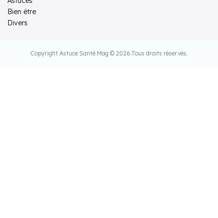
Astuces
Bien être
Divers
Copyright Astuce Santé Mag © 2026.
Tous droits réservés.