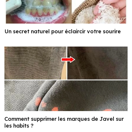
Un secret naturel pour éclaircir votre sourire
Comment supprimer les marques de Javel sur
les habits ?