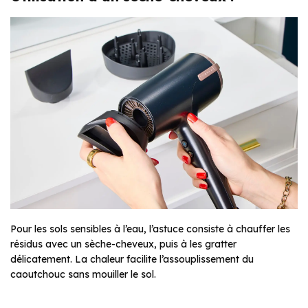
Pour les sols sensibles à l’eau, l’astuce consiste à chauffer les
résidus avec un sèche-cheveux, puis à les gratter
délicatement. La chaleur facilite l’assouplissement du
caoutchouc sans mouiller le sol.