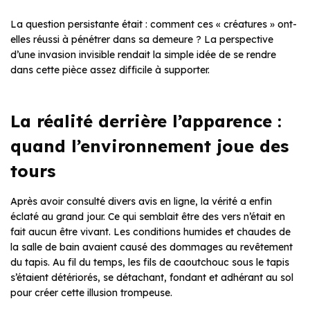
La question persistante était : comment ces « créatures » ont-
elles réussi à pénétrer dans sa demeure ? La perspective
d’une invasion invisible rendait la simple idée de se rendre
dans cette pièce assez difficile à supporter.
La réalité derrière l’apparence :
quand l’environnement joue des
tours
Après avoir consulté divers avis en ligne, la vérité a enfin
éclaté au grand jour. Ce qui semblait être des vers n’était en
fait aucun être vivant. Les conditions humides et chaudes de
la salle de bain avaient causé des dommages au revêtement
du tapis. Au fil du temps, les fils de caoutchouc sous le tapis
s’étaient détériorés, se détachant, fondant et adhérant au sol
pour créer cette illusion trompeuse.