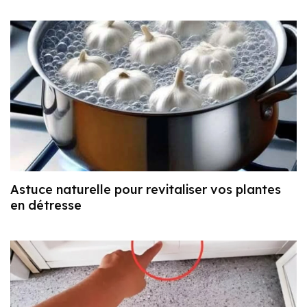
Astuce naturelle pour revitaliser vos plantes
en détresse