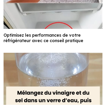
Optimisez les performances de votre
réfrigérateur avec ce conseil pratique