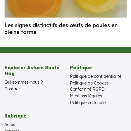
Les signes distinctifs des œufs de poules en
pleine forme
Explorer Astuce Santé
Politique
Mag
Politique de confidentialité
Qui sommes-nous ?
Politique de Cookies –
Contact
Conformité RGPD
Mentions légales
Politique éditoriale
Rubrique
Actus