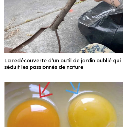
La redécouverte d’un outil de jardin oublié qui
séduit les passionnés de nature