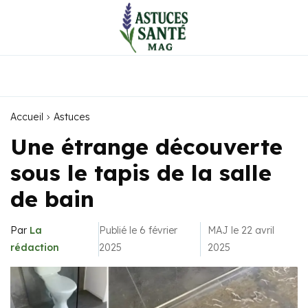
Accueil
Astuces
Une étrange découverte
sous le tapis de la salle
de bain
Par
La
Publié le 6 février
MAJ le 22 avril
rédaction
2025
2025