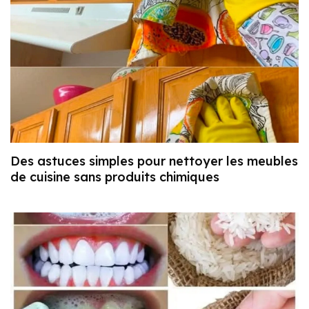
Des astuces simples pour nettoyer les meubles
de cuisine sans produits chimiques