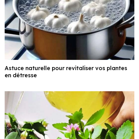
Astuce naturelle pour revitaliser vos plantes
en détresse