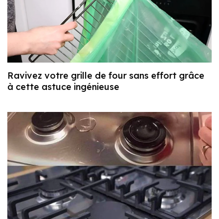
Ravivez votre grille de four sans effort grâce
à cette astuce ingénieuse