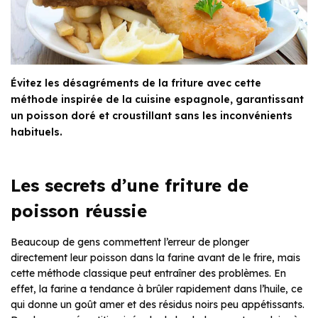
Évitez les désagréments de la friture avec cette
méthode inspirée de la cuisine espagnole, garantissant
un poisson doré et croustillant sans les inconvénients
habituels.
Les secrets d’une friture de
poisson réussie
Beaucoup de gens commettent l’erreur de plonger
directement leur poisson dans la farine avant de le frire, mais
cette méthode classique peut entraîner des problèmes. En
effet, la farine a tendance à brûler rapidement dans l’huile, ce
qui donne un goût amer et des résidus noirs peu appétissants.