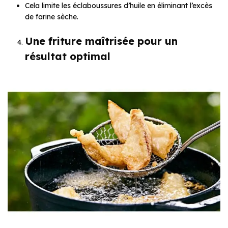
Cela limite les éclaboussures d’huile en éliminant l’excès
de farine sèche.
Une friture maîtrisée pour un
résultat optimal