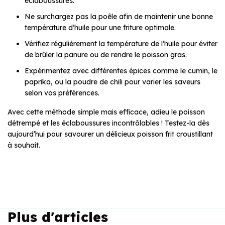
éclaboussures.
Ne surchargez pas la poêle afin de maintenir une bonne
température d’huile pour une friture optimale.
Vérifiez régulièrement la température de l’huile pour éviter
de brûler la panure ou de rendre le poisson gras.
Expérimentez avec différentes épices comme le cumin, le
paprika, ou la poudre de chili pour varier les saveurs
selon vos préférences.
Avec cette méthode simple mais efficace, adieu le poisson
détrempé et les éclaboussures incontrôlables ! Testez-la dès
aujourd’hui pour savourer un délicieux poisson frit croustillant
à souhait.
Plus d'articles