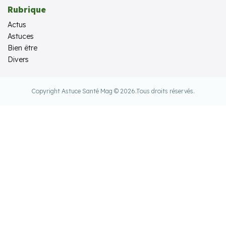
Rubrique
Actus
Astuces
Bien être
Divers
Copyright Astuce Santé Mag © 2026.
Tous droits réservés.