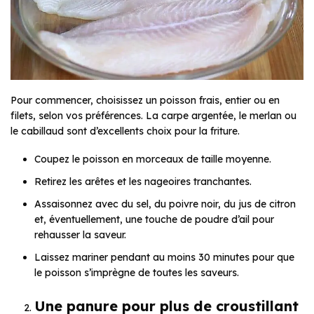
Pour commencer, choisissez un poisson frais, entier ou en
filets, selon vos préférences. La carpe argentée, le merlan ou
le cabillaud sont d’excellents choix pour la friture.
Coupez le poisson en morceaux de taille moyenne.
Retirez les arêtes et les nageoires tranchantes.
Assaisonnez avec du sel, du poivre noir, du jus de citron
et, éventuellement, une touche de poudre d’ail pour
rehausser la saveur.
Laissez mariner pendant au moins 30 minutes pour que
le poisson s’imprègne de toutes les saveurs.
Une panure pour plus de croustillant