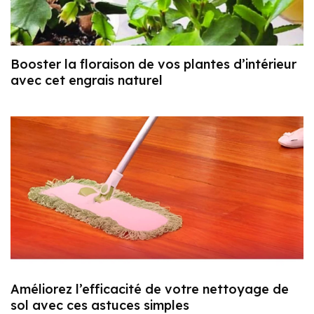
Booster la floraison de vos plantes d’intérieur
avec cet engrais naturel
Améliorez l’efficacité de votre nettoyage de
sol avec ces astuces simples