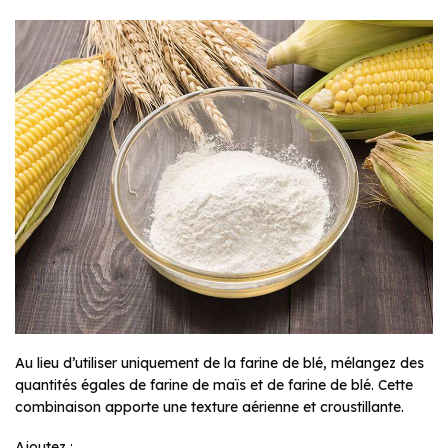
Au lieu d’utiliser uniquement de la farine de blé, mélangez des
quantités égales de farine de maïs et de farine de blé. Cette
combinaison apporte une texture aérienne et croustillante.
Ajoutez :