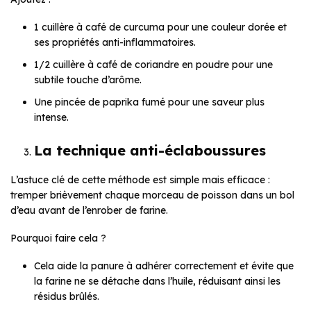
1 cuillère à café de curcuma pour une couleur dorée et
ses propriétés anti-inflammatoires.
1/2 cuillère à café de coriandre en poudre pour une
subtile touche d’arôme.
Une pincée de paprika fumé pour une saveur plus
intense.
La technique anti-éclaboussures
L’astuce clé de cette méthode est simple mais efficace :
tremper brièvement chaque morceau de poisson dans un bol
d’eau avant de l’enrober de farine.
Pourquoi faire cela ?
Cela aide la panure à adhérer correctement et évite que
la farine ne se détache dans l’huile, réduisant ainsi les
résidus brûlés.