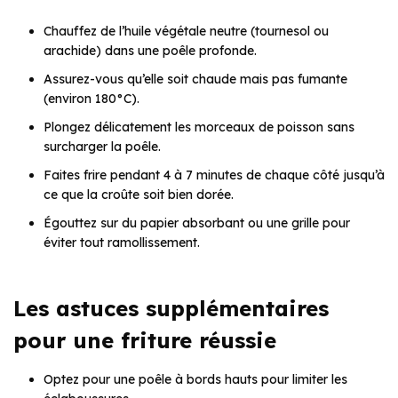
Chauffez de l’huile végétale neutre (tournesol ou
arachide) dans une poêle profonde.
Assurez-vous qu’elle soit chaude mais pas fumante
(environ 180°C).
Plongez délicatement les morceaux de poisson sans
surcharger la poêle.
Faites frire pendant 4 à 7 minutes de chaque côté jusqu’à
ce que la croûte soit bien dorée.
Égouttez sur du papier absorbant ou une grille pour
éviter tout ramollissement.
Les astuces supplémentaires
pour une friture réussie
Optez pour une poêle à bords hauts pour limiter les