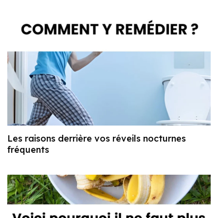
Les raisons derrière vos réveils nocturnes
fréquents