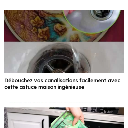
Débouchez vos canalisations facilement avec
cette astuce maison ingénieuse