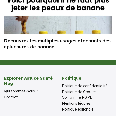
Découvrez les multiples usages étonnants des
épluchures de banane
Explorer Astuce Santé
Politique
Mag
Politique de confidentialité
Qui sommes-nous ?
Politique de Cookies –
Contact
Conformité RGPD
Mentions légales
Politique éditoriale