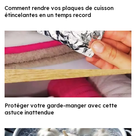
Comment rendre vos plaques de cuisson
étincelantes en un temps record
Protéger votre garde-manger avec cette
astuce inattendue