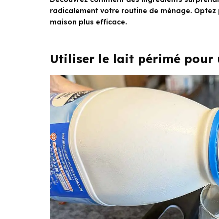
radicalement votre routine de ménage. Optez 
maison plus efficace.
Utiliser le lait périmé pour