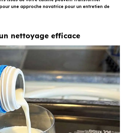
pour une approche novatrice pour un entretien de
 un nettoyage efficace