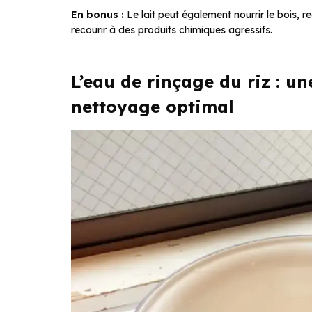
En bonus :
Le lait peut également nourrir le bois, 
recourir à des produits chimiques agressifs.
L’eau de rinçage du riz : u
nettoyage optimal