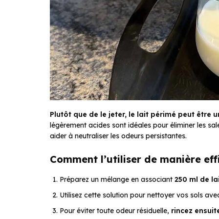
Plutôt que de le jeter, le lait périmé peut être
légèrement acides sont idéales pour éliminer les saleté
aider à neutraliser les odeurs persistantes.
Comment l’utiliser de manière eff
Préparez un mélange en associant
250 ml de la
Utilisez cette solution pour nettoyer vos sols avec
Pour éviter toute odeur résiduelle,
rincez ensuite