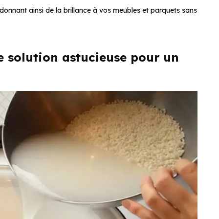
redonnant ainsi de la brillance à vos meubles et parquets sans
ne solution astucieuse pour un