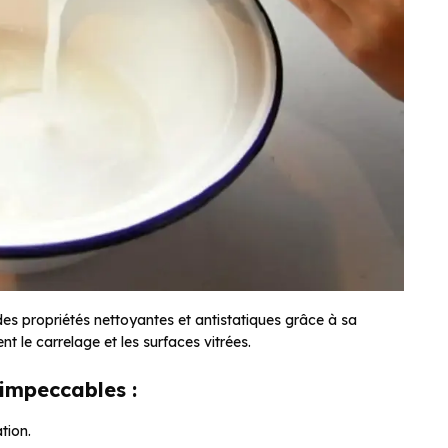
des propriétés nettoyantes et antistatiques grâce à sa
t le carrelage et les surfaces vitrées.
 impeccables :
tion.