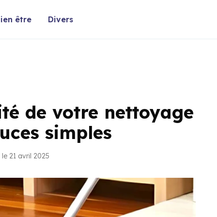
ien être
Divers
ité de votre nettoyage
tuces simples
le 21 avril 2025