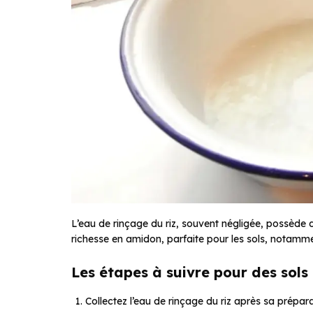
L’eau de rinçage du riz, souvent négligée, possède 
richesse en amidon, parfaite pour les sols, notammen
Les étapes à suivre pour des sols
Collectez l’eau de rinçage du riz après sa prépara