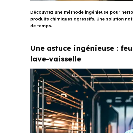
Découvrez une méthode ingénieuse pour nettoye
produits chimiques agressifs. Une solution nat
de temps.
Une astuce ingénieuse : feu
lave-vaisselle