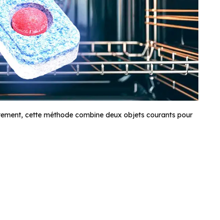
ottement, cette méthode combine deux objets courants pour