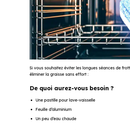
Si vous souhaitez éviter les longues séances de fr
éliminer la graisse sans effort :
De quoi aurez-vous besoin ?
Une pastille pour lave-vaisselle
Feuille d’aluminium
Un peu d’eau chaude