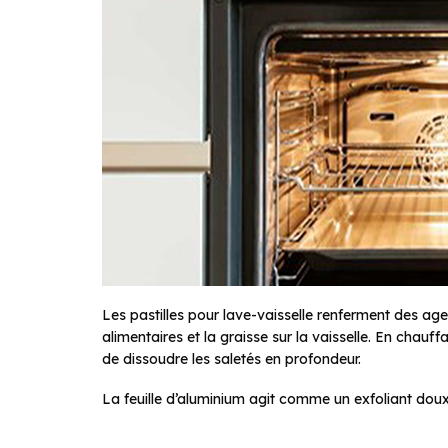
Les pastilles pour lave-vaisselle renferment des age
alimentaires et la graisse sur la vaisselle. En chauf
de dissoudre les saletés en profondeur.
La feuille d’aluminium agit comme un exfoliant doux