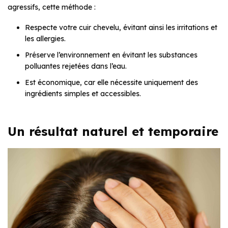
agressifs, cette méthode :
Respecte votre cuir chevelu, évitant ainsi les irritations et
les allergies.
Préserve l’environnement en évitant les substances
polluantes rejetées dans l’eau.
Est économique, car elle nécessite uniquement des
ingrédients simples et accessibles.
Un résultat naturel et temporaire