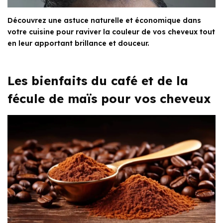
Découvrez une astuce naturelle et économique dans
votre cuisine pour raviver la couleur de vos cheveux tout
en leur apportant brillance et douceur.
Les bienfaits du café et de la
fécule de maïs pour vos cheveux