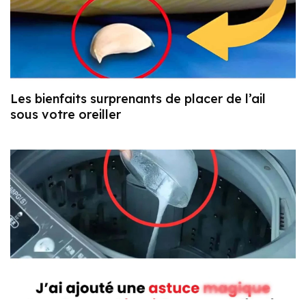
Les bienfaits surprenants de placer de l’ail
sous votre oreiller