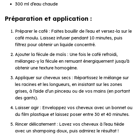
300 ml d’eau chaude
Préparation et application :
Préparer le café : Faites bouillir de l’eau et versez-la sur le
café moulu. Laissez infuser pendant 10 minutes, puis
filtrez pour obtenir un liquide concentré.
Ajouter la fécule de maïs : Une fois le café refroidi,
mélangez-y la fécule en remuant énergiquement jusqu’à
obtenir une texture homogène.
Appliquer sur cheveux secs : Répartissez le mélange sur
les racines et les longueurs, en insistant sur les zones
grises, à l’aide d’un pinceau ou de vos mains (en portant
des gants).
Laisser agir : Enveloppez vos cheveux avec un bonnet ou
du film plastique et laissez poser entre 30 et 40 minutes.
Rincer délicatement : Lavez vos cheveux à l’eau tiède
avec un shampoing doux, puis admirez le résultat !