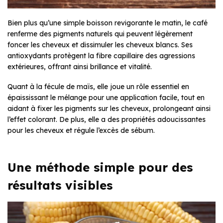
Bien plus qu’une simple boisson revigorante le matin, le café
renferme des pigments naturels qui peuvent légèrement
foncer les cheveux et dissimuler les cheveux blancs. Ses
antioxydants protègent la fibre capillaire des agressions
extérieures, offrant ainsi brillance et vitalité.
Quant à la fécule de maïs, elle joue un rôle essentiel en
épaississant le mélange pour une application facile, tout en
aidant à fixer les pigments sur les cheveux, prolongeant ainsi
l’effet colorant. De plus, elle a des propriétés adoucissantes
pour les cheveux et régule l’excès de sébum.
Une méthode simple pour des
résultats visibles