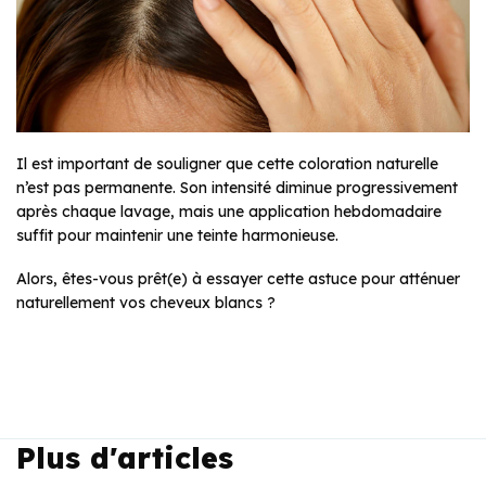
Il est important de souligner que cette coloration naturelle
n’est pas permanente. Son intensité diminue progressivement
après chaque lavage, mais une application hebdomadaire
suffit pour maintenir une teinte harmonieuse.
Alors, êtes-vous prêt(e) à essayer cette astuce pour atténuer
naturellement vos cheveux blancs ?
Plus d'articles