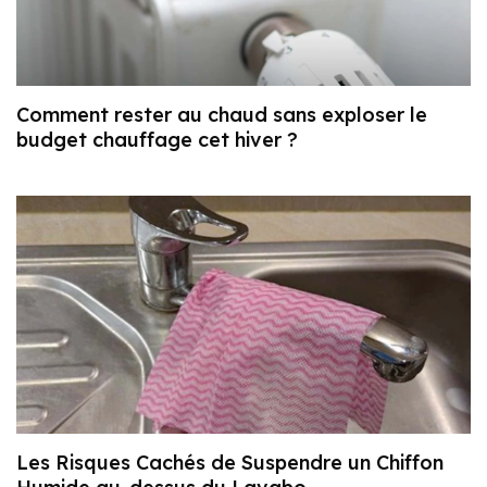
Comment rester au chaud sans exploser le
budget chauffage cet hiver ?
Les Risques Cachés de Suspendre un Chiffon