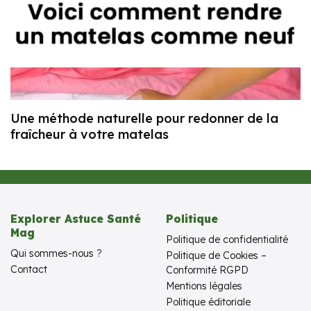
Une méthode naturelle pour redonner de la
fraîcheur à votre matelas
Explorer Astuce Santé
Politique
Mag
Politique de confidentialité
Qui sommes-nous ?
Politique de Cookies –
Contact
Conformité RGPD
Mentions légales
Politique éditoriale