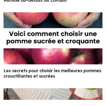
Humide au-dessus du Lavabo
Les secrets pour choisir les meilleures pommes
croustillantes et sucrées