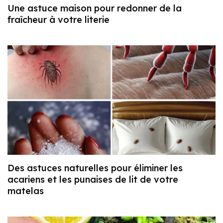
Une astuce maison pour redonner de la
fraîcheur à votre literie
Des astuces naturelles pour éliminer les
acariens et les punaises de lit de votre
matelas