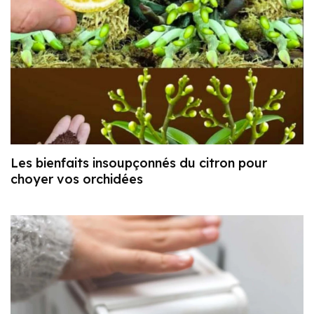
Les bienfaits insoupçonnés du citron pour
choyer vos orchidées