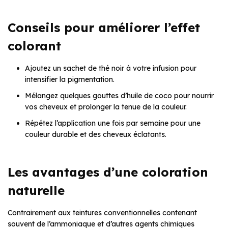
Conseils pour améliorer l’effet
colorant
Ajoutez un sachet de thé noir à votre infusion pour
intensifier la pigmentation.
Mélangez quelques gouttes d’huile de coco pour nourrir
vos cheveux et prolonger la tenue de la couleur.
Répétez l’application une fois par semaine pour une
couleur durable et des cheveux éclatants.
Les avantages d’une coloration
naturelle
Contrairement aux teintures conventionnelles contenant
souvent de l’ammoniaque et d’autres agents chimiques