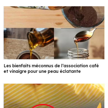
Les bienfaits méconnus de l’association café
et vinaigre pour une peau éclatante