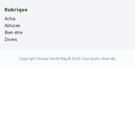
Rubrique
Actus
Astuces
Bien être
Divers
Copyright Astuce Santé Mag © 2026.
Tous droits réservés.