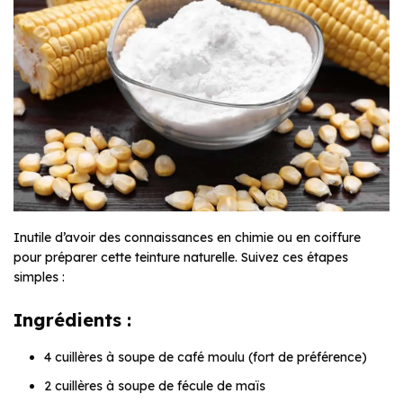
Inutile d’avoir des connaissances en chimie ou en coiffure
pour préparer cette teinture naturelle. Suivez ces étapes
simples :
Ingrédients :
4 cuillères à soupe de café moulu (fort de préférence)
2 cuillères à soupe de fécule de maïs