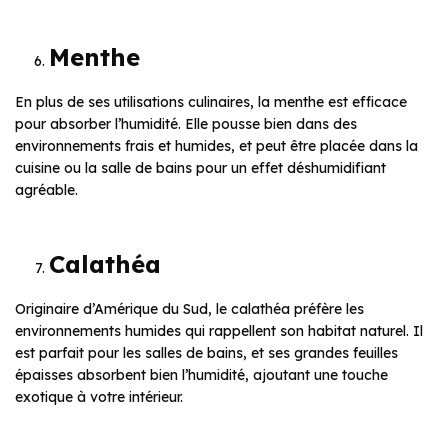
Menthe
En plus de ses utilisations culinaires, la menthe est efficace
pour absorber l’humidité. Elle pousse bien dans des
environnements frais et humides, et peut être placée dans la
cuisine ou la salle de bains pour un effet déshumidifiant
agréable.
Calathéa
Originaire d’Amérique du Sud, le calathéa préfère les
environnements humides qui rappellent son habitat naturel. Il
est parfait pour les salles de bains, et ses grandes feuilles
épaisses absorbent bien l’humidité, ajoutant une touche
exotique à votre intérieur.