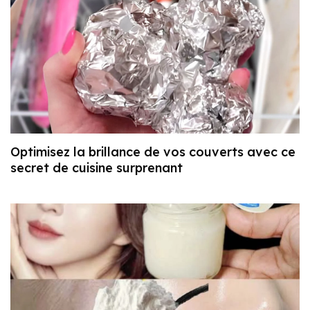
Optimisez la brillance de vos couverts avec ce
secret de cuisine surprenant