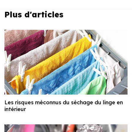
Plus d'articles
Les risques méconnus du séchage du linge en
intérieur