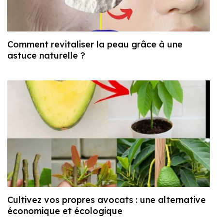
Comment revitaliser la peau grâce à une
astuce naturelle ?
Cultivez vos propres avocats : une alternative
économique et écologique