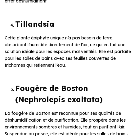
effet déshumidifiant.
Tillandsia
Cette plante épiphyte unique n’a pas besoin de terre,
absorbant l’humidité directement de l’air, ce qui en fait une
solution idéale pour les espaces mal ventilés. Elle est parfaite
pour les salles de bains avec ses feuilles couvertes de
trichomes qui retiennent l’eau.
Fougère de Boston
(Nephrolepis exaltata)
La fougère de Boston est reconnue pour ses qualités de
déshumidification et de purification. Elle prospère dans les
environnements sombres et humides, tout en purifiant l’air.
Suspendue ou posée, elle est idéale pour les salles de bains.