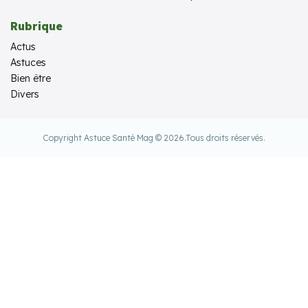
Rubrique
Actus
Astuces
Bien être
Divers
Copyright Astuce Santé Mag © 2026.
Tous droits réservés.