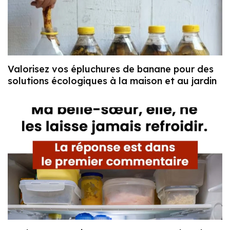
Valorisez vos épluchures de banane pour des
solutions écologiques à la maison et au jardin