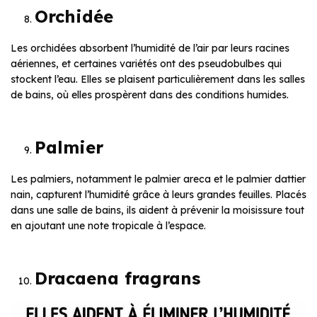
Orchidée
Les orchidées absorbent l’humidité de l’air par leurs racines
aériennes, et certaines variétés ont des pseudobulbes qui
stockent l’eau. Elles se plaisent particulièrement dans les salles
de bains, où elles prospèrent dans des conditions humides.
Palmier
Les palmiers, notamment le palmier areca et le palmier dattier
nain, capturent l’humidité grâce à leurs grandes feuilles. Placés
dans une salle de bains, ils aident à prévenir la moisissure tout
en ajoutant une note tropicale à l’espace.
Dracaena fragrans