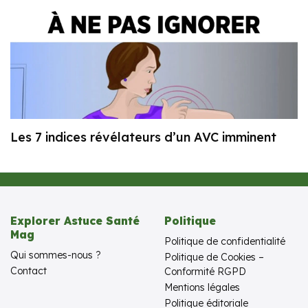
Les 7 indices révélateurs d’un AVC imminent
Explorer Astuce Santé
Politique
Mag
Politique de confidentialité
Qui sommes-nous ?
Politique de Cookies –
Contact
Conformité RGPD
Mentions légales
Politique éditoriale