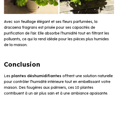
Avec son feuillage élégant et ses fleurs parfumées, la
dracaena fragrans est prisée pour ses capacités de
purification de l’air. Elle absorbe l’humidité tout en filtrant les
polluants, ce qui la rend idéale pour les pièces plus humides
de la maison.
Conclusion
Les
plantes déshumidifiantes
offrent une solution naturelle
pour contrôler l’humidité intérieure tout en embellissant votre
maison. Des fougères aux palmiers, ces 10 plantes
contribuent à un air plus sain et à une ambiance apaisante.