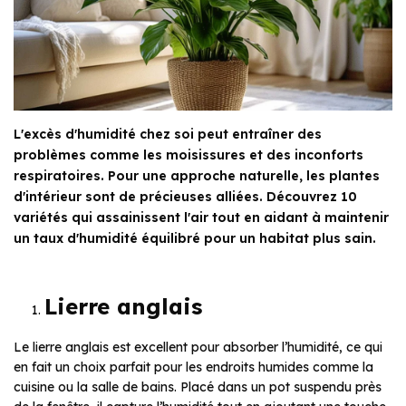
L'excès d'humidité chez soi peut entraîner des
problèmes comme les moisissures et des inconforts
respiratoires. Pour une approche naturelle, les plantes
d'intérieur sont de précieuses alliées. Découvrez 10
variétés qui assainissent l'air tout en aidant à maintenir
un taux d'humidité équilibré pour un habitat plus sain.
Lierre anglais
Le lierre anglais est excellent pour absorber l’humidité, ce qui
en fait un choix parfait pour les endroits humides comme la
cuisine ou la salle de bains. Placé dans un pot suspendu près