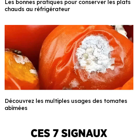
Les bonnes pratiques pour conserver les plats
chauds au réfrigérateur
Découvrez les multiples usages des tomates
abîmées