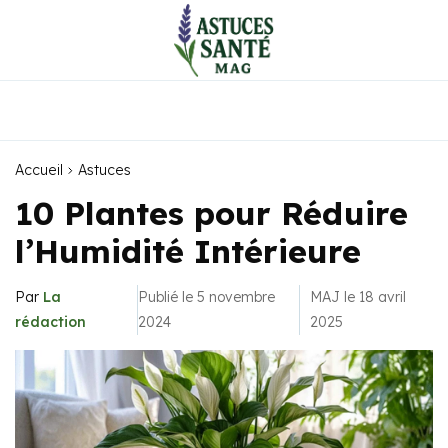
Accueil
Astuces
10 Plantes pour Réduire
l’Humidité Intérieure
Par
La
Publié le 5 novembre
MAJ le 18 avril
rédaction
2024
2025