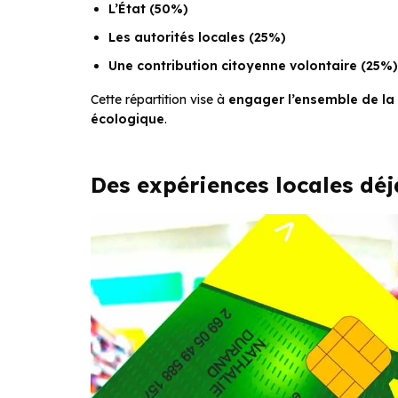
L’État (50%)
Les autorités locales (25%)
Une contribution citoyenne volontaire (25%)
Cette répartition vise à
engager l’ensemble de la
écologique
.
Des expériences locales déj