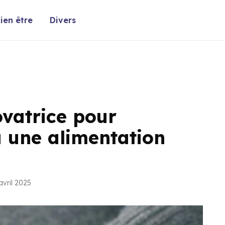
ien être
Divers
ovatrice pour
à une alimentation
avril 2025