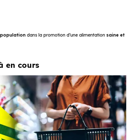
 population
dans la promotion d’une alimentation
saine et
à en cours