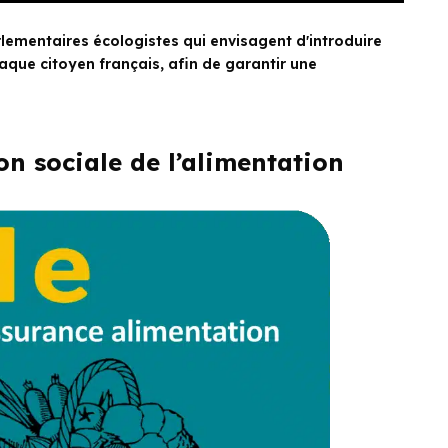
lementaires écologistes qui envisagent d'introduire
aque citoyen français, afin de garantir une
on sociale de l’alimentation