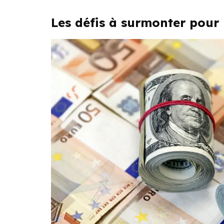
Les défis à surmonter pour