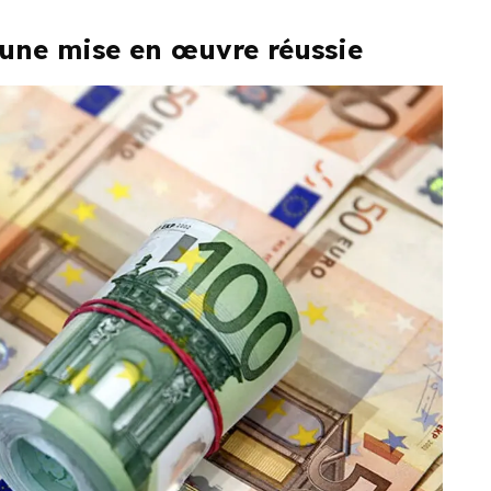
 une mise en œuvre réussie