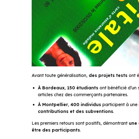
Avant toute généralisation,
des projets tests
ont é
À Bordeaux
,
150 étudiants
ont bénéficié d’un
articles chez des commerçants partenaires.
À Montpellier
,
400 individus
participent à une 
contributions et des subventions
.
Les premiers retours sont positifs, démontrant
une 
être des participants
.