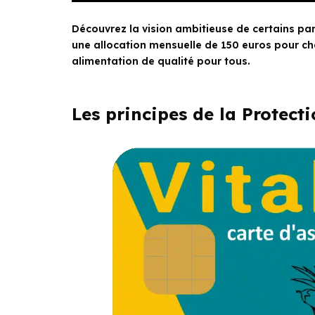
Découvrez la vision ambitieuse de certains par
une allocation mensuelle de 150 euros pour ch
alimentation de qualité pour tous.
Les principes de la Protecti