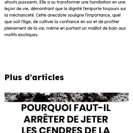
atouts puissants. Elle a su transformer une humiliation en une
leçon de vie, démontrant que la dignité l’emporte toujours sur
la méchanceté. Cette anecdote souligne l’importance, quel
que soit l’âge, de cultiver la confiance en soi et de profiter
pleinement de la vie, même en portant un maillot de bain aux
motifs exotiques.
Plus d'articles