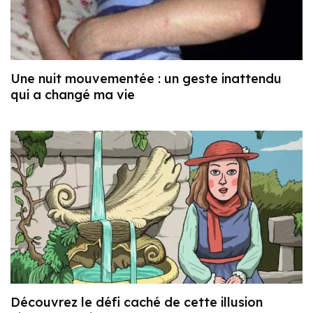
Une nuit mouvementée : un geste inattendu
qui a changé ma vie
Découvrez le défi caché de cette illusion