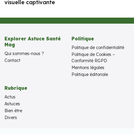
visuelle captivante
Explorer Astuce Santé
Politique
Mag
Politique de confidentialité
Qui sommes-nous ?
Politique de Cookies –
Contact
Conformité RGPD
Mentions légales
Politique éditoriale
Rubrique
Actus
Astuces
Bien être
Divers