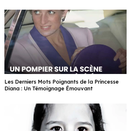
Les Derniers Mots Poignants de la Princesse
Diana : Un Témoignage Émouvant