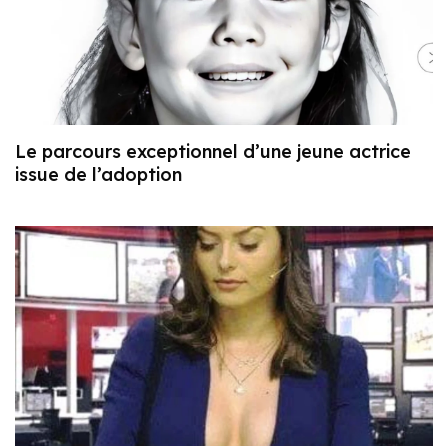
Le parcours exceptionnel d’une jeune actrice
issue de l’adoption