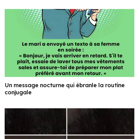
Un message nocturne qui ébranle la routine
conjugale