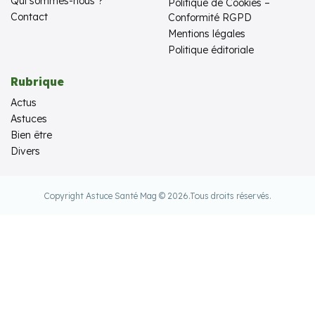
Qui sommes-nous ?
Politique de Cookies –
Contact
Conformité RGPD
Mentions légales
Politique éditoriale
Rubrique
Actus
Astuces
Bien être
Divers
Copyright Astuce Santé Mag © 2026.
Tous droits réservés.