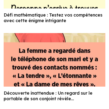
Défi mathématique : Testez vos compétences
avec cette énigme intrigante
Découverte inattendue : Un regard sur le
portable de son conjoint révèle…