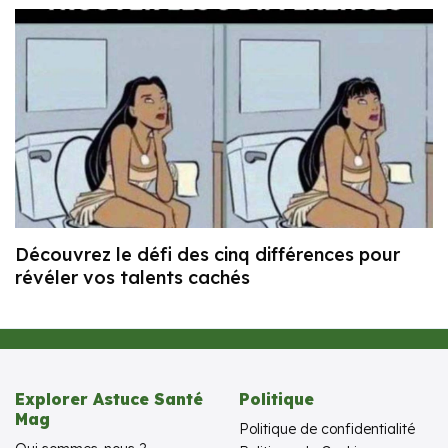
Découvrez le défi des cinq différences pour
révéler vos talents cachés
Explorer Astuce Santé
Politique
Mag
Politique de confidentialité