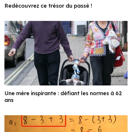
Redécouvrez ce trésor du passé !
Une mère inspirante : défiant les normes à 62
ans