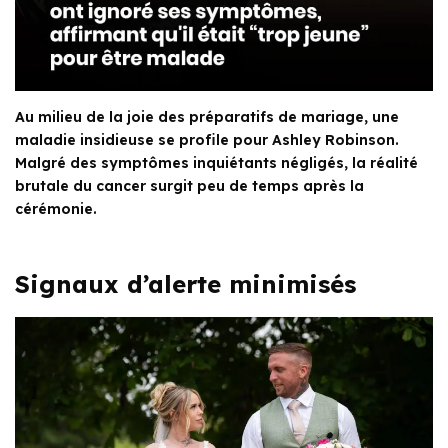
Au milieu de la joie des préparatifs de mariage, une
maladie insidieuse se profile pour Ashley Robinson.
Malgré des symptômes inquiétants négligés, la réalité
brutale du cancer surgit peu de temps après la
cérémonie.
Signaux d’alerte minimisés