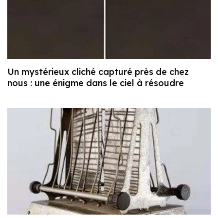
Un mystérieux cliché capturé près de chez
nous : une énigme dans le ciel à résoudre