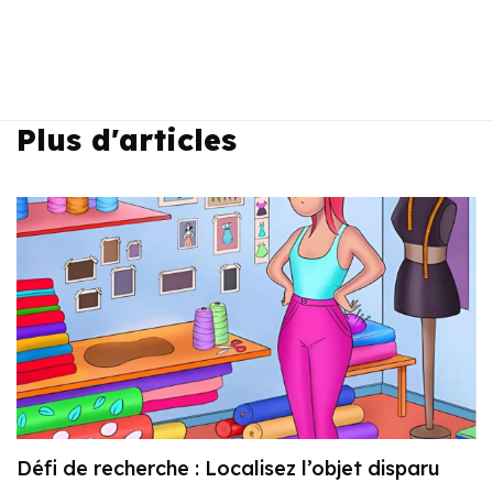
Plus d'articles
Défi de recherche : Localisez l’objet disparu