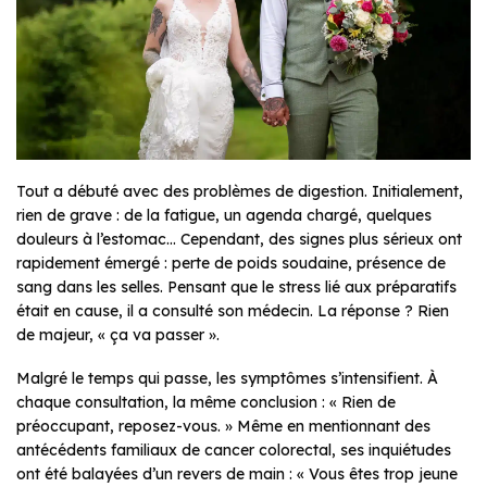
Tout a débuté avec des problèmes de digestion. Initialement,
rien de grave : de la fatigue, un agenda chargé, quelques
douleurs à l’estomac… Cependant, des signes plus sérieux ont
rapidement émergé : perte de poids soudaine, présence de
sang dans les selles. Pensant que le stress lié aux préparatifs
était en cause, il a consulté son médecin. La réponse ? Rien
de majeur, « ça va passer ».
Malgré le temps qui passe, les symptômes s’intensifient. À
chaque consultation, la même conclusion : « Rien de
préoccupant, reposez-vous. » Même en mentionnant des
antécédents familiaux de cancer colorectal, ses inquiétudes
ont été balayées d’un revers de main : « Vous êtes trop jeune