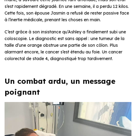
s’est rapidement dégradé. En une semaine, il a perdu 12 kilos.
Cette fois, son épouse Jasmin a refusé de rester passive face
à l’inertie médicale, prenant les choses en main.
C’est grâce à son insistance qu’Ashley a finalement subi une
coloscopie. Le diagnostic est sans appel : une tumeur de la
taille d’une orange obstrue une partie de son côlon. Plus
alarmant encore, le cancer s’est étendu au foie. Un cancer
colorectal de stade 4, diagnostiqué trop tardivement.
Un combat ardu, un message
poignant