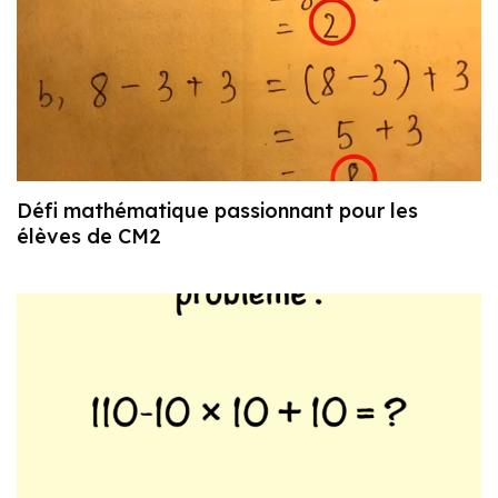
Défi mathématique passionnant pour les
élèves de CM2