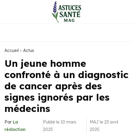
Accueil
Actus
Un jeune homme
confronté à un diagnostic
de cancer après des
signes ignorés par les
médecins
Par
La
Publié le 10 mars
MAJ le 23 avril
rédaction
2025
2025