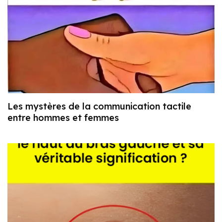
Les mystères de la communication tactile
entre hommes et femmes