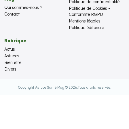
Politique de confidentialité
Qui sommes-nous ?
Politique de Cookies –
Contact
Conformité RGPD
Mentions légales
Politique éditoriale
Rubrique
Actus
Astuces
Bien être
Divers
Copyright Astuce Santé Mag © 2026.
Tous droits réservés.