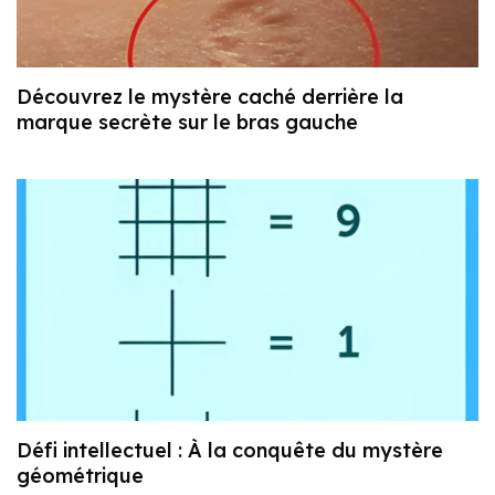
Découvrez le mystère caché derrière la
marque secrète sur le bras gauche
Défi intellectuel : À la conquête du mystère
géométrique