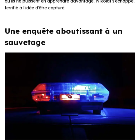
qu’ils ne puissent en apprendre davantage, Nikolaï s’échappe,
terrifié à l’idée d’être capturé.
Une enquête aboutissant à un
sauvetage