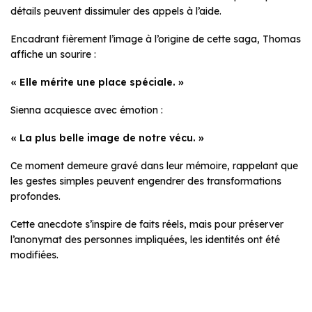
détails peuvent dissimuler des appels à l’aide.
Encadrant fièrement l’image à l’origine de cette saga, Thomas
affiche un sourire :
« Elle mérite une place spéciale. »
Sienna acquiesce avec émotion :
« La plus belle image de notre vécu. »
Ce moment demeure gravé dans leur mémoire, rappelant que
les gestes simples peuvent engendrer des transformations
profondes.
Cette anecdote s’inspire de faits réels, mais pour préserver
l’anonymat des personnes impliquées, les identités ont été
modifiées.