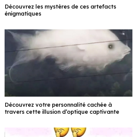
Découvrez les mystères de ces artefacts
énigmatiques
Découvrez votre personnalité cachée à
travers cette illusion d’optique captivante