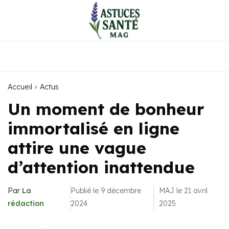
Accueil
Actus
Un moment de bonheur
immortalisé en ligne
attire une vague
d’attention inattendue
Par
La
Publié le 9 décembre
MAJ le 21 avril
rédaction
2024
2025