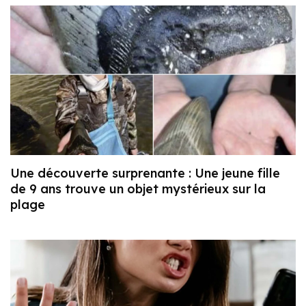
Une découverte surprenante : Une jeune fille
de 9 ans trouve un objet mystérieux sur la
plage