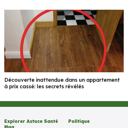
Découverte inattendue dans un appartement
à prix cassé: les secrets révélés
Explorer Astuce Santé
Politique
Mag