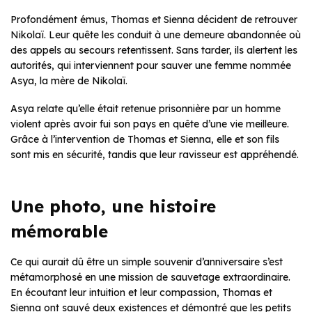
Profondément émus, Thomas et Sienna décident de retrouver
Nikolaï. Leur quête les conduit à une demeure abandonnée où
des appels au secours retentissent. Sans tarder, ils alertent les
autorités, qui interviennent pour sauver une femme nommée
Asya, la mère de Nikolaï.
Asya relate qu’elle était retenue prisonnière par un homme
violent après avoir fui son pays en quête d’une vie meilleure.
Grâce à l’intervention de Thomas et Sienna, elle et son fils
sont mis en sécurité, tandis que leur ravisseur est appréhendé.
Une photo, une histoire
mémorable
Ce qui aurait dû être un simple souvenir d’anniversaire s’est
métamorphosé en une mission de sauvetage extraordinaire.
En écoutant leur intuition et leur compassion, Thomas et
Sienna ont sauvé deux existences et démontré que les petits