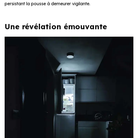
persistant la pousse à demeurer vigilante.
Une révélation émouvante