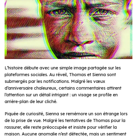
L’histoire débute avec une simple image partagée sur les
plateformes sociales. Au réveil, Thomas et Sienna sont
submergés par les notifications. Malgré les vœux
d’anniversaire chaleureux, certains commentaires attirent
l’attention sur un détail intrigant : un visage se profile en
arrière-plan de leur cliché.
Piquée de curiosité, Sienna se remémore un son étrange lors
de la prise de vue. Malgré les tentatives de Thomas pour la
rassurer, elle reste préoccupée et insiste pour vérifier la
maison. Aucune anomalie n’est détectée, mais un sentiment