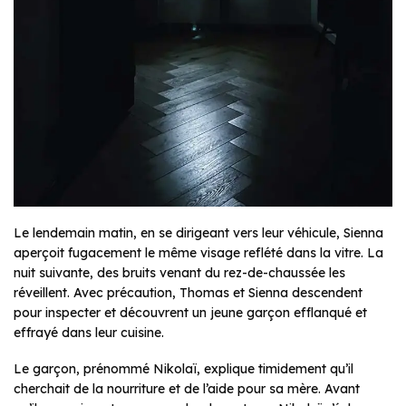
Le lendemain matin, en se dirigeant vers leur véhicule, Sienna
aperçoit fugacement le même visage reflété dans la vitre. La
nuit suivante, des bruits venant du rez-de-chaussée les
réveillent. Avec précaution, Thomas et Sienna descendent
pour inspecter et découvrent un jeune garçon efflanqué et
effrayé dans leur cuisine.
Le garçon, prénommé Nikolaï, explique timidement qu’il
cherchait de la nourriture et de l’aide pour sa mère. Avant