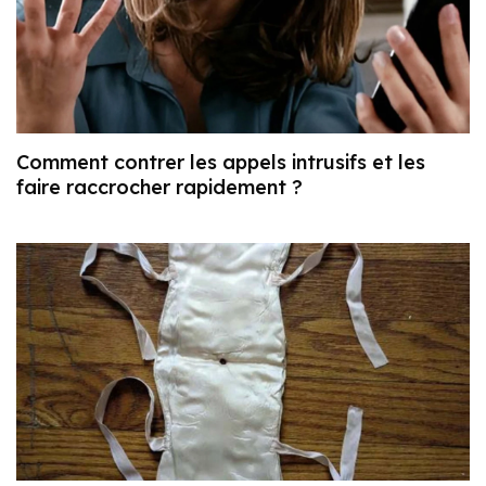
Comment contrer les appels intrusifs et les
faire raccrocher rapidement ?