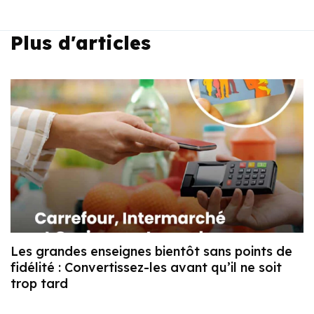
Plus d'articles
Les grandes enseignes bientôt sans points de
fidélité : Convertissez-les avant qu’il ne soit
trop tard