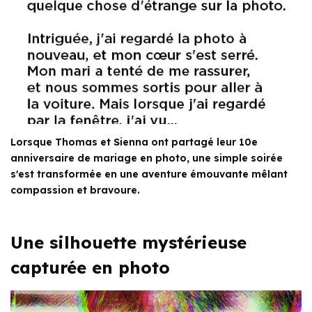
Lorsque Thomas et Sienna ont partagé leur 10e
anniversaire de mariage en photo, une simple soirée
s'est transformée en une aventure émouvante mêlant
compassion et bravoure.
Une silhouette mystérieuse
capturée en photo