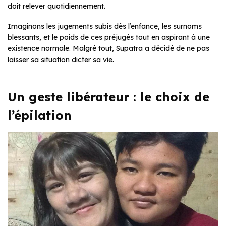
doit relever quotidiennement.
Imaginons les jugements subis dès l’enfance, les surnoms
blessants, et le poids de ces préjugés tout en aspirant à une
existence normale. Malgré tout, Supatra a décidé de ne pas
laisser sa situation dicter sa vie.
Un geste libérateur : le choix de
l’épilation