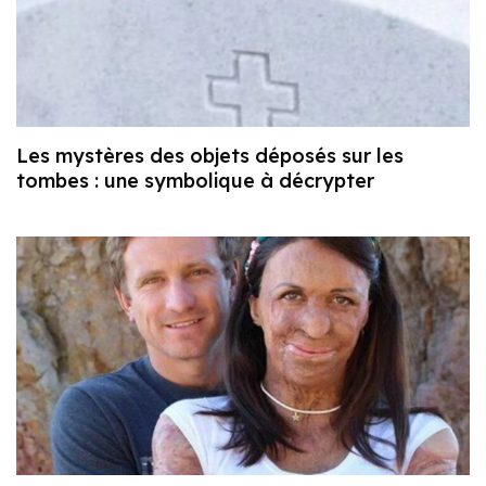
Les mystères des objets déposés sur les
tombes : une symbolique à décrypter