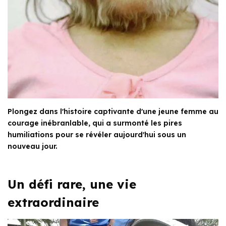
Plongez dans l'histoire captivante d'une jeune femme au
courage inébranlable, qui a surmonté les pires
humiliations pour se révéler aujourd'hui sous un
nouveau jour.
Un défi rare, une vie
extraordinaire