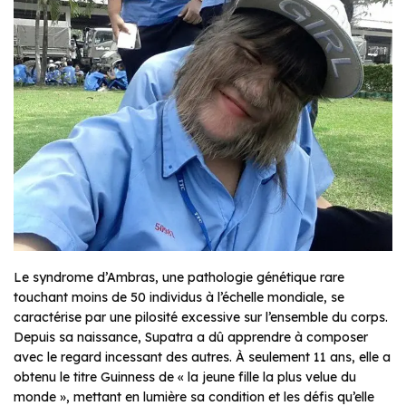
Le syndrome d’Ambras, une pathologie génétique rare
touchant moins de 50 individus à l’échelle mondiale, se
caractérise par une pilosité excessive sur l’ensemble du corps.
Depuis sa naissance, Supatra a dû apprendre à composer
avec le regard incessant des autres. À seulement 11 ans, elle a
obtenu le titre Guinness de « la jeune fille la plus velue du
monde », mettant en lumière sa condition et les défis qu’elle