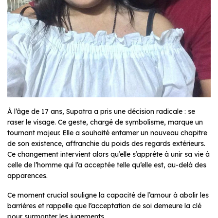
À l’âge de 17 ans, Supatra a pris une décision radicale : se
raser le visage. Ce geste, chargé de symbolisme, marque un
tournant majeur. Elle a souhaité entamer un nouveau chapitre
de son existence, affranchie du poids des regards extérieurs.
Ce changement intervient alors qu’elle s’apprête à unir sa vie à
celle de l’homme qui l’a acceptée telle qu’elle est, au-delà des
apparences.
Ce moment crucial souligne la capacité de l’amour à abolir les
barrières et rappelle que l’acceptation de soi demeure la clé
pour surmonter les jugements.