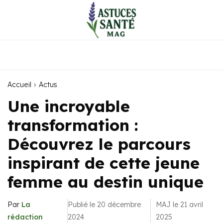
Accueil
Actus
Une incroyable
transformation :
Découvrez le parcours
inspirant de cette jeune
femme au destin unique
Par
La
Publié le 20 décembre
MAJ le 21 avril
rédaction
2024
2025