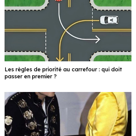
Les règles de priorité au carrefour : qui doit
passer en premier ?