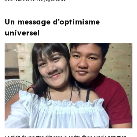
Un message d’optimisme
universel