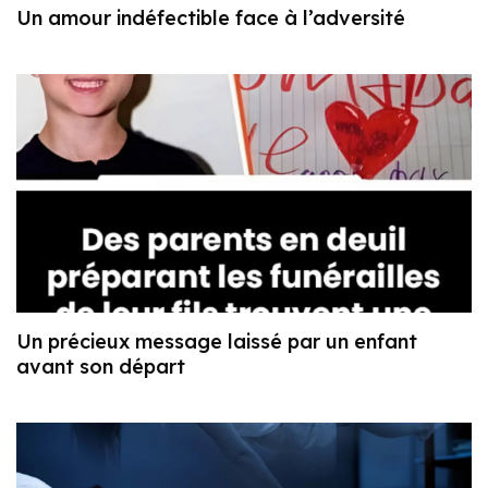
Un amour indéfectible face à l’adversité
Un précieux message laissé par un enfant
avant son départ