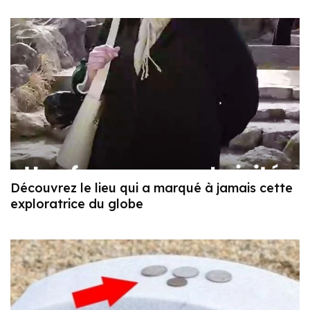
Découvrez le lieu qui a marqué à jamais cette
exploratrice du globe