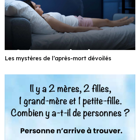
Les mystères de l’après-mort dévoilés