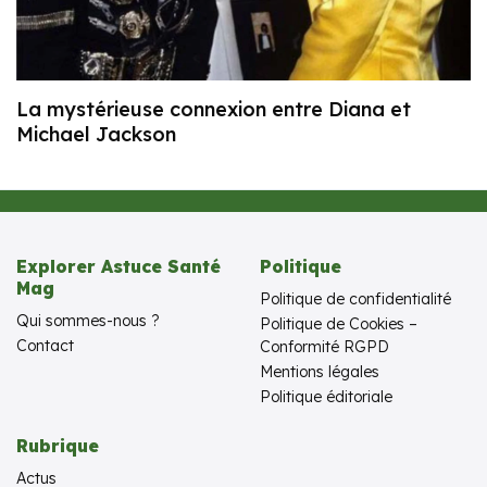
La mystérieuse connexion entre Diana et
Michael Jackson
Explorer Astuce Santé
Politique
Mag
Politique de confidentialité
Qui sommes-nous ?
Politique de Cookies –
Contact
Conformité RGPD
Mentions légales
Politique éditoriale
Rubrique
Actus