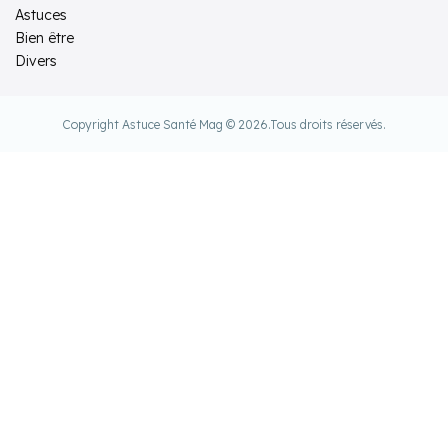
Astuces
Bien être
Divers
Copyright Astuce Santé Mag © 2026.
Tous droits réservés.