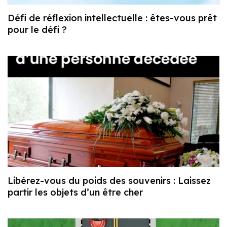
Défi de réflexion intellectuelle : êtes-vous prêt
pour le défi ?
Libérez-vous du poids des souvenirs : Laissez
partir les objets d’un être cher