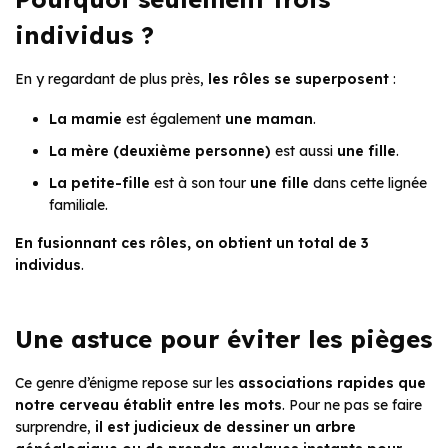
individus ?
En y regardant de plus près,
les rôles se superposent
:
La mamie
est également
une maman
.
La mère (deuxième personne)
est aussi
une fille
.
La petite-fille
est à son tour
une fille
dans cette lignée
familiale.
En fusionnant ces rôles, on obtient un total de 3
individus
.
Une astuce pour éviter les pièges
Ce genre d’énigme repose sur les
associations rapides que
notre cerveau établit entre les mots
. Pour ne pas se faire
surprendre,
il est judicieux de dessiner un arbre