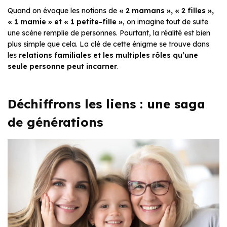
Quand on évoque les notions de
« 2 mamans », « 2 filles »,
« 1 mamie » et « 1 petite-fille »
, on imagine tout de suite
une scène remplie de personnes. Pourtant, la réalité est bien
plus simple que cela. La clé de cette énigme se trouve dans
les
relations familiales et les multiples rôles qu’une
seule personne peut incarner
.
Déchiffrons les liens : une saga
de générations