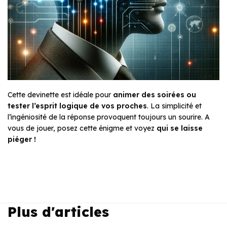
Cette devinette est idéale pour
animer des soirées ou
tester l’esprit logique de vos proches
. La simplicité et
l’ingéniosité de la réponse provoquent toujours un sourire. A
vous de jouer, posez cette énigme et voyez
qui se laisse
piéger !
Plus d'articles