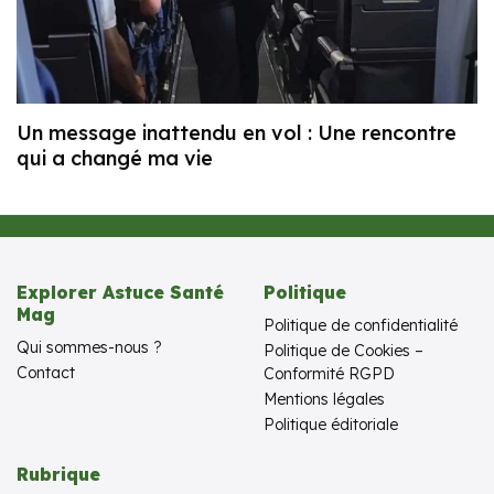
Un message inattendu en vol : Une rencontre
qui a changé ma vie
Explorer Astuce Santé
Politique
Mag
Politique de confidentialité
Qui sommes-nous ?
Politique de Cookies –
Contact
Conformité RGPD
Mentions légales
Politique éditoriale
Rubrique