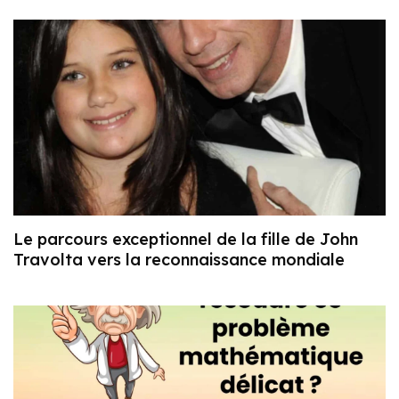
Le parcours exceptionnel de la fille de John
Travolta vers la reconnaissance mondiale