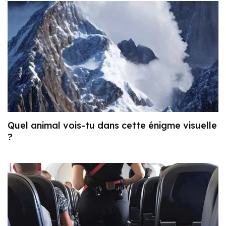
Quel animal vois-tu dans cette énigme visuelle
?