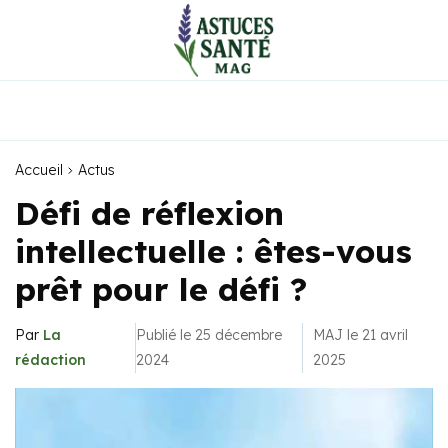
Accueil
Actus
Défi de réflexion
intellectuelle : êtes-vous
prêt pour le défi ?
Par
La
Publié le 25 décembre
MAJ le 21 avril
rédaction
2024
2025