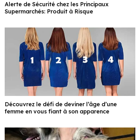
Alerte de Sécurité chez les Principaux
Supermarchés: Produit à Risque
Découvrez le défi de deviner l’âge d’une
femme en vous fiant à son apparence