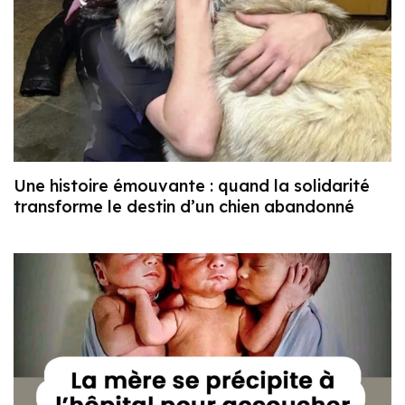
Une histoire émouvante : quand la solidarité
transforme le destin d’un chien abandonné