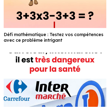
Défi mathématique : Testez vos compétences
avec ce problème intrigant