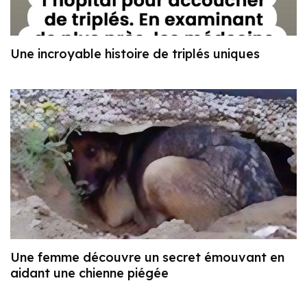
Une incroyable histoire de triplés uniques
Une femme découvre un secret émouvant en
aidant une chienne piégée