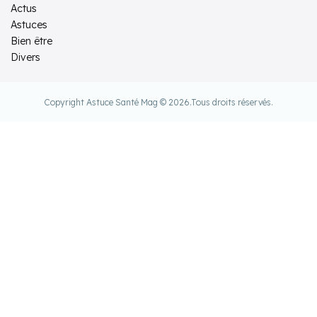
Actus
Astuces
Bien être
Divers
Copyright Astuce Santé Mag © 2026.
Tous droits réservés.