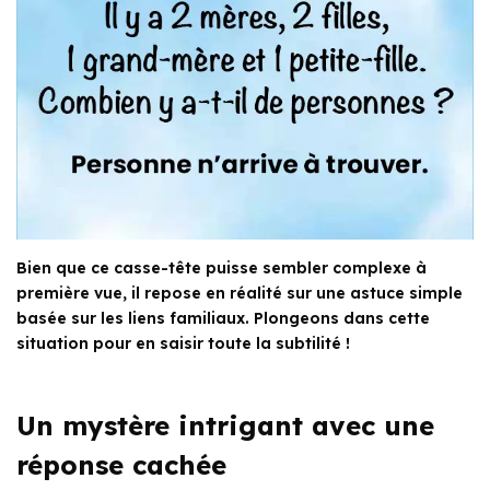
Bien que ce casse-tête puisse sembler complexe à
première vue, il repose en réalité sur une astuce simple
basée sur les liens familiaux. Plongeons dans cette
situation pour en saisir toute la subtilité !
Un mystère intrigant avec une
réponse cachée