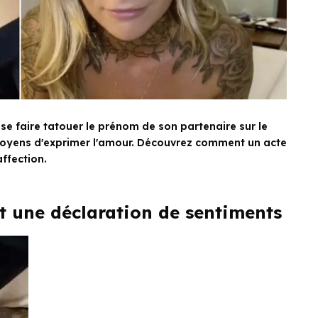
se faire tatouer le prénom de son partenaire sur le
moyens d'exprimer l'amour. Découvrez comment un acte
ffection.
t une déclaration de sentiments