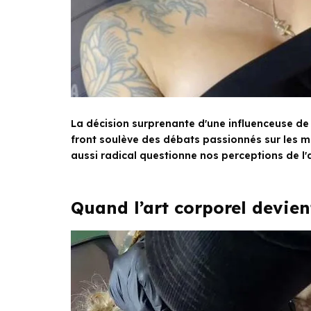
La décision surprenante d'une influenceuse de 
front soulève des débats passionnés sur les 
aussi radical questionne nos perceptions de l'a
Quand l’art corporel devien