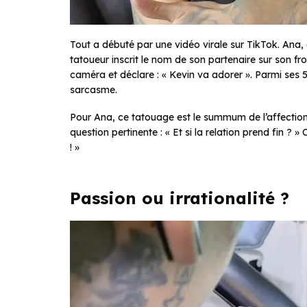
Tout a débuté par une vidéo virale sur TikTok. Ana,
tatoueur inscrit le nom de son partenaire sur son fro
caméra et déclare : « Kevin va adorer ». Parmi ses 
sarcasme.
Pour Ana, ce tatouage est le summum de l’affection
question pertinente : « Et si la relation prend fin ? » 
! »
Passion ou irrationalité ?