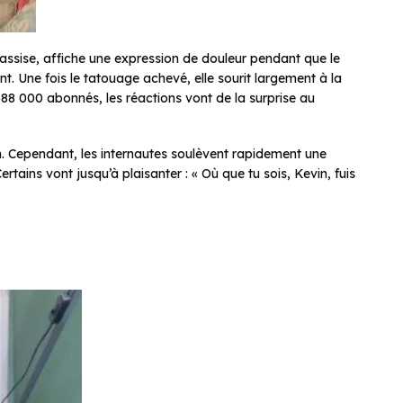
 assise, affiche une expression de douleur pendant que le
nt. Une fois le tatouage achevé, elle sourit largement à la
588 000 abonnés, les réactions vont de la surprise au
. Cependant, les internautes soulèvent rapidement une
Certains vont jusqu’à plaisanter : « Où que tu sois, Kevin, fuis