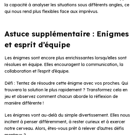
la capacité à analyser les situations sous différents angles, ce
qui nous rend plus flexibles face aux imprévus.
Astuce supplémentaire : Enigmes
et esprit d’équipe
Les énigmes sont encore plus enrichissantes lorsqu’elles sont
résolues en équipe. Elles encouragent la communication, la
collaboration et l’esprit d’équipe.
Défi : Tentez de résoudre cette énigme avec vos proches. Qui
trouvera la solution le plus rapidement ? Transformez cela en
jeu et observez comment chacun aborde la réflexion de
manière différente !
Les énigmes vont au-delà du simple divertissement. Elles nous
incitent à penser différemment, à rester curieux et à exercer
notre cerveau. Alors, êtes-vous prêt à relever d’autres défis