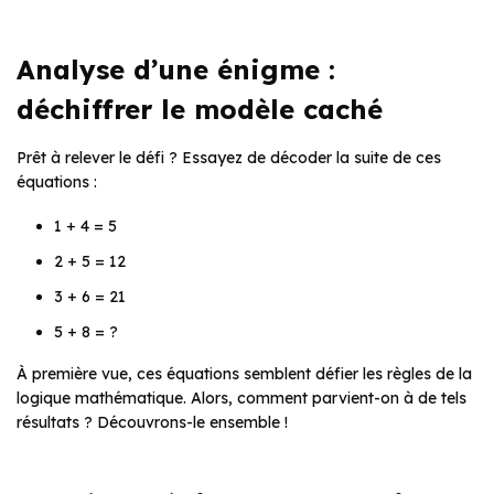
Analyse d’une énigme :
déchiffrer le modèle caché
Prêt à relever le défi ? Essayez de décoder la suite de ces
équations :
1 + 4 = 5
2 + 5 = 12
3 + 6 = 21
5 + 8 = ?
À première vue, ces équations semblent défier les règles de la
logique mathématique. Alors, comment parvient-on à de tels
résultats ? Découvrons-le ensemble !