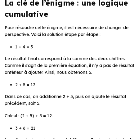
La clé de l’énigme : une logique
cumulative
Pour résoudre cette énigme, il est nécessaire de changer de
perspective. Voici la solution étape par étape :
1 + 4 = 5
Le résultat final correspond à la somme des deux chiffres.
Comme il s’agit de la première équation, il n’y a pas de résultat
antérieur à ajouter. Ainsi, nous obtenons 5.
2 + 5 = 12
Dans ce cas, on additionne 2 + 5, puis on ajoute le résultat
précédent, soit 5.
Calcul : (2 + 5) + 5 = 12.
3 + 6 = 21