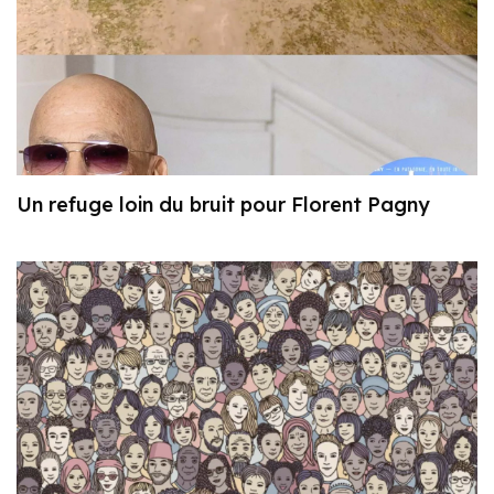
Un refuge loin du bruit pour Florent Pagny