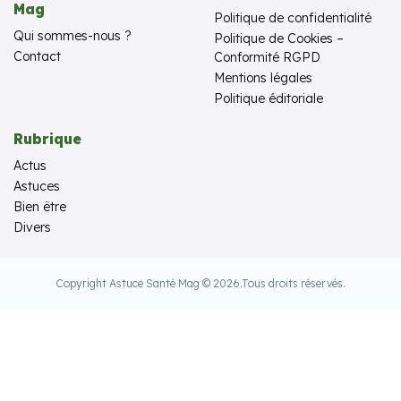
Mag
Politique de confidentialité
Qui sommes-nous ?
Politique de Cookies –
Contact
Conformité RGPD
Mentions légales
Politique éditoriale
Rubrique
Actus
Astuces
Bien être
Divers
Copyright Astuce Santé Mag © 2026.
Tous droits réservés.