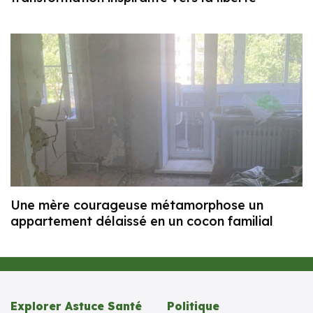
Une mère courageuse métamorphose un
appartement délaissé en un cocon familial
Explorer Astuce Santé
Politique