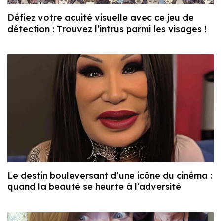
Défiez votre acuité visuelle avec ce jeu de
détection : Trouvez l’intrus parmi les visages !
Le destin bouleversant d’une icône du cinéma :
quand la beauté se heurte à l’adversité