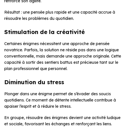
renforce son agilité.
Résultat : une pensée plus rapide et une capacité accrue à
résoudre les problèmes du quotidien.
Stimulation de la créativité
Certaines énigmes nécessitent une approche de pensée
novatrice. Parfois, la solution ne réside pas dans une logique
conventionnelle, mais demande une approche originale. Cette
capacité à sortir des sentiers battus est précieuse tant sur le
plan professionnel que personnel.
Diminution du stress
Plonger dans une énigme permet de s’évader des soucis
quotidiens. Ce moment de détente intellectuelle contribue à
apaiser l’esprit et à réduire le stress.
En groupe, résoudre des énigmes devient une activité ludique
et sociale, favorisant les échanges et renforçant les liens.