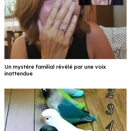
Un mystère familial révélé par une voix
inattendue