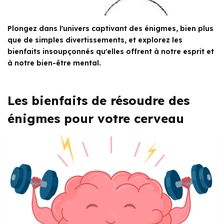
Plongez dans l'univers captivant des énigmes, bien plus
que de simples divertissements, et explorez les
bienfaits insoupçonnés qu'elles offrent à notre esprit et
à notre bien-être mental.
Les bienfaits de résoudre des
énigmes pour votre cerveau