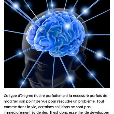
Ce type d’énigme illustre parfaitement la nécessité parfois de
modifier son point de vue pour résoudre un problème. Tout
comme dans la vie, certaines solutions ne sont pas
immédiatement évidentes. Il est donc essentiel de développer