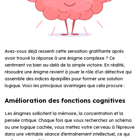
Avez-vous déjà ressenti cette sensation gratifiante après
avoir trouvé la réponse à une énigme complexe ? Ce
sentiment va bien au-delà de la simple victoire. En réalité,
résoudre une énigme revient à jouer le rôle d’un détective qui
assemble des indices éparpillés pour former une solution
logique. Voici les principaux avantages que cela procure :
Amélioration des fonctions cognitives
Les énigmes sollicitent la mémoire, la concentration et la
pensée critique. Chaque fois que vous recherchez un schéma
ou une logique cachée, vous mettez votre cerveau à l’épreuve
dans une véritable séance d’entraînement intellectuel, ce qui