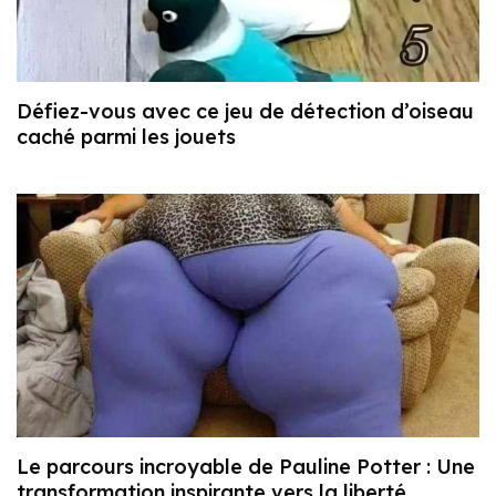
Défiez-vous avec ce jeu de détection d’oiseau
caché parmi les jouets
Le parcours incroyable de Pauline Potter : Une
transformation inspirante vers la liberté