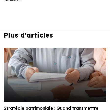
mentaux ?
Plus d'articles
Stratégie patrimoniale : Quand transmettre