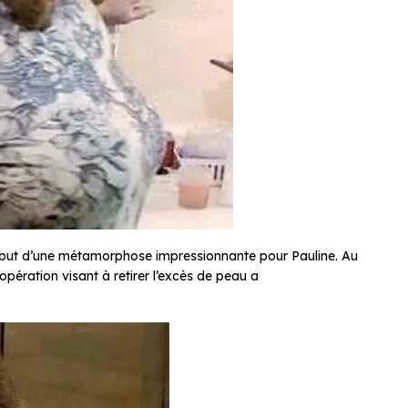
ébut d’une métamorphose impressionnante pour Pauline. Au
 opération visant à retirer l’excès de peau a