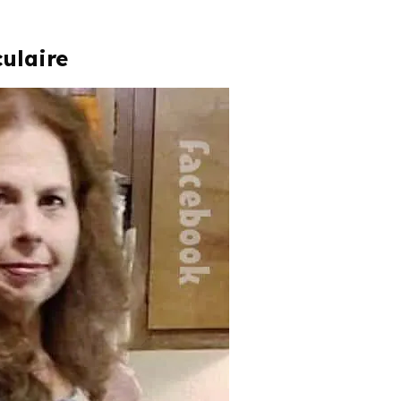
ulaire