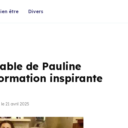
ien être
Divers
able de Pauline
formation inspirante
le 21 avril 2025