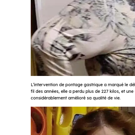
L’intervention de pontage gastrique a marqué le d
fil des années, elle a perdu plus de 227 kilos, et une
considérablement amélioré sa qualité de vie.