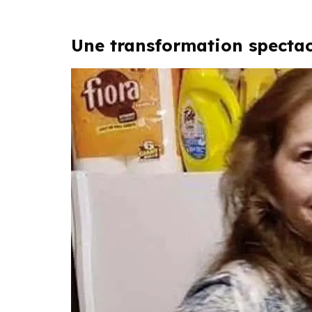
Une transformation spectac