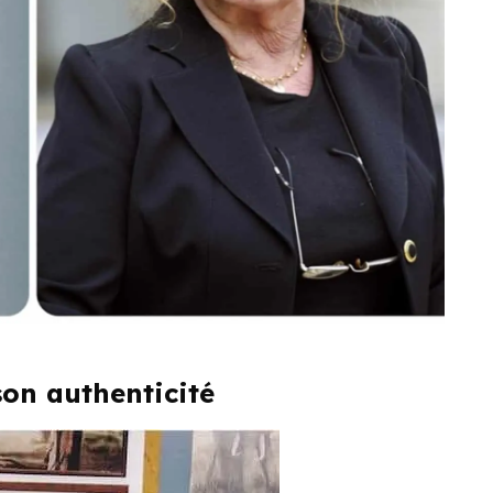
on authenticité