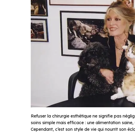
Refuser la chirurgie esthétique ne signifie pas négl
soins simple mais efficace : une alimentation saine, 
Cependant, c’est son style de vie qui nourrit son écla