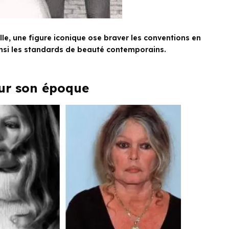
le, une figure iconique ose braver les conventions en
 ainsi les standards de beauté contemporains.
ur son époque