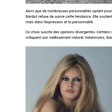
Alors que de nombreuses personnalités optent pour
Bardot refuse de suivre cette tendance. Elle soutien
mais dans l’expression et la personnalité.
Ce choix suscite des opinions divergentes. Certains 
critiquent son vieillissement naturel. Néanmoins, B