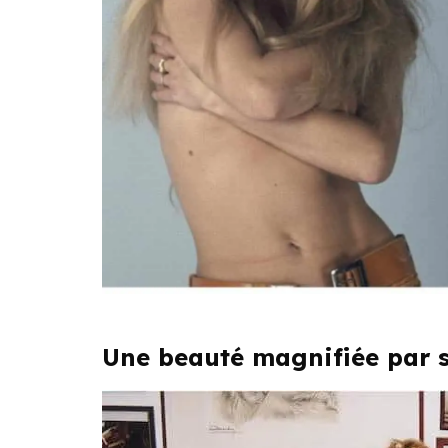
Une beauté magnifiée par s