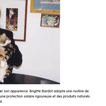
iger son apparence. Brigitte Bardot adopte une routine de
une protection solaire rigoureuse et des produits naturels.
t.