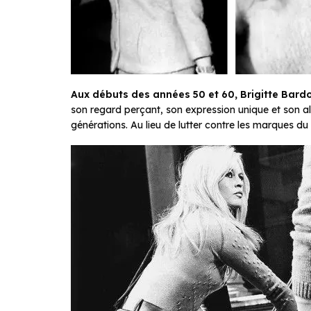
Aux débuts des années 50 et 60, Brigitte Bard
son regard perçant, son expression unique et son a
générations. Au lieu de lutter contre les marques du 