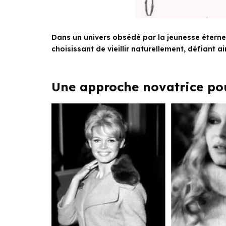
Dans un univers obsédé par la jeunesse éternel
choisissant de vieillir naturellement, défiant
Une approche novatrice po