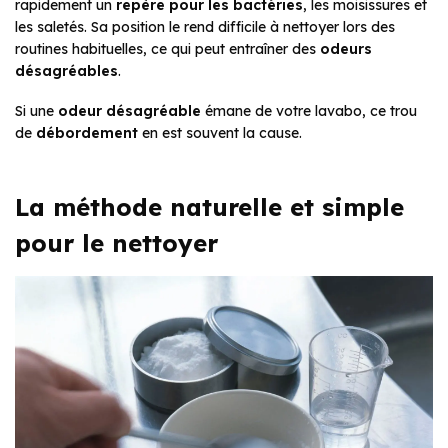
rapidement un
repère pour les bactéries
, les moisissures et
les saletés. Sa position le rend difficile à nettoyer lors des
routines habituelles, ce qui peut entraîner des
odeurs
désagréables
.
Si une
odeur désagréable
émane de votre lavabo, ce trou
de
débordement
en est souvent la cause.
La méthode naturelle et simple
pour le nettoyer