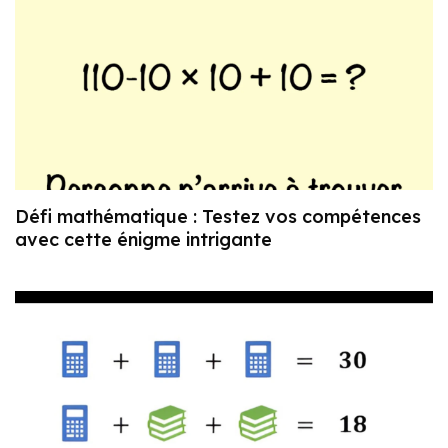
Défi mathématique : Testez vos compétences
avec cette énigme intrigante