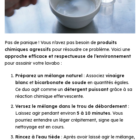
Pas de panique ! Vous n’avez pas besoin de
produits
chimiques agressifs
pour résoudre ce problème. Voici une
approche efficace et respectueuse de l’environnement
pour assainir votre lavabo :
Préparez un mélange naturel
: Associez
vinaigre
blanc
et
bicarbonate de soude
en quantités égales.
Ce duo agit comme un
détergent puissant
grâce à sa
réaction chimique effervescente.
Versez le mélange dans le trou de débordement
:
Laissez agir pendant environ
5 à 10 minutes
. Vous
pourriez entendre un léger crépitement, signe que le
nettoyage est en cours.
Rincez à l’eau tiède
: Après avoir laissé agir le mélange,