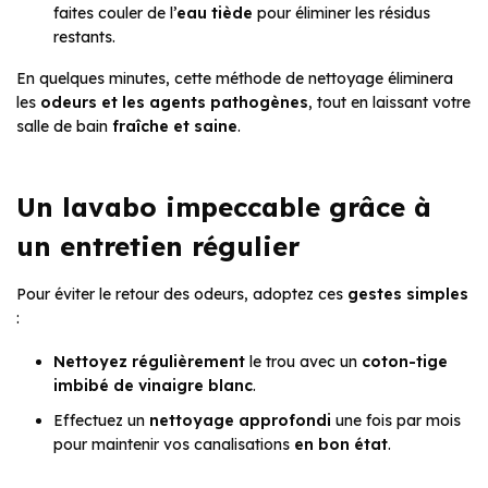
faites couler de l’
eau tiède
pour éliminer les résidus
restants.
En quelques minutes, cette méthode de nettoyage éliminera
les
odeurs et les agents pathogènes
, tout en laissant votre
salle de bain
fraîche et saine
.
Un lavabo impeccable grâce à
un entretien régulier
Pour éviter le retour des odeurs, adoptez ces
gestes simples
:
Nettoyez régulièrement
le trou avec un
coton-tige
imbibé de vinaigre blanc
.
Effectuez un
nettoyage approfondi
une fois par mois
pour maintenir vos canalisations
en bon état
.