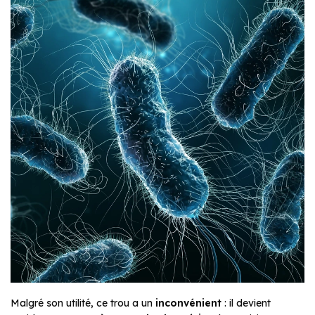
Malgré son utilité, ce trou a un
inconvénient
: il devient