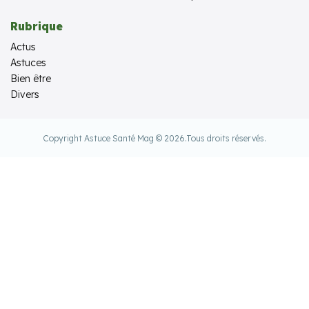
Rubrique
Actus
Astuces
Bien être
Divers
Copyright Astuce Santé Mag © 2026.
Tous droits réservés.