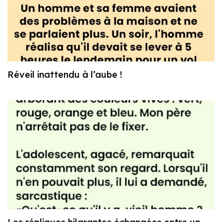
Réveil inattendu à l’aube !