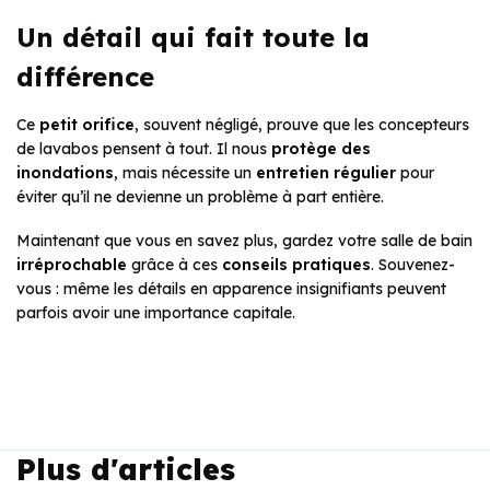
Un détail qui fait toute la
différence
Ce
petit orifice
, souvent négligé, prouve que les concepteurs
de lavabos pensent à tout. Il nous
protège des
inondations
, mais nécessite un
entretien régulier
pour
éviter qu’il ne devienne un problème à part entière.
Maintenant que vous en savez plus, gardez votre salle de bain
irréprochable
grâce à ces
conseils pratiques
. Souvenez-
vous : même les détails en apparence insignifiants peuvent
parfois avoir une importance capitale.
Plus d'articles