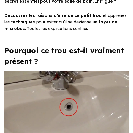
secret essentiel pour votre salle de bain. Intrigué ?
Découvrez les raisons d’être de ce petit trou
et apprenez
les
techniques
pour éviter qu’il ne devienne un
foyer de
microbes
. Toutes les explications sont ici.
Pourquoi ce trou est-il vraiment
présent ?