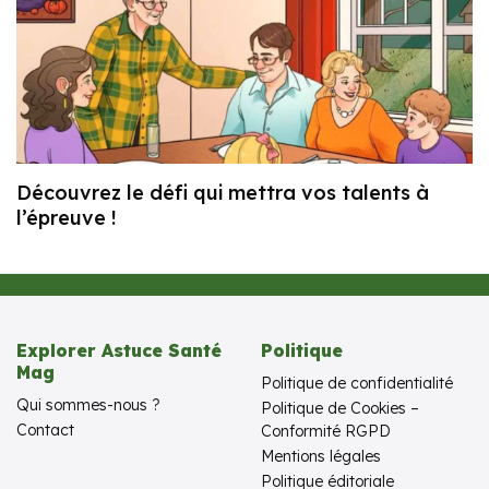
Découvrez le défi qui mettra vos talents à
l’épreuve !
Explorer Astuce Santé
Politique
Mag
Politique de confidentialité
Qui sommes-nous ?
Politique de Cookies –
Contact
Conformité RGPD
Mentions légales
Politique éditoriale