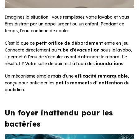
Imaginez la situation : vous remplissez votre lavabo et vous
êtes distrait par un appel urgent ou un enfant. Pendant ce
temps, l’eau continue de couler.
C’est là que ce
petit orifice de débordement
entre en jeu.
Connecté directement au
tube d’évacuation
sous le lavabo,
il permet à l’eau de s’écouler avant d’atteindre le rebord. Le
résultat ? Votre salle de bain est à l’abri des
inondations
.
Un mécanisme simple mais d’une
efficacité remarquable
,
conçu pour anticiper les
petits moments d’inattention
du
quotidien.
Un foyer inattendu pour les
bactéries