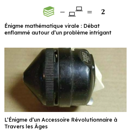
Énigme mathématique virale : Débat
enflammé autour d’un problème intrigant
L’Énigme d’un Accessoire Révolutionnaire à
Travers les Âges