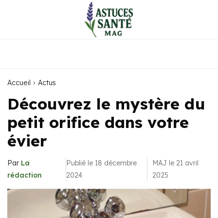
Accueil
Actus
Découvrez le mystère du
petit orifice dans votre
évier
Par
La
Publié le 18 décembre
MAJ le 21 avril
rédaction
2024
2025