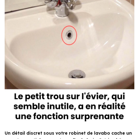
Un détail discret sous votre robinet de lavabo cache un