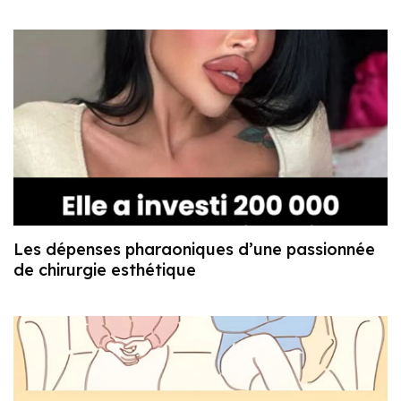
Les dépenses pharaoniques d’une passionnée
de chirurgie esthétique