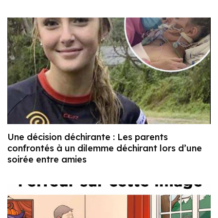
Une décision déchirante : Les parents
confrontés à un dilemme déchirant lors d’une
soirée entre amies