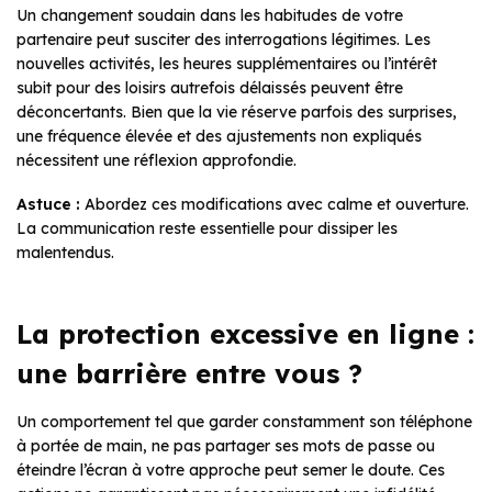
Un changement soudain dans les habitudes de votre
partenaire peut susciter des interrogations légitimes. Les
nouvelles activités, les heures supplémentaires ou l’intérêt
subit pour des loisirs autrefois délaissés peuvent être
déconcertants. Bien que la vie réserve parfois des surprises,
une fréquence élevée et des ajustements non expliqués
nécessitent une réflexion approfondie.
Astuce :
Abordez ces modifications avec calme et ouverture.
La communication reste essentielle pour dissiper les
malentendus.
La protection excessive en ligne :
une barrière entre vous ?
Un comportement tel que garder constamment son téléphone
à portée de main, ne pas partager ses mots de passe ou
éteindre l’écran à votre approche peut semer le doute. Ces