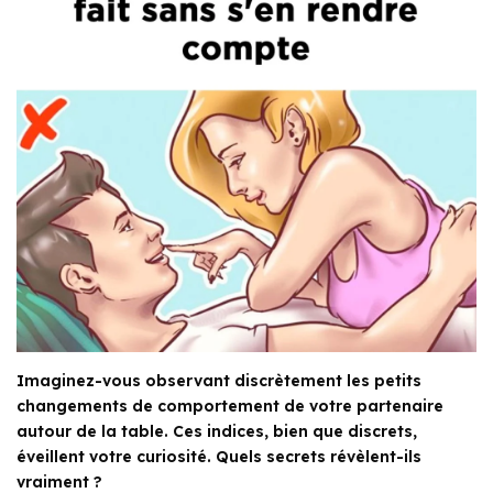
Imaginez-vous observant discrètement les petits
changements de comportement de votre partenaire
autour de la table. Ces indices, bien que discrets,
éveillent votre curiosité. Quels secrets révèlent-ils
vraiment ?