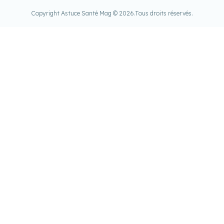
Copyright Astuce Santé Mag © 2026.
Tous droits réservés.