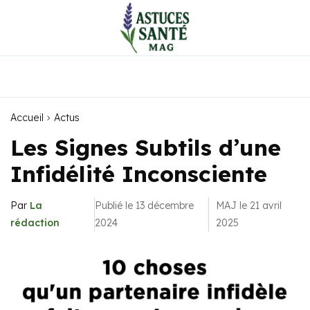
Accueil
Actus
Les Signes Subtils d’une
Infidélité Inconsciente
Par
La
Publié le 13 décembre
MAJ le 21 avril
rédaction
2024
2025