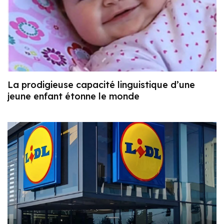
La prodigieuse capacité linguistique d’une
jeune enfant étonne le monde