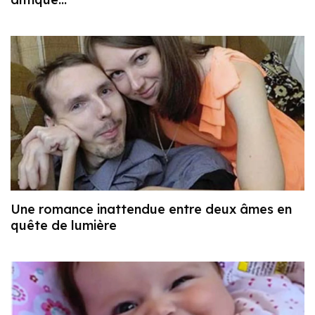
Une romance inattendue entre deux âmes en
quête de lumière