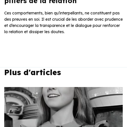
piliers de la relation
Ces comportements, bien qu’interpellants, ne constituent pas
des preuves en soi. Il est crucial de les aborder avec prudence
et d’encourager la transparence et le dialogue pour renforcer
la relation et dissiper les doutes.
Plus d'articles