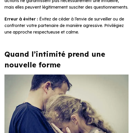
actions ne garantissent pas nécessairement une infidélité,
mais elles peuvent légitimement susciter des questionnements.
Erreur à éviter :
Évitez de céder à l’envie de surveiller ou de
confronter votre partenaire de manière agressive. Privilégiez
une approche respectueuse et calme.
Quand l’intimité prend une
nouvelle forme