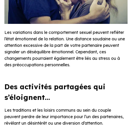
Les variations dans le comportement sexuel peuvent refléter
l’état émotionnel de la relation. Une distance soudaine ou une
attention excessive de la part de votre partenaire peuvent
signaler un déséquilibre émotionnel. Cependant, ces
changements pourraient également être liés au stress ou à
des préoccupations personnelles.
Des activités partagées qui
s’éloignent…
Les traditions et les loisirs communs au sein du couple
peuvent perdre de leur importance pour l’un des partenaires,
révélant un désintérêt ou une diversion d’attention.