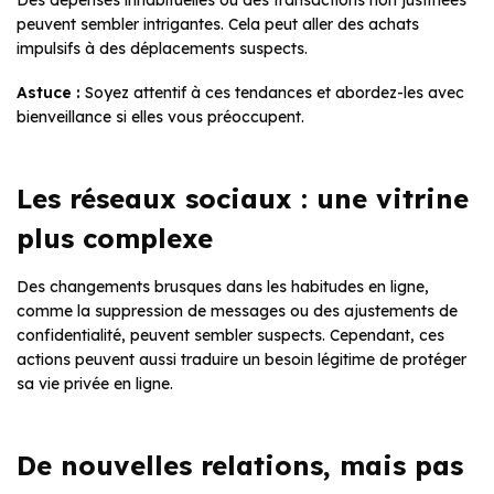
peuvent sembler intrigantes. Cela peut aller des achats
impulsifs à des déplacements suspects.
Astuce :
Soyez attentif à ces tendances et abordez-les avec
bienveillance si elles vous préoccupent.
Les réseaux sociaux : une vitrine
plus complexe
Des changements brusques dans les habitudes en ligne,
comme la suppression de messages ou des ajustements de
confidentialité, peuvent sembler suspects. Cependant, ces
actions peuvent aussi traduire un besoin légitime de protéger
sa vie privée en ligne.
De nouvelles relations, mais pas