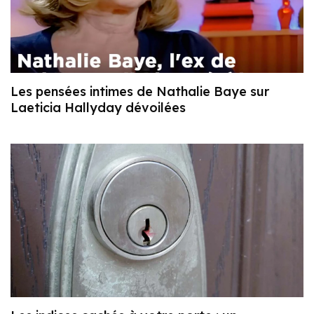
Les pensées intimes de Nathalie Baye sur
Laeticia Hallyday dévoilées