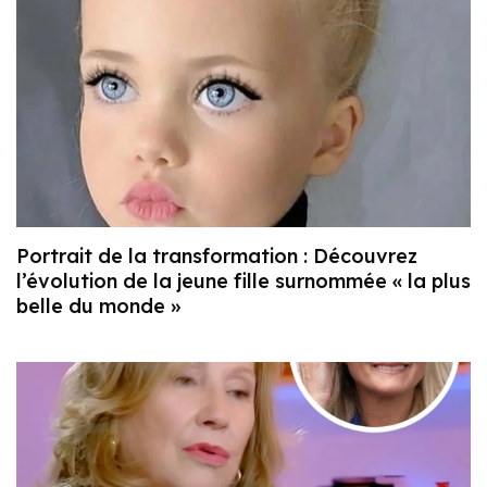
Portrait de la transformation : Découvrez
l’évolution de la jeune fille surnommée « la plus
belle du monde »