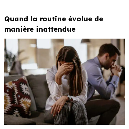
Quand la routine évolue de
manière inattendue