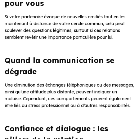
pour vous
Si votre partenaire évoque de nouvelles amitiés tout en les
maintenant à distance de votre cercle commun, cela peut
soulever des questions légitimes, surtout si ces relations
semblent revêtir une importance particulière pour lui.
Quand la communication se
dégrade
Une diminution des échanges téléphoniques ou des messages,
ainsi qu’une attitude plus distante, peuvent indiquer un
malaise. Cependant, ces comportements peuvent également
être liés au stress professionnel ou à d’autres responsabilités.
Confiance et dialogue : les