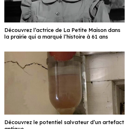
Découvrez l’actrice de La Petite Maison dans
la prairie qui a marqué l’histoire à 61 ans
Découvrez le potentiel salvateur d’un artefact
antique…