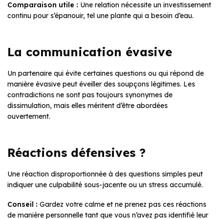
Comparaison utile :
Une relation nécessite un investissement
continu pour s’épanouir, tel une plante qui a besoin d’eau.
La communication évasive
Un partenaire qui évite certaines questions ou qui répond de
manière évasive peut éveiller des soupçons légitimes. Les
contradictions ne sont pas toujours synonymes de
dissimulation, mais elles méritent d’être abordées
ouvertement.
Réactions défensives ?
Une réaction disproportionnée à des questions simples peut
indiquer une culpabilité sous-jacente ou un stress accumulé.
Conseil :
Gardez votre calme et ne prenez pas ces réactions
de manière personnelle tant que vous n’avez pas identifié leur