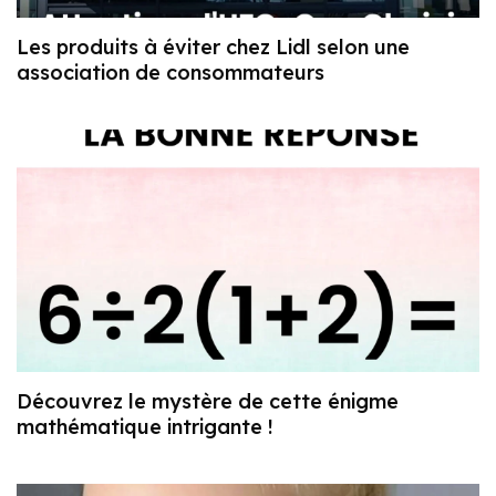
Les produits à éviter chez Lidl selon une
association de consommateurs
Découvrez le mystère de cette énigme
mathématique intrigante !