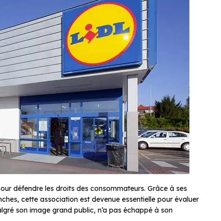
pour défendre les droits des consommateurs. Grâce à ses
nches, cette association est devenue essentielle pour évaluer
algré son image grand public, n’a pas échappé à son