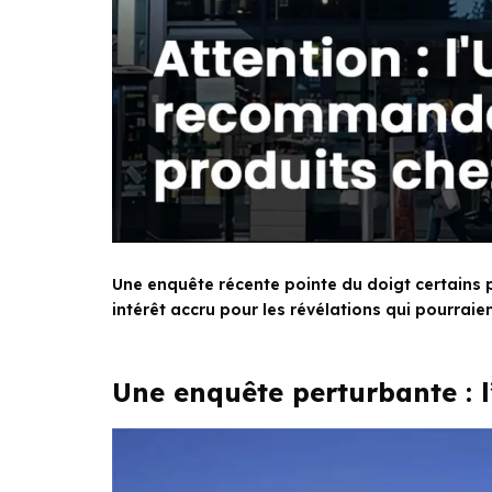
Une enquête récente pointe du doigt certains p
intérêt accru pour les révélations qui pourrai
Une enquête perturbante : 