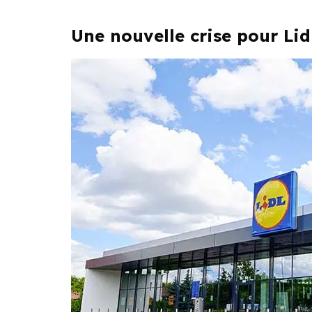
Une nouvelle crise pour Lid