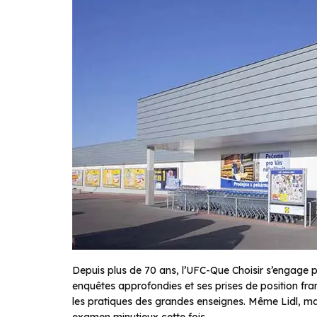
Depuis plus de 70 ans, l’UFC-Que Choisir s’engage 
enquêtes approfondies et ses prises de position fra
les pratiques des grandes enseignes. Même Lidl, m