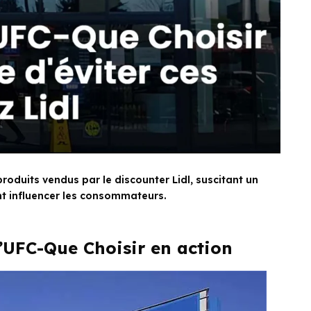
roduits vendus par le discounter Lidl, suscitant un
ent influencer les consommateurs.
l’UFC-Que Choisir en action