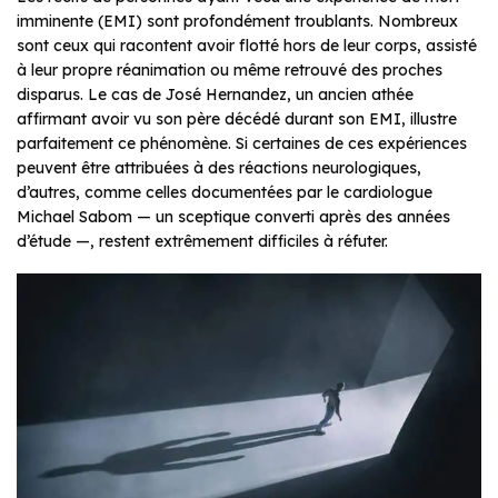
imminente (EMI) sont profondément troublants. Nombreux
sont ceux qui racontent avoir flotté hors de leur corps, assisté
à leur propre réanimation ou même retrouvé des proches
disparus. Le cas de José Hernandez, un ancien athée
affirmant avoir vu son père décédé durant son EMI, illustre
parfaitement ce phénomène. Si certaines de ces expériences
peuvent être attribuées à des réactions neurologiques,
d’autres, comme celles documentées par le cardiologue
Michael Sabom — un sceptique converti après des années
d’étude —, restent extrêmement difficiles à réfuter.