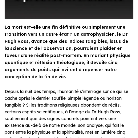
La mort est-elle une fin définitive ou simplement une
transition vers un autre état ? Un astrophysicien, le Dr
Hugh Ross, avance que des indices tangibles, issus de
la science et de l'observation, pourraient plaider en
faveur d'une réalité post-mortem. En mariant physique
quantique et réflexion théologique, il dévoile cinq
arguments de poids qui invitent à repenser notre
conception de la fin de vie.
Depuis la nuit des temps, l’humanité s’interroge sur ce qui se
cache après le dernier souffle. Simple légende ou horizon
tangible ? Si les traditions religieuses abondent de récits,
certains esprits scientifiques, à l’image du Dr Hugh Ross,
soutiennent que des signes concrets pointent vers une
existence au-delà de notre monde. Son analyse, qui fait le
pont entre la physique et la spiritualité, met en lumière cinq