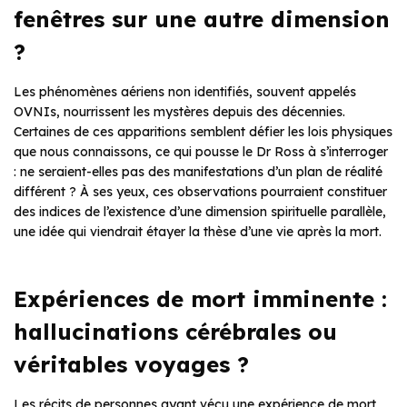
fenêtres sur une autre dimension
?
Les phénomènes aériens non identifiés, souvent appelés
OVNIs, nourrissent les mystères depuis des décennies.
Certaines de ces apparitions semblent défier les lois physiques
que nous connaissons, ce qui pousse le Dr Ross à s’interroger
: ne seraient-elles pas des manifestations d’un plan de réalité
différent ? À ses yeux, ces observations pourraient constituer
des indices de l’existence d’une dimension spirituelle parallèle,
une idée qui viendrait étayer la thèse d’une vie après la mort.
Expériences de mort imminente :
hallucinations cérébrales ou
véritables voyages ?
Les récits de personnes ayant vécu une expérience de mort