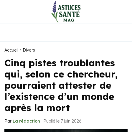
Accueil
Divers
Cinq pistes troublantes
qui, selon ce chercheur,
pourraient attester de
l’existence d’un monde
après la mort
Par
La rédaction
Publié le 7 juin 2026