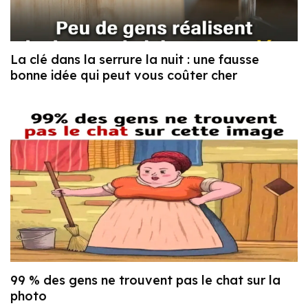
La clé dans la serrure la nuit : une fausse
bonne idée qui peut vous coûter cher
99 % des gens ne trouvent pas le chat sur la
photo