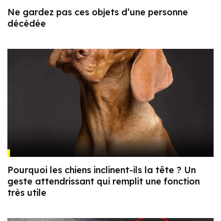
Ne gardez pas ces objets d’une personne
décédée
Pourquoi les chiens inclinent-ils la tête ? Un
geste attendrissant qui remplit une fonction
très utile