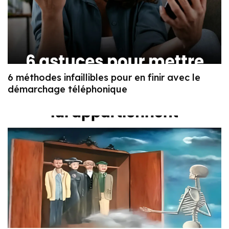
6 méthodes infaillibles pour en finir avec le
démarchage téléphonique