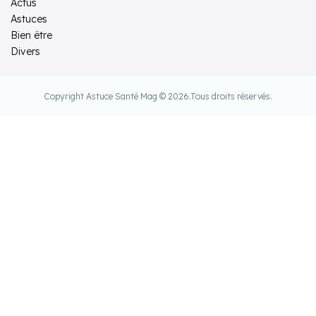
Actus
Astuces
Bien être
Divers
Copyright Astuce Santé Mag © 2026.
Tous droits réservés.