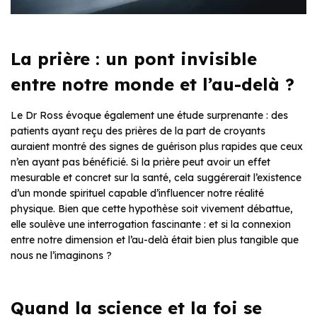
La prière : un pont invisible
entre notre monde et l’au-delà ?
Le Dr Ross évoque également une étude surprenante : des
patients ayant reçu des prières de la part de croyants
auraient montré des signes de guérison plus rapides que ceux
n’en ayant pas bénéficié. Si la prière peut avoir un effet
mesurable et concret sur la santé, cela suggérerait l’existence
d’un monde spirituel capable d’influencer notre réalité
physique. Bien que cette hypothèse soit vivement débattue,
elle soulève une interrogation fascinante : et si la connexion
entre notre dimension et l’au-delà était bien plus tangible que
nous ne l’imaginons ?
Quand la science et la foi se