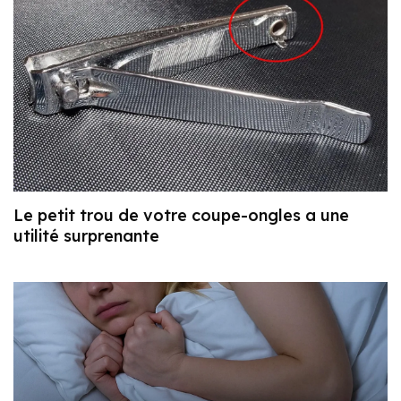
Le petit trou de votre coupe-ongles a une
utilité surprenante