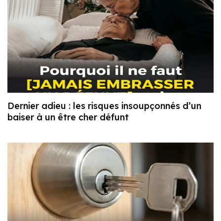
Dernier adieu : les risques insoupçonnés d’un
baiser à un être cher défunt