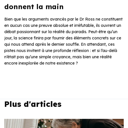
donnent la main
Bien que les arguments avancés par le Dr Ross ne constituent
en aucun cas une preuve absolue et irréfutable, ils ouvrent un
débat passionnant sur la réalité du paradis. Peut-être qu’un
jour, la science finira par fournir des éléments concrets sur ce
qui nous attend après le dernier souffle. En attendant, ces
pistes nous invitent à une profonde réflexion : et si l’au-delà
n’était pas qu’une simple croyance, mais bien une réalité
encore inexplorée de notre existence ?
Plus d'articles