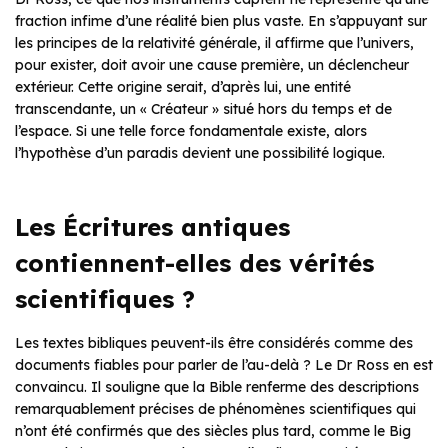
fraction infime d’une réalité bien plus vaste. En s’appuyant sur
les principes de la relativité générale, il affirme que l’univers,
pour exister, doit avoir une cause première, un déclencheur
extérieur. Cette origine serait, d’après lui, une entité
transcendante, un « Créateur » situé hors du temps et de
l’espace. Si une telle force fondamentale existe, alors
l’hypothèse d’un paradis devient une possibilité logique.
Les Écritures antiques
contiennent-elles des vérités
scientifiques ?
Les textes bibliques peuvent-ils être considérés comme des
documents fiables pour parler de l’au-delà ? Le Dr Ross en est
convaincu. Il souligne que la Bible renferme des descriptions
remarquablement précises de phénomènes scientifiques qui
n’ont été confirmés que des siècles plus tard, comme le Big