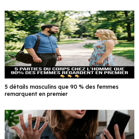
5 détails masculins que 90 % des femmes
remarquent en premier