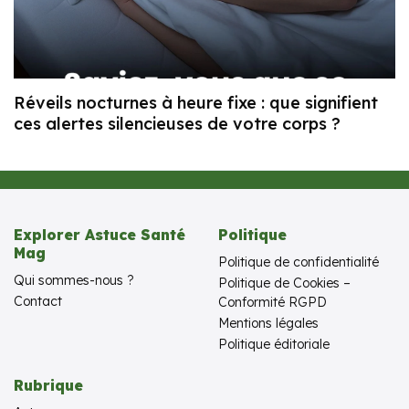
Réveils nocturnes à heure fixe : que signifient
ces alertes silencieuses de votre corps ?
Explorer Astuce Santé
Politique
Mag
Politique de confidentialité
Qui sommes-nous ?
Politique de Cookies –
Contact
Conformité RGPD
Mentions légales
Politique éditoriale
Rubrique