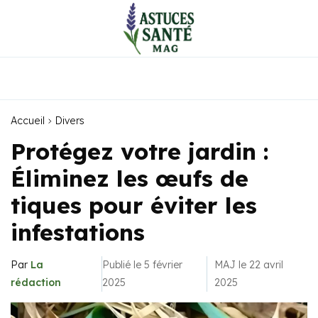
Accueil
Divers
Protégez votre jardin :
Éliminez les œufs de
tiques pour éviter les
infestations
Par
La
Publié le 5 février
MAJ le 22 avril
rédaction
2025
2025