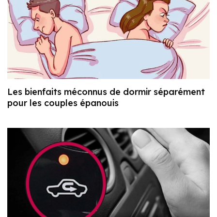
Les bienfaits méconnus de dormir séparément
pour les couples épanouis