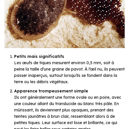
Petits mais significatifs
Les œufs de tiques mesurent environ 0,5 mm, soit à
peine la taille d’une graine de pavot. À l’œil nu, ils peuvent
passer inaperçus, surtout lorsqu’ils se fondent dans la
terre ou les débris végétaux.
Apparence trompeusement simple
Ils ont généralement une forme ovale ou en poire, avec
une couleur allant du translucide au blanc très pâle. En
mûrissant, ils deviennent plus opaques, prenant des
teintes jaunâtres à brun clair, ressemblant alors à de
petites tiques. Leur surface est lisse et brillante, ce qui