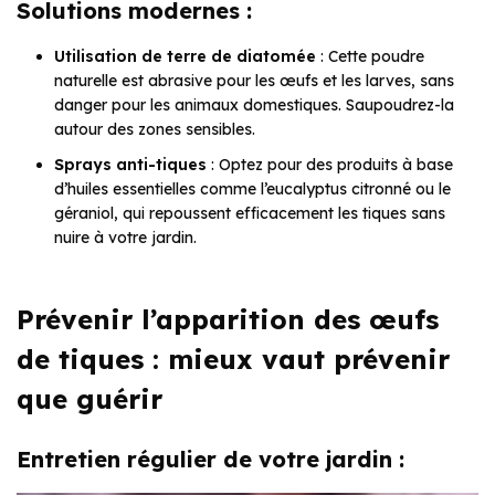
Solutions modernes :
Utilisation de terre de diatomée
: Cette poudre
naturelle est abrasive pour les œufs et les larves, sans
danger pour les animaux domestiques. Saupoudrez-la
autour des zones sensibles.
Sprays anti-tiques
: Optez pour des produits à base
d’huiles essentielles comme l’eucalyptus citronné ou le
géraniol, qui repoussent efficacement les tiques sans
nuire à votre jardin.
Prévenir l’apparition des œufs
de tiques : mieux vaut prévenir
que guérir
Entretien régulier de votre jardin :