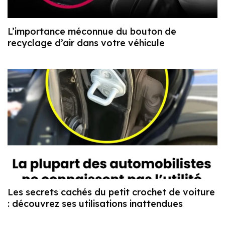
L’importance méconnue du bouton de
recyclage d’air dans votre véhicule
Les secrets cachés du petit crochet de voiture
: découvrez ses utilisations inattendues