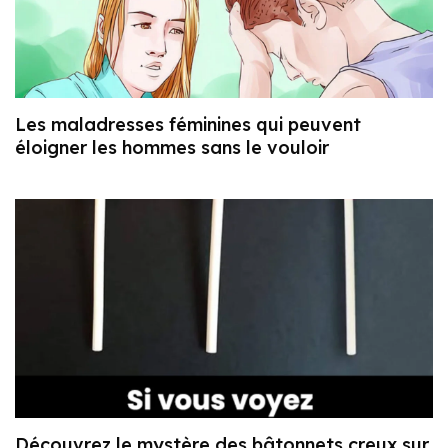
Les maladresses féminines qui peuvent
éloigner les hommes sans le vouloir
Découvrez le mystère des bâtonnets creux sur