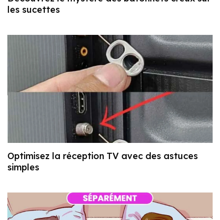
les sucettes
Optimisez la réception TV avec des astuces
simples