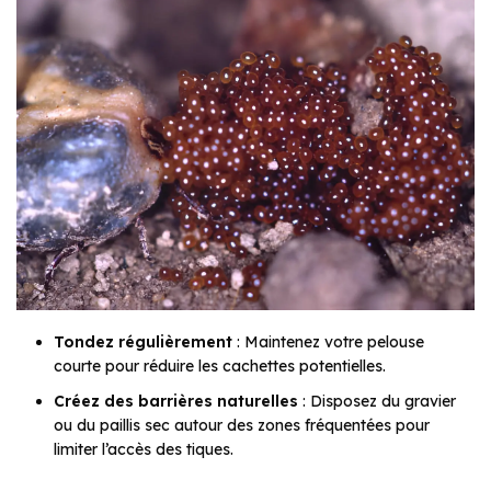
Tondez régulièrement
: Maintenez votre pelouse
courte pour réduire les cachettes potentielles.
Créez des barrières naturelles
: Disposez du gravier
ou du paillis sec autour des zones fréquentées pour
limiter l’accès des tiques.