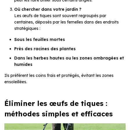
peut les faire briller sous certains angles.
Où chercher dans votre jardin ?
Les œufs de tiques sont souvent regroupés par
centaines, déposés par les femelles dans des endroits
stratégiques :
Sous les feuilles mortes
Près des racines des plantes
Dans les herbes hautes ou les zones ombragées et
humides
Ils préfèrent les coins frais et protégés, évitant les zones
ensoleillées.
Éliminer les œufs de tiques :
méthodes simples et efficaces