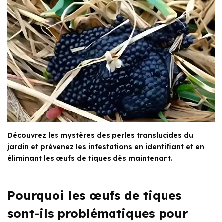
Découvrez les mystères des perles translucides du
jardin et prévenez les infestations en identifiant et en
éliminant les œufs de tiques dès maintenant.
Pourquoi les œufs de tiques
sont-ils problématiques pour