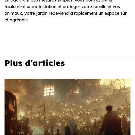
en adoptant des mesures simples, vous pouvez éviter
facilement une infestation et protéger votre famille et vos
animaux. Votre jardin redeviendra rapidement un espace sûr
et agréable.
Plus d'articles