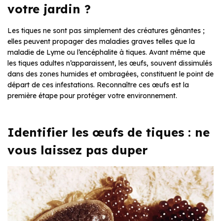
votre jardin ?
Les tiques ne sont pas simplement des créatures gênantes ;
elles peuvent propager des maladies graves telles que la
maladie de Lyme ou l’encéphalite à tiques. Avant même que
les tiques adultes n’apparaissent, les œufs, souvent dissimulés
dans des zones humides et ombragées, constituent le point de
départ de ces infestations. Reconnaître ces œufs est la
première étape pour protéger votre environnement.
Identifier les œufs de tiques : ne
vous laissez pas duper