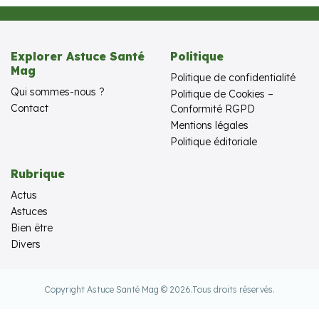
Explorer Astuce Santé
Politique
Mag
Politique de confidentialité
Qui sommes-nous ?
Politique de Cookies –
Contact
Conformité RGPD
Mentions légales
Politique éditoriale
Rubrique
Actus
Astuces
Bien être
Divers
Copyright Astuce Santé Mag © 2026.
Tous droits réservés.