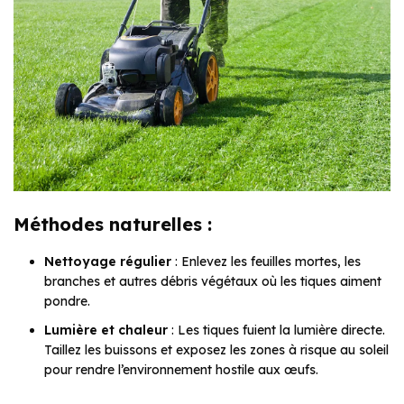
Méthodes naturelles :
Nettoyage régulier
: Enlevez les feuilles mortes, les
branches et autres débris végétaux où les tiques aiment
pondre.
Lumière et chaleur
: Les tiques fuient la lumière directe.
Taillez les buissons et exposez les zones à risque au soleil
pour rendre l’environnement hostile aux œufs.