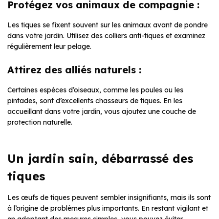
Protégez vos animaux de compagnie :
Les tiques se fixent souvent sur les animaux avant de pondre
dans votre jardin. Utilisez des colliers anti-tiques et examinez
régulièrement leur pelage.
Attirez des alliés naturels :
Certaines espèces d’oiseaux, comme les poules ou les
pintades, sont d’excellents chasseurs de tiques. En les
accueillant dans votre jardin, vous ajoutez une couche de
protection naturelle.
Un jardin sain, débarrassé des
tiques
Les œufs de tiques peuvent sembler insignifiants, mais ils sont
à l’origine de problèmes plus importants. En restant vigilant et