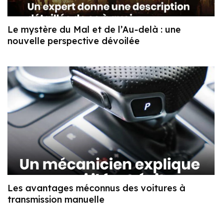
Le mystère du Mal et de l’Au-delà : une
nouvelle perspective dévoilée
Les avantages méconnus des voitures à
transmission manuelle