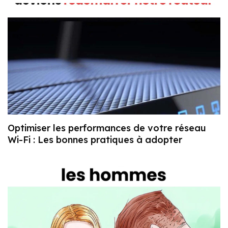
Optimiser les performances de votre réseau
Wi-Fi : Les bonnes pratiques à adopter