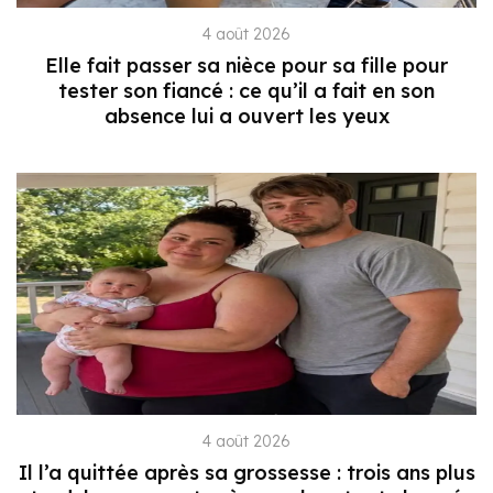
4 août 2026
Elle fait passer sa nièce pour sa fille pour
tester son fiancé : ce qu’il a fait en son
absence lui a ouvert les yeux
4 août 2026
Il l’a quittée après sa grossesse : trois ans plus