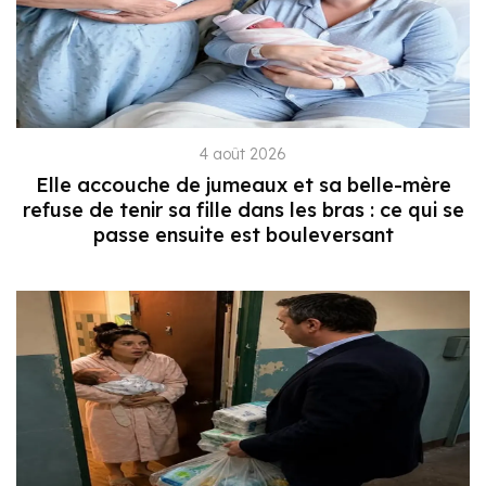
4 août 2026
Elle accouche de jumeaux et sa belle-mère
refuse de tenir sa fille dans les bras : ce qui se
passe ensuite est bouleversant