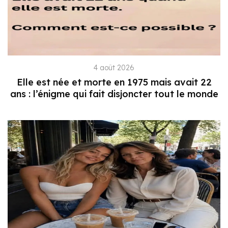
4 août 2026
Elle est née et morte en 1975 mais avait 22
ans : l’énigme qui fait disjoncter tout le monde