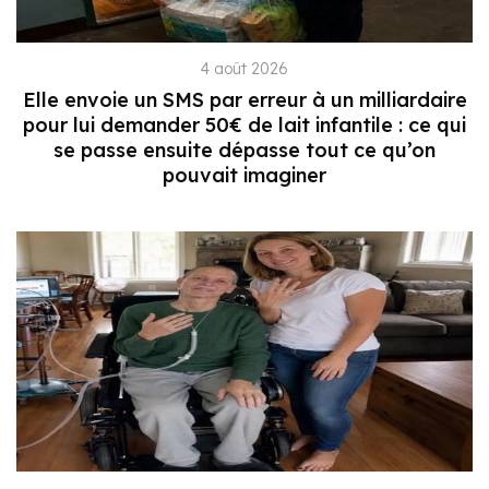
4 août 2026
Elle envoie un SMS par erreur à un milliardaire
pour lui demander 50€ de lait infantile : ce qui
se passe ensuite dépasse tout ce qu’on
pouvait imaginer