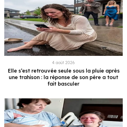
4 août 2026
Elle s’est retrouvée seule sous la pluie après
une trahison : la réponse de son père a tout
fait basculer