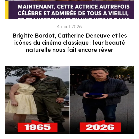
4 août 2026
Brigitte Bardot, Catherine Deneuve et les
icônes du cinéma classique : leur beauté
naturelle nous fait encore rêver