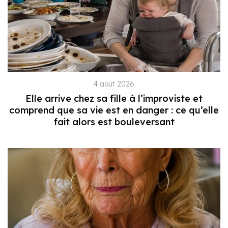
4 août 2026
Elle arrive chez sa fille à l’improviste et
comprend que sa vie est en danger : ce qu’elle
fait alors est bouleversant