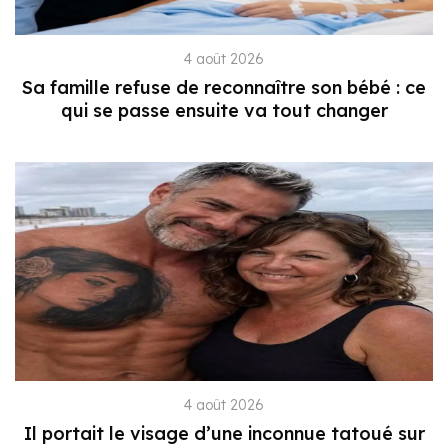
4 août 2026
Sa famille refuse de reconnaître son bébé : ce
qui se passe ensuite va tout changer
4 août 2026
Il portait le visage d’une inconnue tatoué sur