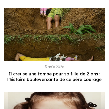
3 août 2026
Il creuse une tombe pour sa fille de 2 ans :
l’histoire bouleversante de ce père courage