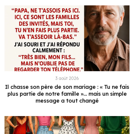
3 août 2026
Il chasse son père de son mariage : « Tu ne fais
plus partie de notre famille »… mais un simple
message a tout changé