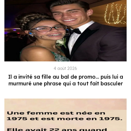
4 août 2026
Il a invité sa fille au bal de promo… puis lui a
murmuré une phrase qui a tout fait basculer