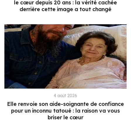
le cœur depuis 20 ans : la vérité cachée
derrière cette image a tout changé
4 août 2026
Elle renvoie son aide-soignante de confiance
pour un inconnu tatoué : la raison va vous
briser le cœur