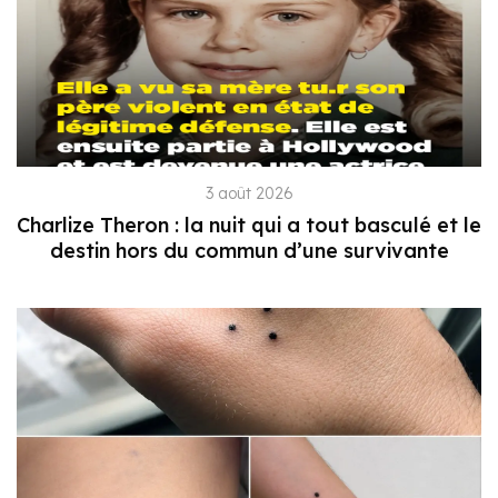
3 août 2026
Charlize Theron : la nuit qui a tout basculé et le
destin hors du commun d’une survivante