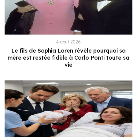
4 août 2026
Le fils de Sophia Loren révèle pourquoi sa
mère est restée fidèle à Carlo Ponti toute sa
vie