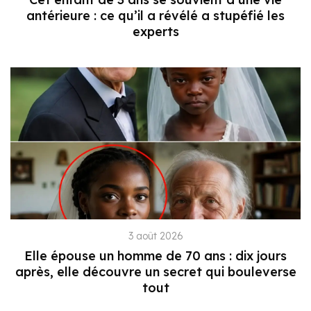
antérieure : ce qu’il a révélé a stupéfié les
experts
3 août 2026
Elle épouse un homme de 70 ans : dix jours
après, elle découvre un secret qui bouleverse
tout