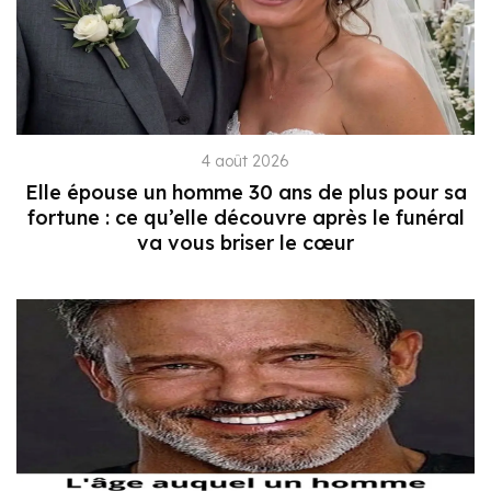
4 août 2026
Elle épouse un homme 30 ans de plus pour sa
fortune : ce qu’elle découvre après le funéral
va vous briser le cœur