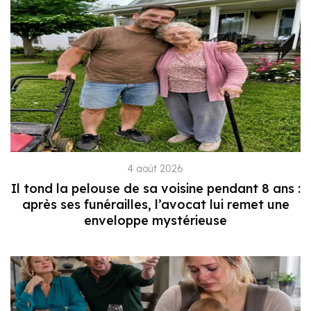
4 août 2026
Il tond la pelouse de sa voisine pendant 8 ans :
après ses funérailles, l’avocat lui remet une
enveloppe mystérieuse