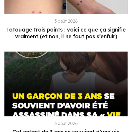
3 août 2026
Tatouage trois points : voici ce que ça signifie
vraiment (et non, il ne faut pas s’enfuir)
3 août 2026
Cet enfant de 3 ans se souvient d’une vie