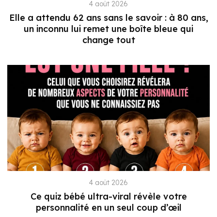
4 août 2026
Elle a attendu 62 ans sans le savoir : à 80 ans,
un inconnu lui remet une boîte bleue qui
change tout
4 août 2026
Ce quiz bébé ultra-viral révèle votre
personnalité en un seul coup d’œil