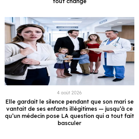
tout changé
4 août 2026
Elle gardait le silence pendant que son mari se
vantait de ses enfants illégitimes — jusqu’à ce
qu’un médecin pose LA question qui a tout fait
basculer