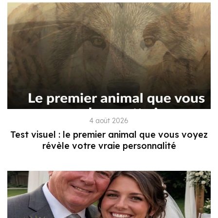
4 août 2026
Test visuel : le premier animal que vous voyez
révèle votre vraie personnalité