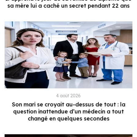
sa mère lui a caché un secret pendant 22 ans
4 août 2026
Son mari se croyait au-dessus de tout : la
question inattendue d’un médecin a tout
changé en quelques secondes