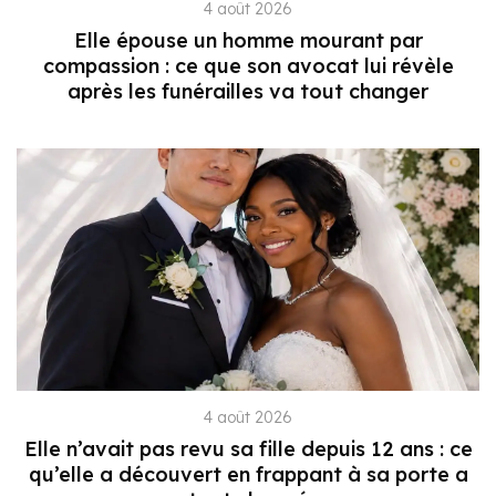
4 août 2026
Elle épouse un homme mourant par
compassion : ce que son avocat lui révèle
après les funérailles va tout changer
4 août 2026
Elle n’avait pas revu sa fille depuis 12 ans : ce
qu’elle a découvert en frappant à sa porte a