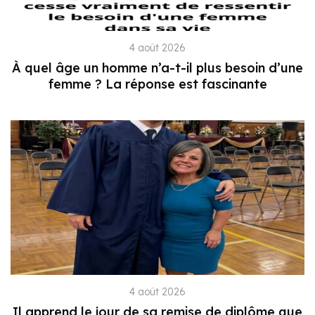
4 août 2026
À quel âge un homme n’a-t-il plus besoin d’une
femme ? La réponse est fascinante
4 août 2026
Il apprend le jour de sa remise de diplôme que