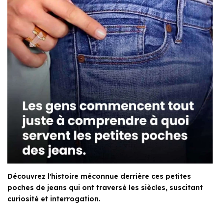
Découvrez l'histoire méconnue derrière ces petites
poches de jeans qui ont traversé les siècles, suscitant
curiosité et interrogation.