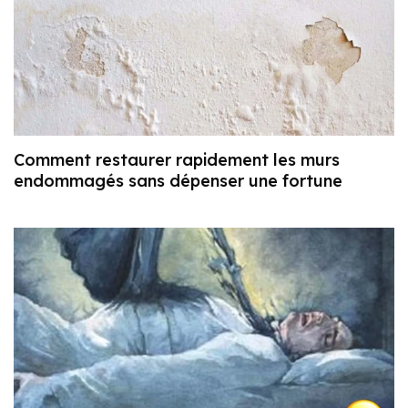
Comment restaurer rapidement les murs
endommagés sans dépenser une fortune