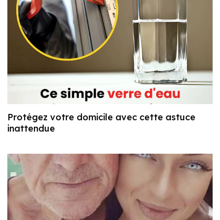
Protégez votre domicile avec cette astuce
inattendue