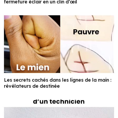
fermeture éclair en un clin d’œil
Les secrets cachés dans les lignes de la main :
révélateurs de destinée