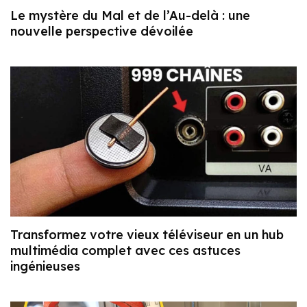
Le mystère du Mal et de l’Au-delà : une
nouvelle perspective dévoilée
Transformez votre vieux téléviseur en un hub
multimédia complet avec ces astuces
ingénieuses