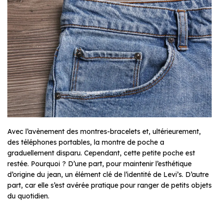
Avec l’avènement des montres-bracelets et, ultérieurement,
des téléphones portables, la montre de poche a
graduellement disparu. Cependant, cette petite poche est
restée. Pourquoi ? D’une part, pour maintenir l’esthétique
d’origine du jean, un élément clé de l’identité de Levi’s. D’autre
part, car elle s’est avérée pratique pour ranger de petits objets
du quotidien.