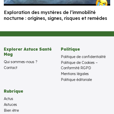
Exploration des mystères de l’immobilité
nocturne : origines, signes, risques et remèdes
Explorer Astuce Santé
Politique
Mag
Politique de confidentialité
Qui sommes-nous ?
Politique de Cookies –
Contact
Conformité RGPD
Mentions légales
Politique éditoriale
Rubrique
Actus
Astuces
Bien être