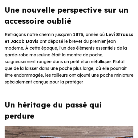
Une nouvelle perspective sur un
accessoire oublié
Retraçons notre chemin jusqu’en
1873
, année où
Levi Strauss
et Jacob Davis
ont déposé le brevet du premier jean
moderne. À cette époque, l’un des éléments essentiels de la
garde-robe masculine était la montre de poche,
soigneusement rangée dans un petit étui métallique. Plutôt
que de la laisser dans une poche plus large, où elle pourrait
être endommagée, les tailleurs ont ajouté une poche miniature
spécialement conçue pour la protéger.
Un héritage du passé qui
perdure