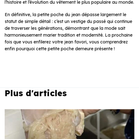
l’histoire et l’évolution du vêtement le plus populaire au monde.
En définitive, la petite poche du jean dépasse largement le
statut de simple détail : c’est un vestige du passé qui continue
de traverser les générations, démontrant que la mode sait
harmonieusement marier tradition et modernité. La prochaine
fois que vous enfilerez votre jean favori, vous comprendrez
enfin pourquoi cette petite poche demeure présente !
Plus d'articles