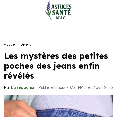
Accueil
Divers
Les mystères des petites
poches des jeans enfin
révélés
Par
La rédaction
Publié le 1 mars 2025
MAJ le 22 avril 2025