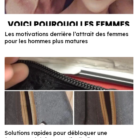
Les motivations derrière l’attrait des femmes
pour les hommes plus matures
Solutions rapides pour débloquer une