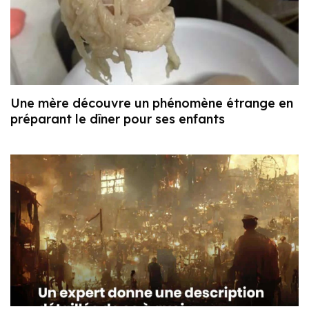
Une mère découvre un phénomène étrange en
préparant le dîner pour ses enfants