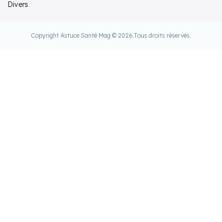
Divers
Copyright Astuce Santé Mag © 2026.
Tous droits réservés.