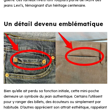
jeans Levi’s, témoignant d’un héritage centenaire.
Un détail devenu emblématique
Bien qu’elle ait perdu sa fonction initiale, cette mini-poche
demeure un symbole du jean authentique. Certains l’utilisent
pour y ranger des billets, des écouteurs ou simplement par
habitude. D’autres apprécient son attrait esthétique, rappelant